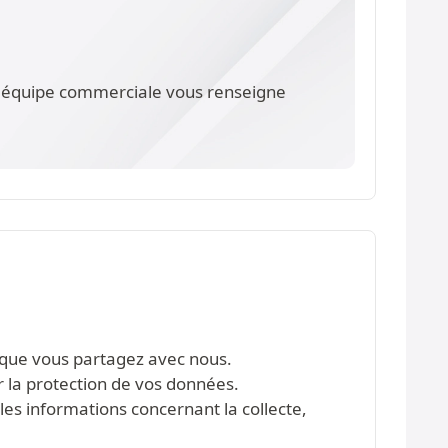
re équipe commerciale vous renseigne
s que vous partagez avec nous.
r la protection de vos données.
les informations concernant la collecte,