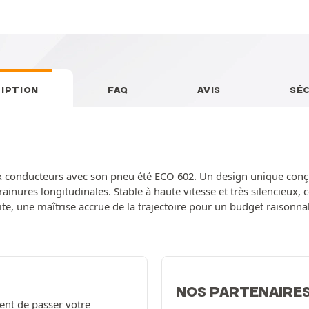
IPTION
FAQ
AVIS
SÉ
conducteurs avec son pneu été ECO 602. Un design unique conçu
ainures longitudinales. Stable à haute vitesse et très silencieux,
te, une maîtrise accrue de la trajectoire pour un budget raisonna
NOS PARTENAIRE
ent de passer votre