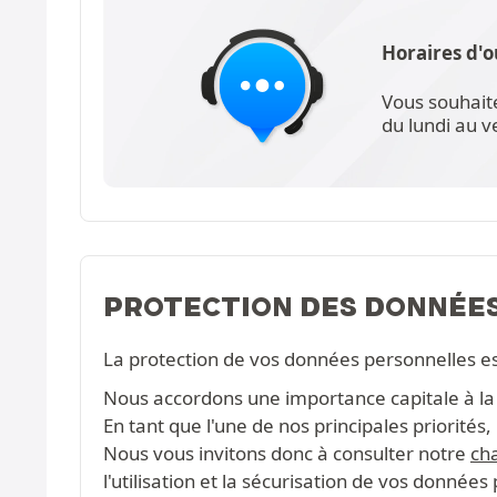
Horaires d'o
Vous souhait
du lundi au 
PROTECTION DES DONNÉE
La protection de vos données personnelles e
Nous accordons une importance capitale à la c
En tant que l'une de nos principales priorité
Nous vous invitons donc à consulter notre
cha
l'utilisation et la sécurisation de vos données