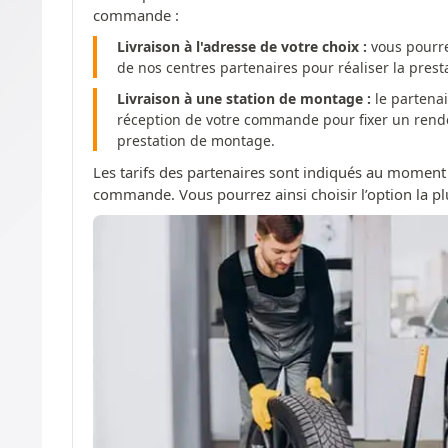
commande :
Livraison à l'adresse de votre choix :
vous pourre
de nos centres partenaires pour réaliser la pres
Livraison à une station de montage :
le partenai
réception de votre commande pour fixer un rendez
prestation de montage.
Les tarifs des partenaires sont indiqués au moment
commande. Vous pourrez ainsi choisir l’option la pl