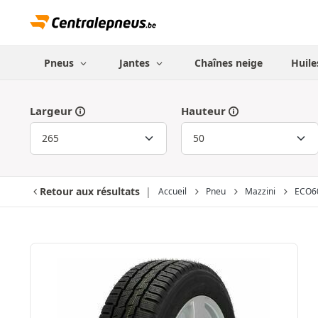
Pneus
Jantes
Chaînes neige
Huile
Largeur
Hauteur
Retour aux résultats
Accueil
Pneu
Mazzini
ECO6