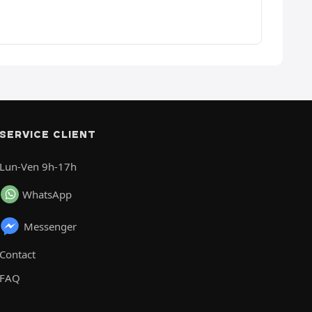
SERVICE CLIENT
Lun-Ven 9h-17h
WhatsApp
Messenger
Contact
FAQ