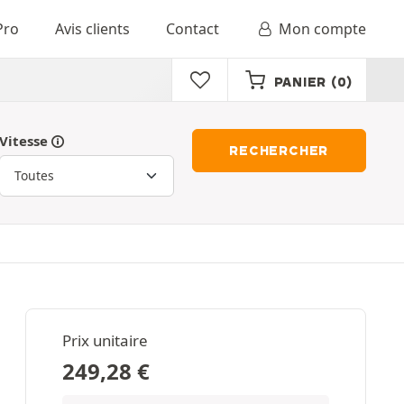
Pro
Avis clients
Contact
Mon compte
PANIER
(0)
Vitesse
RECHERCHER
Prix unitaire
249,28
€