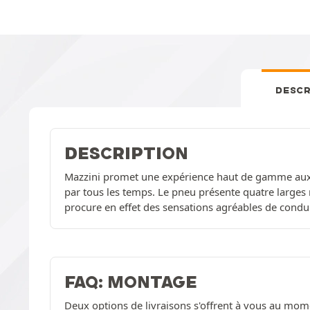
DESCR
DESCRIPTION
Mazzini promet une expérience haut de gamme aux 
par tous les temps. Le pneu présente quatre larges r
procure en effet des sensations agréables de condui
FAQ: MONTAGE
Deux options de livraisons s'offrent à vous au mom