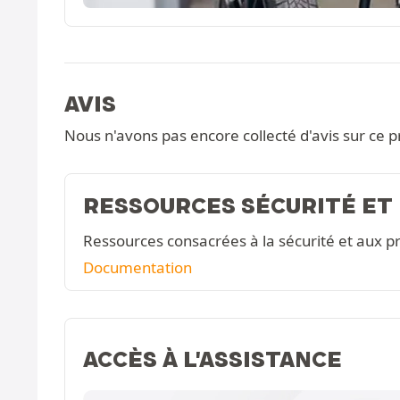
AVIS
Nous n'avons pas encore collecté d'avis sur ce p
RESSOURCES SÉCURITÉ ET
Ressources consacrées à la sécurité et aux pr
Documentation
ACCÈS À L'ASSISTANCE