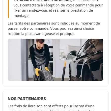
vous contactera à réception de votre commande pour
fixer un rendez-vous et réaliser la prestation de
montage.
Les tarifs des partenaires sont indiqués au moment de
passer votre commande. Vous pourrez ainsi choisir
l’option la plus avantageuse et pratique.
NOS PARTENAIRES
Les frais de livraison sont offerts pour l'achat d'une