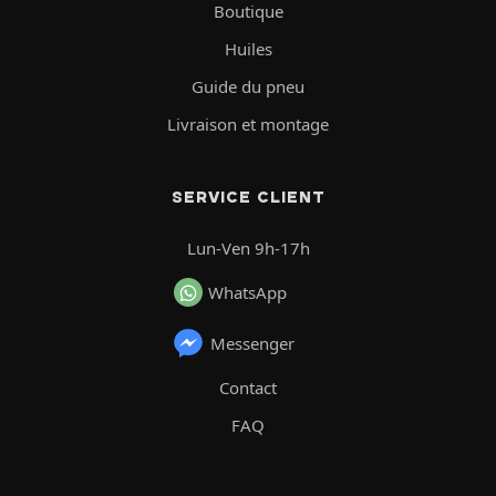
Boutique
Huiles
Guide du pneu
Livraison et montage
SERVICE CLIENT
Lun-Ven 9h-17h
WhatsApp
Messenger
Contact
FAQ