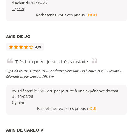
d'achat du 18/05/26
Signaler
Racheteriez-vous ces pneus ?
NON
AVIS DE JO
4/5
Très bon pneu. Je suis très satisfaite.
Type de route: Autoroute - Conduite: Normale - Véhicule: RAV 4 - Toyota -
Kilomètres parcourus: 700 km
Avis déposé le 15/06/26 par Jo suite à une expérience d'achat
du 15/05/26
Signaler
Racheteriez-vous ces pneus ?
OUI
AVIS DE CARLO P