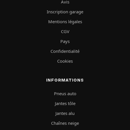
Avis
Inscription garage
Mentions légales
CGV
Pays
Confidentialité
Cookies
INFORMATIONS
Pneus auto
Jantes tôle
Jantes alu
Chaînes neige