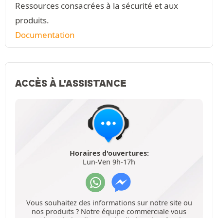
Ressources consacrées à la sécurité et aux
produits.
Documentation
ACCÈS À L'ASSISTANCE
Horaires d'ouvertures:
Lun-Ven 9h-17h
Vous souhaitez des informations sur notre site ou
nos produits ? Notre équipe commerciale vous