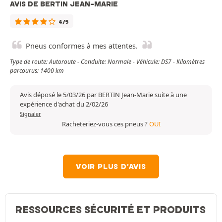
AVIS DE BERTIN JEAN-MARIE
4/5
Pneus conformes à mes attentes.
Type de route: Autoroute - Conduite: Normale - Véhicule: DS7 - Kilomètres
parcourus: 1400 km
Avis déposé le 5/03/26 par BERTIN Jean-Marie suite à une
expérience d'achat du 2/02/26
Signaler
Racheteriez-vous ces pneus ?
OUI
VOIR PLUS D'AVIS
RESSOURCES SÉCURITÉ ET PRODUITS