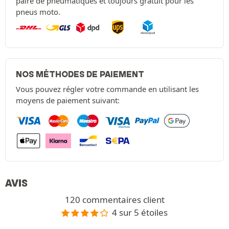
paire de pneumatiques et toujours gratuit pour les
pneus moto.
NOS MÉTHODES DE PAIEMENT
Vous pouvez régler votre commande en utilisant les
moyens de paiement suivant:
AVIS
120 commentaires client
4 sur 5 étoiles