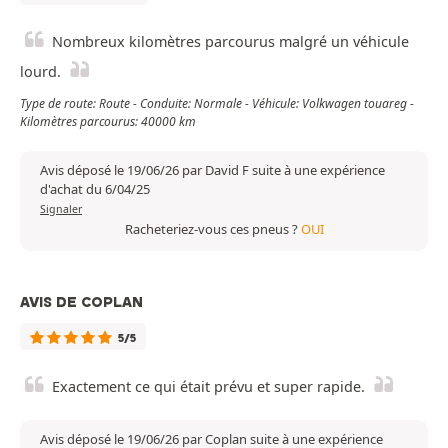
Nombreux kilomètres parcourus malgré un véhicule
lourd.
Type de route: Route - Conduite: Normale - Véhicule: Volkwagen touareg -
Kilomètres parcourus: 40000 km
Avis déposé le 19/06/26 par David F suite à une expérience
d'achat du 6/04/25
Signaler
Racheteriez-vous ces pneus ?
OUI
AVIS DE COPLAN
5/5
Exactement ce qui était prévu et super rapide.
Avis déposé le 19/06/26 par Coplan suite à une expérience