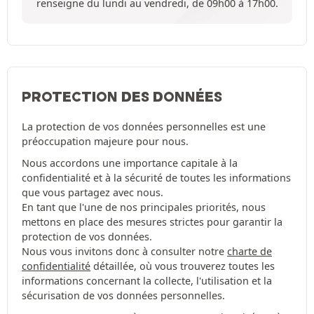
renseigne du lundi au vendredi, de 09h00 à 17h00.
PROTECTION DES DONNÉES
La protection de vos données personnelles est une
préoccupation majeure pour nous.
Nous accordons une importance capitale à la
confidentialité et à la sécurité de toutes les informations
que vous partagez avec nous.
En tant que l'une de nos principales priorités, nous
mettons en place des mesures strictes pour garantir la
protection de vos données.
Nous vous invitons donc à consulter notre
charte de
confidentialité
détaillée, où vous trouverez toutes les
informations concernant la collecte, l'utilisation et la
sécurisation de vos données personnelles.