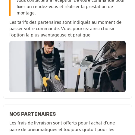
vous contactera à réception de votre commande pour
fixer un rendez-vous et réaliser la prestation de
montage.
Les tarifs des partenaires sont indiqués au moment de
passer votre commande. Vous pourrez ainsi choisir
l’option la plus avantageuse et pratique.
NOS PARTENAIRES
Les frais de livraison sont offerts pour l'achat d'une
paire de pneumatiques et toujours gratuit pour les