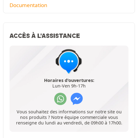
Documentation
ACCÈS À L'ASSISTANCE
Horaires d'ouvertures:
Lun-Ven 9h-17h
Vous souhaitez des informations sur notre site ou
nos produits ? Notre équipe commerciale vous
renseigne du lundi au vendredi, de 09h00 à 17h00.