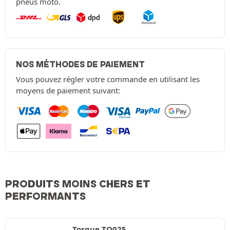
pneus moto.
NOS MÉTHODES DE PAIEMENT
Vous pouvez régler votre commande en utilisant les
moyens de paiement suivant:
PRODUITS MOINS CHERS ET
PERFORMANTS
Torque TQ025