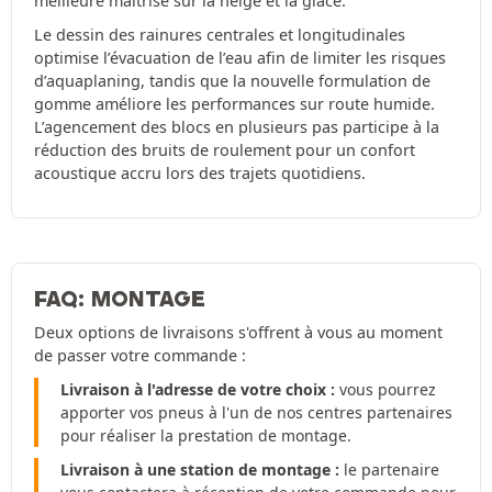
meilleure maîtrise sur la neige et la glace.
Le dessin des rainures centrales et longitudinales
optimise l’évacuation de l’eau afin de limiter les risques
d’aquaplaning, tandis que la nouvelle formulation de
gomme améliore les performances sur route humide.
L’agencement des blocs en plusieurs pas participe à la
réduction des bruits de roulement pour un confort
acoustique accru lors des trajets quotidiens.
FAQ: MONTAGE
Deux options de livraisons s'offrent à vous au moment
de passer votre commande :
Livraison à l'adresse de votre choix :
vous pourrez
apporter vos pneus à l'un de nos centres partenaires
pour réaliser la prestation de montage.
Livraison à une station de montage :
le partenaire