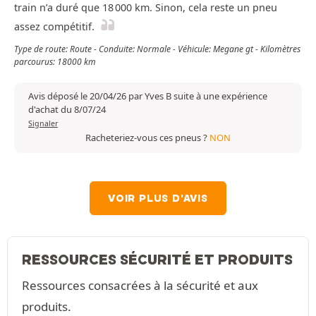
train n’a duré que 18 000 km. Sinon, cela reste un pneu
assez compétitif.
Type de route: Route - Conduite: Normale - Véhicule: Megane gt - Kilomètres
parcourus: 18000 km
Avis déposé le 20/04/26 par Yves B suite à une expérience
d'achat du 8/07/24
Signaler
Racheteriez-vous ces pneus ?
NON
VOIR PLUS D'AVIS
RESSOURCES SÉCURITÉ ET PRODUITS
Ressources consacrées à la sécurité et aux
produits.