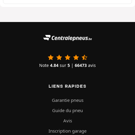
Note
4.84
sur
5
|
66473
avis
LIENS RAPIDES
Garantie pneus
Guide du pneu
Avis
Inscription garage