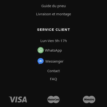
Guide du pneu
Livraison et montage
SERVICE CLIENT
Lun-Ven 9h-17h
WhatsApp
Messenger
Contact
FAQ