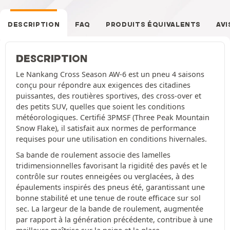
DESCRIPTION
FAQ
PRODUITS ÉQUIVALENTS
AVI
DESCRIPTION
Le Nankang Cross Season AW-6 est un pneu 4 saisons
conçu pour répondre aux exigences des citadines
puissantes, des routières sportives, des cross-over et
des petits SUV, quelles que soient les conditions
météorologiques. Certifié 3PMSF (Three Peak Mountain
Snow Flake), il satisfait aux normes de performance
requises pour une utilisation en conditions hivernales.
Sa bande de roulement associe des lamelles
tridimensionnelles favorisant la rigidité des pavés et le
contrôle sur routes enneigées ou verglacées, à des
épaulements inspirés des pneus été, garantissant une
bonne stabilité et une tenue de route efficace sur sol
sec. La largeur de la bande de roulement, augmentée
par rapport à la génération précédente, contribue à une