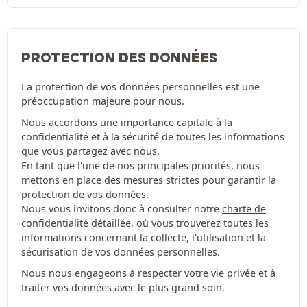
PROTECTION DES DONNÉES
La protection de vos données personnelles est une
préoccupation majeure pour nous.
Nous accordons une importance capitale à la
confidentialité et à la sécurité de toutes les informations
que vous partagez avec nous.
En tant que l'une de nos principales priorités, nous
mettons en place des mesures strictes pour garantir la
protection de vos données.
Nous vous invitons donc à consulter notre
charte de
confidentialité
détaillée, où vous trouverez toutes les
informations concernant la collecte, l'utilisation et la
sécurisation de vos données personnelles.
Nous nous engageons à respecter votre vie privée et à
traiter vos données avec le plus grand soin.