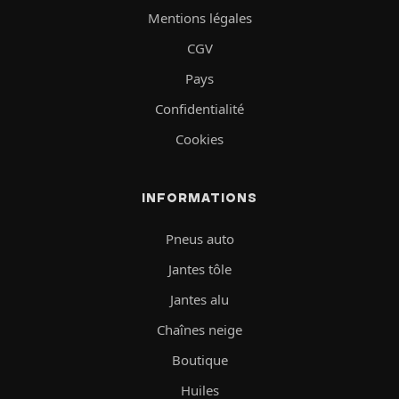
Mentions légales
CGV
Pays
Confidentialité
Cookies
INFORMATIONS
Pneus auto
Jantes tôle
Jantes alu
Chaînes neige
Boutique
Huiles