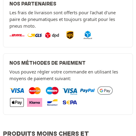
NOS PARTENAIRES
Les frais de livraison sont offerts pour l'achat d'une
paire de pneumatiques et toujours gratuit pour les
pneus moto.
NOS MÉTHODES DE PAIEMENT
Vous pouvez régler votre commande en utilisant les
moyens de paiement suivant:
PRODUITS MOINS CHERS ET