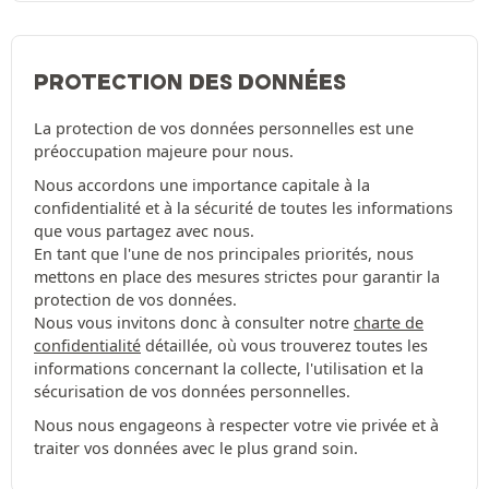
PROTECTION DES DONNÉES
La protection de vos données personnelles est une
préoccupation majeure pour nous.
Nous accordons une importance capitale à la
confidentialité et à la sécurité de toutes les informations
que vous partagez avec nous.
En tant que l'une de nos principales priorités, nous
mettons en place des mesures strictes pour garantir la
protection de vos données.
Nous vous invitons donc à consulter notre
charte de
confidentialité
détaillée, où vous trouverez toutes les
informations concernant la collecte, l'utilisation et la
sécurisation de vos données personnelles.
Nous nous engageons à respecter votre vie privée et à
traiter vos données avec le plus grand soin.