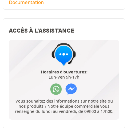
Documentation
ACCÈS À L'ASSISTANCE
Horaires d'ouvertures:
Lun-Ven 9h-17h
Vous souhaitez des informations sur notre site ou
nos produits ? Notre équipe commerciale vous
renseigne du lundi au vendredi, de 09h00 à 17h00.