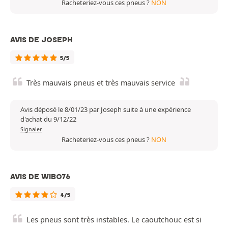
Racheteriez-vous ces pneus ?
NON
AVIS DE JOSEPH
5/5
Très mauvais pneus et très mauvais service
Avis déposé le 8/01/23 par Joseph suite à une expérience
d'achat du 9/12/22
Signaler
Racheteriez-vous ces pneus ?
NON
AVIS DE WIBO76
4/5
Les pneus sont très instables. Le caoutchouc est si