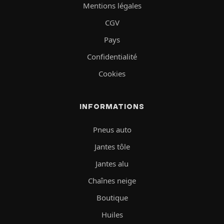
Mentions légales
CGV
Pays
Confidentialité
Cookies
INFORMATIONS
Pneus auto
Jantes tôle
Jantes alu
Chaînes neige
Boutique
Huiles