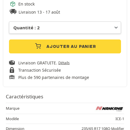
En stock
Livraison 13 - 17 août
AJOUTER AU PANIER
Livraison GRATUITE.
Détails
Transaction Sécurisée
Plus de 590 partenaires de montage
Caractéristiques
Marque
Modèle
ICE-1
Dimension
235/65 R17 108Q
Modifier