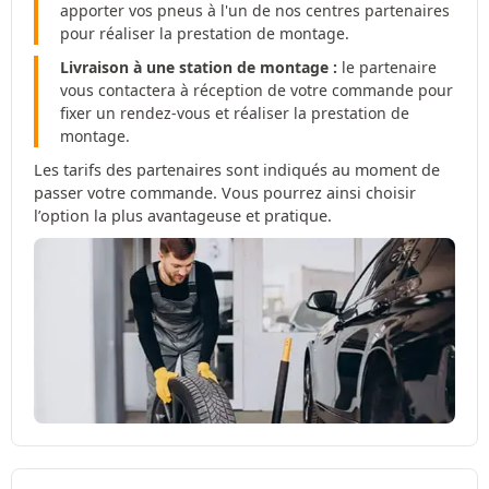
apporter vos pneus à l'un de nos centres partenaires
pour réaliser la prestation de montage.
Livraison à une station de montage :
le partenaire
vous contactera à réception de votre commande pour
fixer un rendez-vous et réaliser la prestation de
montage.
Les tarifs des partenaires sont indiqués au moment de
passer votre commande. Vous pourrez ainsi choisir
l’option la plus avantageuse et pratique.