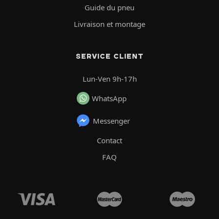
Guide du pneu
Livraison et montage
SERVICE CLIENT
Lun-Ven 9h-17h
WhatsApp
Messenger
Contact
FAQ