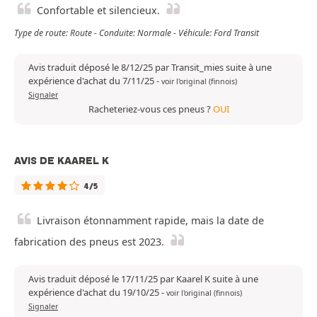
Confortable et silencieux.
Type de route: Route - Conduite: Normale - Véhicule: Ford Transit
Avis traduit déposé le 8/12/25 par Transit_mies suite à une
expérience d'achat du 7/11/25
-
voir l'original (finnois)
Signaler
Racheteriez-vous ces pneus ?
OUI
AVIS DE KAAREL K
4/5
Livraison étonnamment rapide, mais la date de
fabrication des pneus est 2023.
Avis traduit déposé le 17/11/25 par Kaarel K suite à une
expérience d'achat du 19/10/25
-
voir l'original (finnois)
Signaler