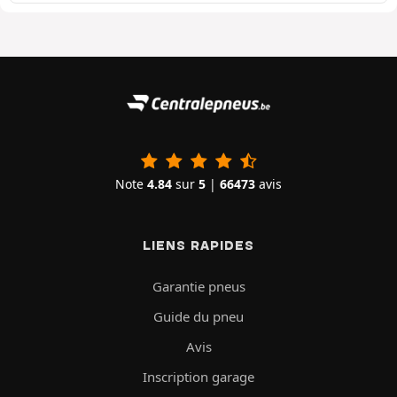
Note
4.84
sur
5
|
66473
avis
LIENS RAPIDES
Garantie pneus
Guide du pneu
Avis
Inscription garage