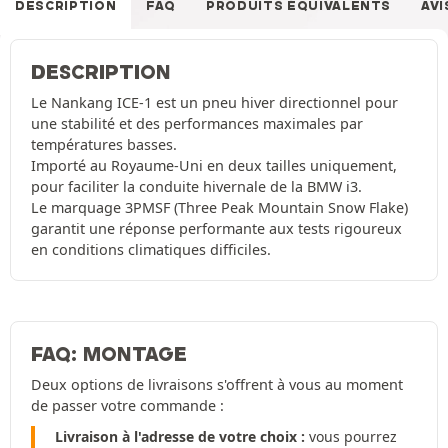
DESCRIPTION
FAQ
PRODUITS ÉQUIVALENTS
AVI
DESCRIPTION
Le Nankang ICE-1 est un pneu hiver directionnel pour
une stabilité et des performances maximales par
températures basses.
Importé au Royaume-Uni en deux tailles uniquement,
pour faciliter la conduite hivernale de la BMW i3.
Le marquage 3PMSF (Three Peak Mountain Snow Flake)
garantit une réponse performante aux tests rigoureux
en conditions climatiques difficiles.
FAQ: MONTAGE
Deux options de livraisons s'offrent à vous au moment
de passer votre commande :
Livraison à l'adresse de votre choix :
vous pourrez