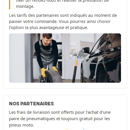
fixer un rendez-vous et réaliser la prestation de
montage.
Les tarifs des partenaires sont indiqués au moment de
passer votre commande. Vous pourrez ainsi choisir
l’option la plus avantageuse et pratique.
NOS PARTENAIRES
Les frais de livraison sont offerts pour l'achat d'une
paire de pneumatiques et toujours gratuit pour les
pneus moto.