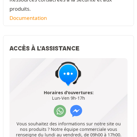
produits.
Documentation
ACCÈS À L'ASSISTANCE
Horaires d'ouvertures:
Lun-Ven 9h-17h
Vous souhaitez des informations sur notre site ou
nos produits ? Notre équipe commerciale vous
renseigne du lundi au vendredi, de 09h00 à 17h00.