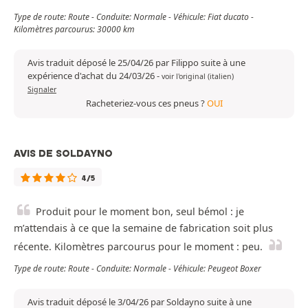
Type de route: Route - Conduite: Normale - Véhicule: Fiat ducato -
Kilomètres parcourus: 30000 km
Avis traduit déposé le 25/04/26 par Filippo suite à une
expérience d'achat du 24/03/26
-
voir l'original (italien)
Signaler
Racheteriez-vous ces pneus ?
OUI
AVIS DE SOLDAYNO
4/5
Produit pour le moment bon, seul bémol : je
m’attendais à ce que la semaine de fabrication soit plus
récente. Kilomètres parcourus pour le moment : peu.
Type de route: Route - Conduite: Normale - Véhicule: Peugeot Boxer
Avis traduit déposé le 3/04/26 par Soldayno suite à une