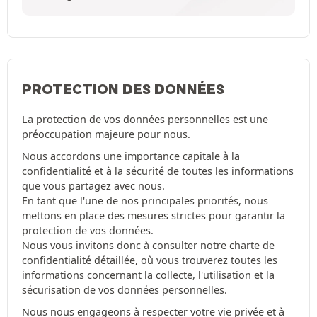
PROTECTION DES DONNÉES
La protection de vos données personnelles est une
préoccupation majeure pour nous.
Nous accordons une importance capitale à la
confidentialité et à la sécurité de toutes les informations
que vous partagez avec nous.
En tant que l'une de nos principales priorités, nous
mettons en place des mesures strictes pour garantir la
protection de vos données.
Nous vous invitons donc à consulter notre
charte de
confidentialité
détaillée, où vous trouverez toutes les
informations concernant la collecte, l'utilisation et la
sécurisation de vos données personnelles.
Nous nous engageons à respecter votre vie privée et à