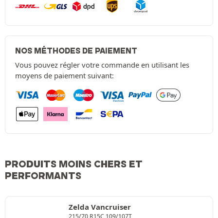
NOS MÉTHODES DE PAIEMENT
Vous pouvez régler votre commande en utilisant les
moyens de paiement suivant:
PRODUITS MOINS CHERS ET
PERFORMANTS
Zelda Vancruiser
215/70 R15C 109/107T