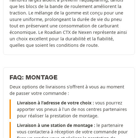
que les blocs de la bande de roulement améliorent la
traction. Le mélange de la gomme est conçu pour une
usure uniforme, prolongeant la durée de vie du pneu
tout en préservant une consommation de carburant
économique. Le Roadian CTX de Nexen représente ainsi
un choix excellent pour la durabilité et la fiabilité,
quelles que soient les conditions de route.
FAQ: MONTAGE
Deux options de livraisons s'offrent à vous au moment
de passer votre commande :
Livraison à l'adresse de votre choix :
vous pourrez
apporter vos pneus à l'un de nos centres partenaires
pour réaliser la prestation de montage.
Livraison à une station de montage :
le partenaire
vous contactera à réception de votre commande pour