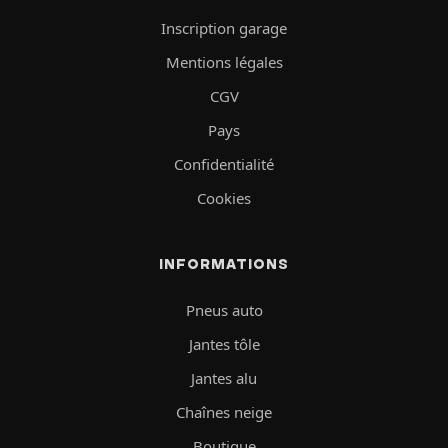
Inscription garage
Mentions légales
CGV
Pays
Confidentialité
Cookies
INFORMATIONS
Pneus auto
Jantes tôle
Jantes alu
Chaînes neige
Boutique