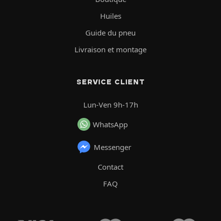
Huiles
Guide du pneu
Livraison et montage
SERVICE CLIENT
Lun-Ven 9h-17h
WhatsApp
Messenger
Contact
FAQ