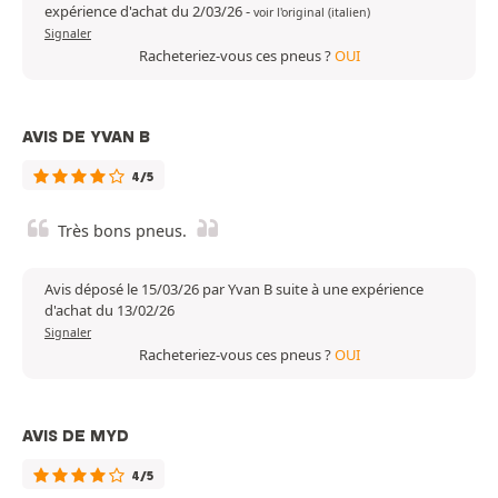
expérience d'achat du 2/03/26
-
voir l'original (italien)
Signaler
Racheteriez-vous ces pneus ?
OUI
AVIS DE YVAN B
4/5
Très bons pneus.
Avis déposé le 15/03/26 par Yvan B suite à une expérience
d'achat du 13/02/26
Signaler
Racheteriez-vous ces pneus ?
OUI
AVIS DE MYD
4/5