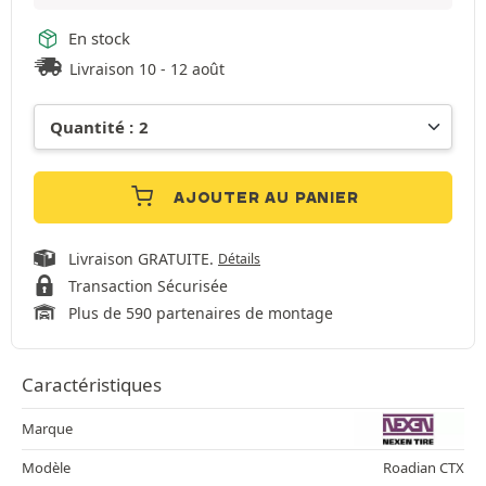
En stock
Livraison 10 - 12 août
AJOUTER AU PANIER
Livraison GRATUITE.
Détails
Transaction Sécurisée
Plus de 590 partenaires de montage
Caractéristiques
Marque
Modèle
Roadian CTX