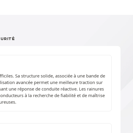
CURITÉ
ficiles. Sa structure solide, associée à une bande de
lisation avancée permet une meilleure traction sur
ant une réponse de conduite réactive. Les rainures
onducteurs à la recherche de fiabilité et de maîtrise
oureuses.