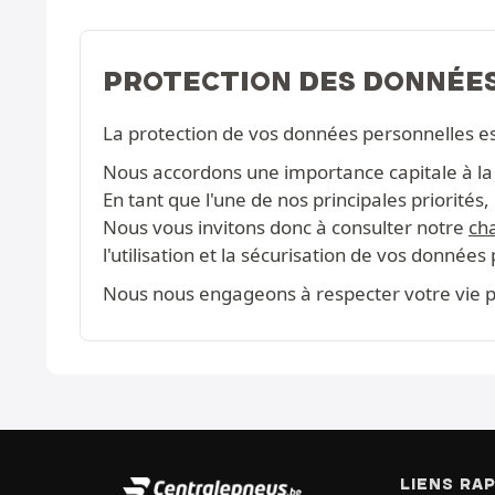
PROTECTION DES DONNÉE
La protection de vos données personnelles e
Nous accordons une importance capitale à la c
En tant que l'une de nos principales priorité
Nous vous invitons donc à consulter notre
cha
l'utilisation et la sécurisation de vos données
Nous nous engageons à respecter votre vie pr
LIENS RA