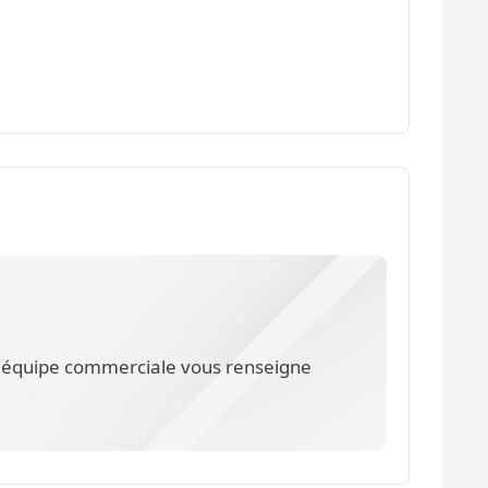
re équipe commerciale vous renseigne