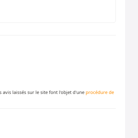
s laissés sur le site font l'objet d'une
procédure de