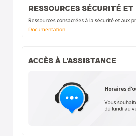
RESSOURCES SÉCURITÉ ET
Ressources consacrées à la sécurité et aux pr
Documentation
ACCÈS À L'ASSISTANCE
Horaires d'o
Vous souhait
du lundi au 