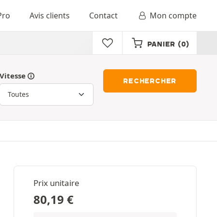
Pro
Avis clients
Contact
Mon compte
PANIER
(0)
Vitesse
RECHERCHER
Prix unitaire
80,19
€