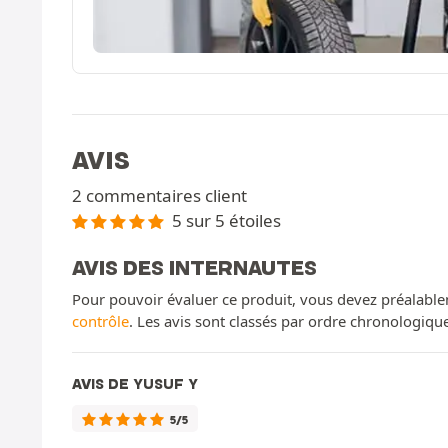
AVIS
2 commentaires client
5 sur 5 étoiles
AVIS DES INTERNAUTES
Pour pouvoir évaluer ce produit, vous devez préalable
contrôle
. Les avis sont classés par ordre chronologiq
AVIS DE YUSUF Y
5/5