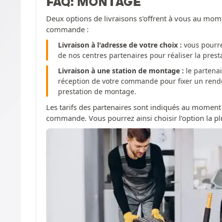
FAQ: MONTAGE
Deux options de livraisons s'offrent à vous au mom
commande :
Livraison à l'adresse de votre choix :
vous pourre
de nos centres partenaires pour réaliser la pres
Livraison à une station de montage :
le partenai
réception de votre commande pour fixer un rendez
prestation de montage.
Les tarifs des partenaires sont indiqués au moment
commande. Vous pourrez ainsi choisir l’option la pl