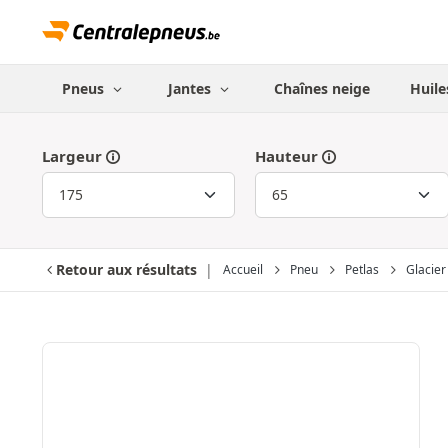
Pneus
Jantes
Chaînes neige
Huile
Largeur
Hauteur
Retour aux résultats
Accueil
Pneu
Petlas
Glacie