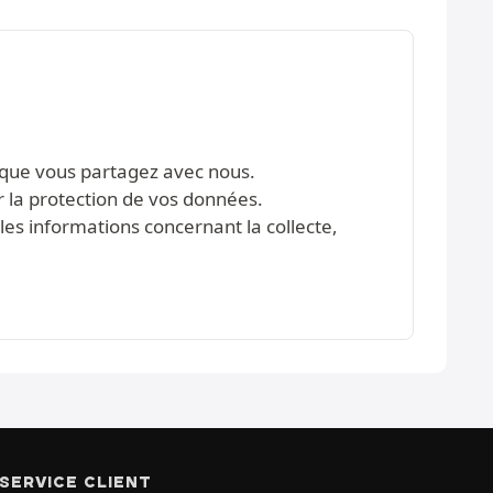
s que vous partagez avec nous.
r la protection de vos données.
les informations concernant la collecte,
SERVICE CLIENT