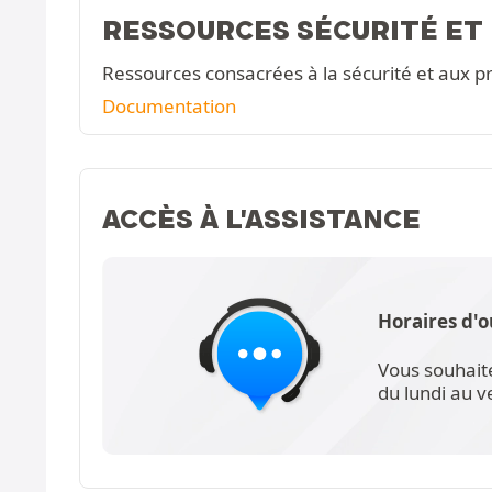
RESSOURCES SÉCURITÉ ET
Ressources consacrées à la sécurité et aux pr
Documentation
ACCÈS À L'ASSISTANCE
Horaires d'o
Vous souhait
du lundi au 