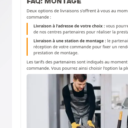
FAQ: MONTAGE
Deux options de livraisons s'offrent à vous au mom
commande :
Livraison à l'adresse de votre choix :
vous pourre
de nos centres partenaires pour réaliser la pres
Livraison à une station de montage :
le partenai
réception de votre commande pour fixer un rendez
prestation de montage.
Les tarifs des partenaires sont indiqués au moment
commande. Vous pourrez ainsi choisir l’option la pl