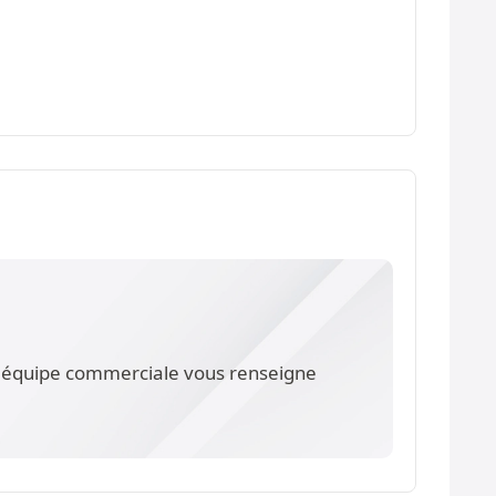
re équipe commerciale vous renseigne