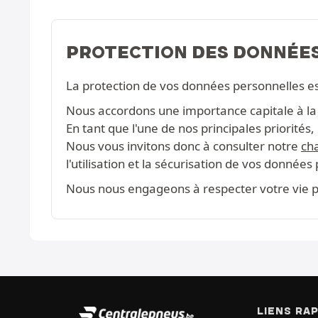
PROTECTION DES DONNÉE
La protection de vos données personnelles e
Nous accordons une importance capitale à la c
En tant que l'une de nos principales priorité
Nous vous invitons donc à consulter notre
cha
l'utilisation et la sécurisation de vos données
Nous nous engageons à respecter votre vie pr
LIENS RA