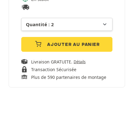
AJOUTER AU PANIER
Livraison GRATUITE.
Détails
Transaction Sécurisée
Plus de 590 partenaires de montage