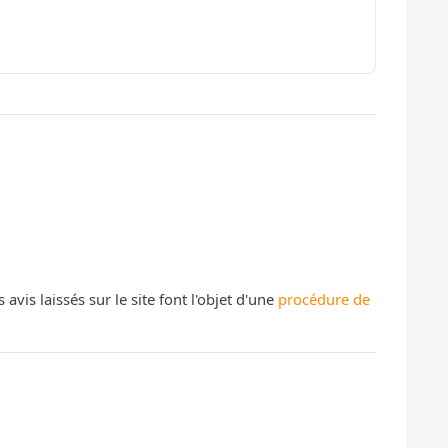
s laissés sur le site font l'objet d'une
procédure de