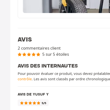
AVIS
2 commentaires client
5 sur 5 étoiles
AVIS DES INTERNAUTES
Pour pouvoir évaluer ce produit, vous devez préalable
contrôle
. Les avis sont classés par ordre chronologiq
AVIS DE YUSUF Y
5/5