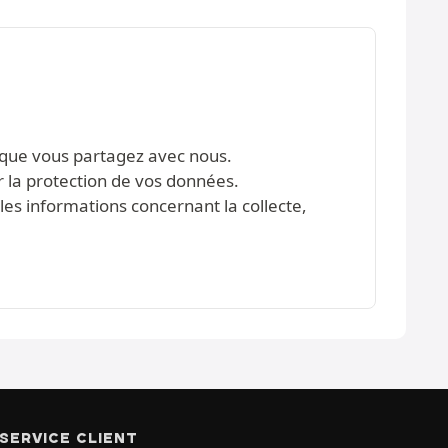
s que vous partagez avec nous.
r la protection de vos données.
les informations concernant la collecte,
SERVICE CLIENT