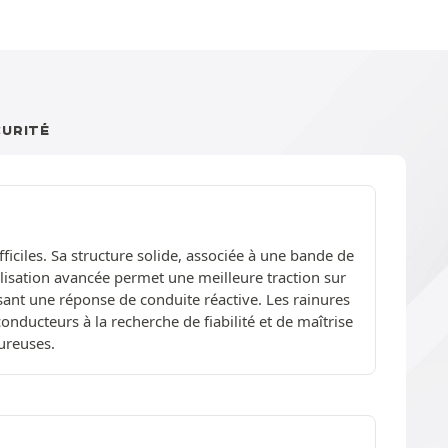
CURITÉ
ficiles. Sa structure solide, associée à une bande de
lisation avancée permet une meilleure traction sur
ant une réponse de conduite réactive. Les rainures
onducteurs à la recherche de fiabilité et de maîtrise
oureuses.