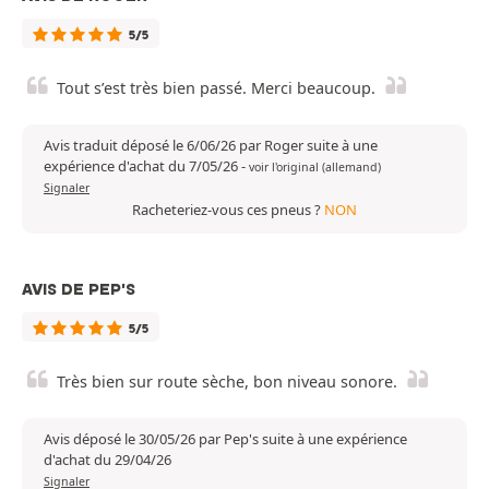
5/5
Tout s’est très bien passé. Merci beaucoup.
Avis traduit déposé le 6/06/26 par Roger suite à une
expérience d'achat du 7/05/26
-
voir l'original (allemand)
Signaler
Racheteriez-vous ces pneus ?
NON
AVIS DE PEP'S
5/5
Très bien sur route sèche, bon niveau sonore.
Avis déposé le 30/05/26 par Pep's suite à une expérience
d'achat du 29/04/26
Signaler