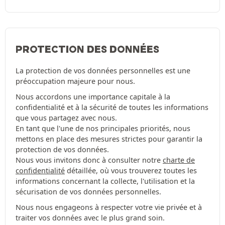
PROTECTION DES DONNÉES
La protection de vos données personnelles est une
préoccupation majeure pour nous.
Nous accordons une importance capitale à la
confidentialité et à la sécurité de toutes les informations
que vous partagez avec nous.
En tant que l'une de nos principales priorités, nous
mettons en place des mesures strictes pour garantir la
protection de vos données.
Nous vous invitons donc à consulter notre
charte de
confidentialité
détaillée, où vous trouverez toutes les
informations concernant la collecte, l'utilisation et la
sécurisation de vos données personnelles.
Nous nous engageons à respecter votre vie privée et à
traiter vos données avec le plus grand soin.