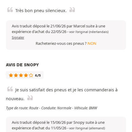
Très bon pneu silencieux.
Avis traduit déposé le 21/06/26 par Marcel suite à une
expérience d'achat du 22/05/26
-
voir l'original (néerlandais)
Signaler
Racheteriez-vous ces pneus ?
NON
AVIS DE SNOPY
4/5
Je suis satisfait des pneus et je les commanderais à
nouveau.
Type de route: Route - Conduite: Normale - Véhicule: BMW
Avis traduit déposé le 15/06/26 par Snopy suite à une
expérience d'achat du 11/05/26
-
voir l'original (allemand)