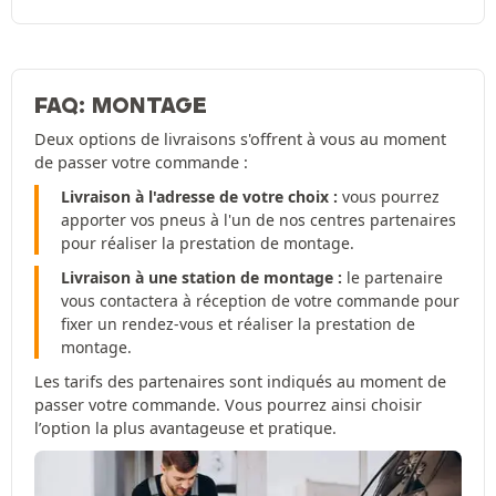
FAQ: MONTAGE
Deux options de livraisons s'offrent à vous au moment
de passer votre commande :
Livraison à l'adresse de votre choix :
vous pourrez
apporter vos pneus à l'un de nos centres partenaires
pour réaliser la prestation de montage.
Livraison à une station de montage :
le partenaire
vous contactera à réception de votre commande pour
fixer un rendez-vous et réaliser la prestation de
montage.
Les tarifs des partenaires sont indiqués au moment de
passer votre commande. Vous pourrez ainsi choisir
l’option la plus avantageuse et pratique.