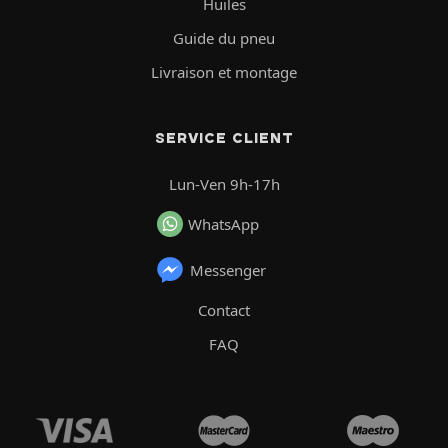
Huiles
Guide du pneu
Livraison et montage
SERVICE CLIENT
Lun-Ven 9h-17h
WhatsApp
Messenger
Contact
FAQ