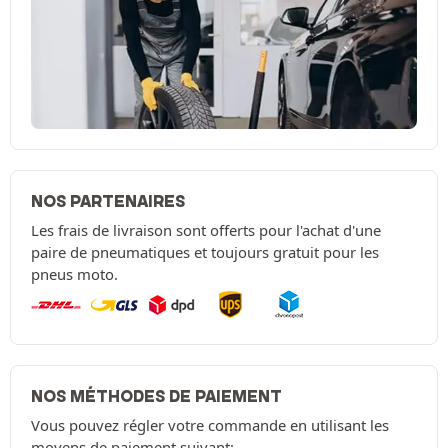
NOS PARTENAIRES
Les frais de livraison sont offerts pour l'achat d'une
paire de pneumatiques et toujours gratuit pour les
pneus moto.
NOS MÉTHODES DE PAIEMENT
Vous pouvez régler votre commande en utilisant les
moyens de paiement suivant: