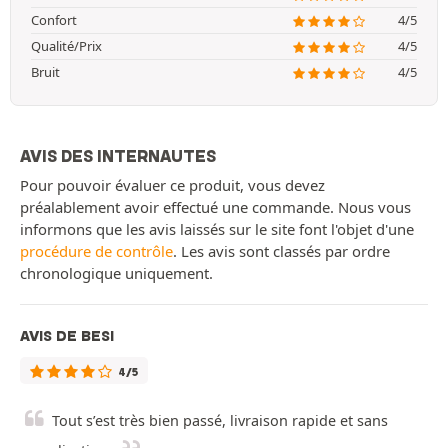
Confort
4/5
Qualité/Prix
4/5
Bruit
4/5
AVIS DES INTERNAUTES
Pour pouvoir évaluer ce produit, vous devez
préalablement avoir effectué une commande. Nous vous
informons que les avis laissés sur le site font l'objet d'une
procédure de contrôle
. Les avis sont classés par ordre
chronologique uniquement.
AVIS DE BESI
4/5
Tout s’est très bien passé, livraison rapide et sans