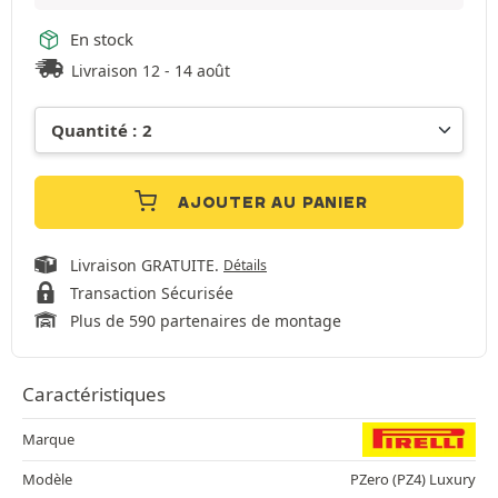
En stock
Livraison 12 - 14 août
AJOUTER AU PANIER
Livraison GRATUITE.
Détails
Transaction Sécurisée
Plus de 590 partenaires de montage
Caractéristiques
Marque
Modèle
PZero (PZ4) Luxury