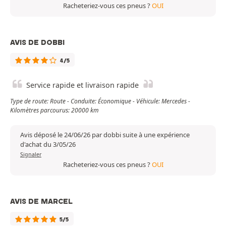
Racheteriez-vous ces pneus ?
OUI
AVIS DE DOBBI
4/5
Service rapide et livraison rapide
Type de route: Route - Conduite: Économique - Véhicule: Mercedes -
Kilomètres parcourus: 20000 km
Avis déposé le 24/06/26 par dobbi suite à une expérience
d'achat du 3/05/26
Signaler
Racheteriez-vous ces pneus ?
OUI
AVIS DE MARCEL
5/5