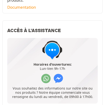
produits.
Documentation
ACCÈS À L'ASSISTANCE
Horaires d'ouvertures:
Lun-Ven 9h-17h
Vous souhaitez des informations sur notre site ou
nos produits ? Notre équipe commerciale vous
renseigne du lundi au vendredi, de 09h00 à 17h00.