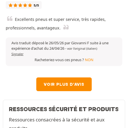
5/5
Excellents pneus et super service, très rapides,
professionnels, avantageux.
Avis traduit déposé le 26/05/26 par Giovanni F suite à une
expérience d'achat du 24/04/26
-
voir l'original (italien)
Signaler
Racheteriez-vous ces pneus ?
NON
VOIR PLUS D'AVIS
RESSOURCES SÉCURITÉ ET PRODUITS
Ressources consacrées à la sécurité et aux