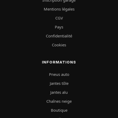
Mentions légales
CGV
Pays
Confidentialité
Cookies
INFORMATIONS
Pneus auto
Jantes tôle
Jantes alu
Chaînes neige
Boutique