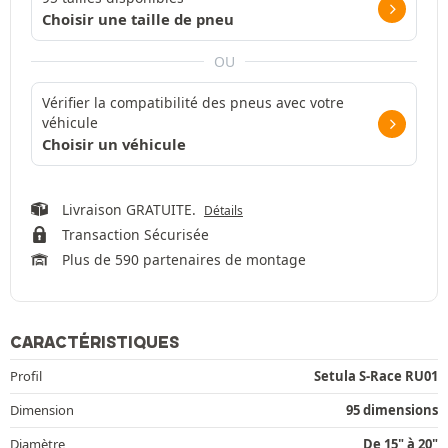
Choisir une taille de pneu
OU
Vérifier la compatibilité des pneus avec votre
véhicule
Choisir un véhicule
Livraison GRATUITE.
Détails
Transaction Sécurisée
Plus de 590 partenaires de montage
CARACTÉRISTIQUES
Profil
Setula S-Race RU01
Dimension
95 dimensions
Diamètre
De 15" à 20"