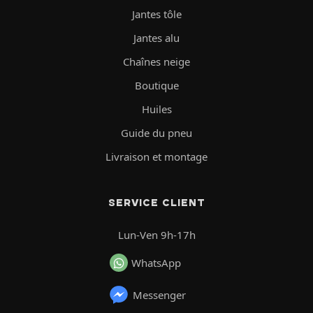
Jantes tôle
Jantes alu
Chaînes neige
Boutique
Huiles
Guide du pneu
Livraison et montage
SERVICE CLIENT
Lun-Ven 9h-17h
WhatsApp
Messenger