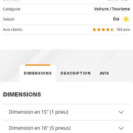
Catégorie
Voiture / Tourisme
Saison
Été
Avis clients
183 avis
DIMENSIONS
DESCRIPTION
AVIS
DIMENSIONS
Dimension en 15" (1 pneu)
Dimension en 16" (5 pneus)