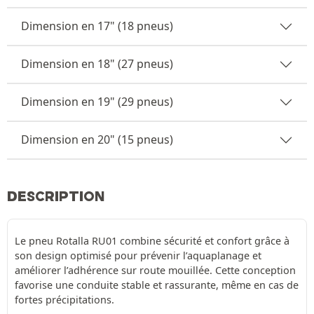
Dimension en 17" (18 pneus)
Dimension en 18" (27 pneus)
Dimension en 19" (29 pneus)
Dimension en 20" (15 pneus)
DESCRIPTION
Le pneu Rotalla RU01 combine sécurité et confort grâce à
son design optimisé pour prévenir l’aquaplanage et
améliorer l’adhérence sur route mouillée. Cette conception
favorise une conduite stable et rassurante, même en cas de
fortes précipitations.