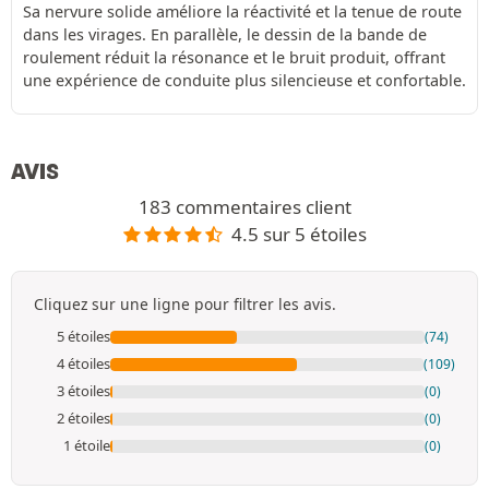
Sa nervure solide améliore la réactivité et la tenue de route
dans les virages. En parallèle, le dessin de la bande de
roulement réduit la résonance et le bruit produit, offrant
une expérience de conduite plus silencieuse et confortable.
AVIS
183 commentaires client
4.5 sur 5 étoiles
Cliquez sur une ligne pour filtrer les avis.
5 étoiles
(74)
4 étoiles
(109)
3 étoiles
(0)
2 étoiles
(0)
1 étoile
(0)