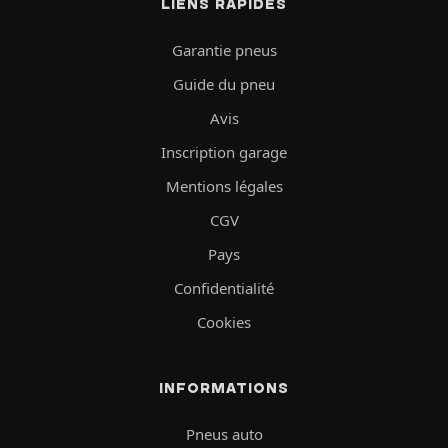
LIENS RAPIDES
Garantie pneus
Guide du pneu
Avis
Inscription garage
Mentions légales
CGV
Pays
Confidentialité
Cookies
INFORMATIONS
Pneus auto