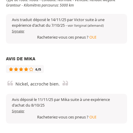
Grantour - Kilomètres parcourus: 5000 km
Avis traduit déposé le 14/11/25 par Victor suite à une
expérience d'achat du 7/10/25
-
voir l'original (allemand)
Signaler
Racheteriez-vous ces pneus ?
OUI
AVIS DE MIKA
4/5
Nickel, accroche bien.
Avis déposé le 11/11/25 par Mika suite à une expérience
d'achat du 8/10/25
Signaler
Racheteriez-vous ces pneus ?
OUI