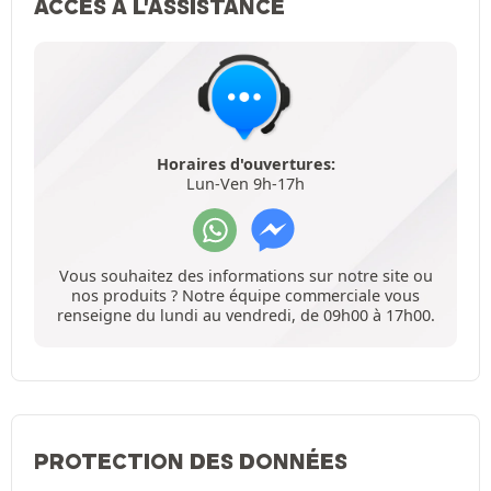
ACCÈS À L'ASSISTANCE
Horaires d'ouvertures:
Lun-Ven 9h-17h
Vous souhaitez des informations sur notre site ou
nos produits ? Notre équipe commerciale vous
renseigne du lundi au vendredi, de 09h00 à 17h00.
PROTECTION DES DONNÉES