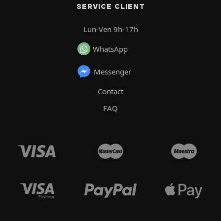
SERVICE CLIENT
Lun-Ven 9h-17h
WhatsApp
Messenger
Contact
FAQ