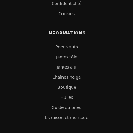
Confidentialité
Cookies
INFORMATIONS
Pneus auto
Jantes tôle
Jantes alu
Chaînes neige
Boutique
Huiles
Guide du pneu
Livraison et montage