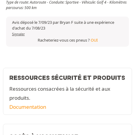
Type de route: Autoroute - Conduite: Sportive - Véhicule: Golf 4 - Kilomètres
parcourus: 500 km
Avis déposé le 7/09/23 par Bryan F suite à une expérience
d'achat du 7/08/23
Signaler
Racheteriez-vous ces pneus ?
OUI
RESSOURCES SÉCURITÉ ET PRODUITS
Ressources consacrées à la sécurité et aux
produits.
Documentation