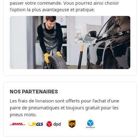
passer votre commande. Vous pourrez ainsi choisir
l’option la plus avantageuse et pratique.
NOS PARTENAIRES
Les frais de livraison sont offerts pour l'achat d'une
paire de pneumatiques et toujours gratuit pour les
pneus moto.