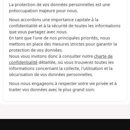
La protection de vos données personnelles est une
préoccupation majeure pour nous.
Nous accordons une importance capitale à la
confidentialité et à la sécurité de toutes les informations
que vous partagez avec nous.
En tant que l'une de nos principales priorités, nous
mettons en place des mesures strictes pour garantir la
protection de vos données.
Nous vous invitons donc à consulter notre
charte de
confidentialité
détaillée, où vous trouverez toutes les
informations concernant la collecte, l'utilisation et la
sécurisation de vos données personnelles.
Nous nous engageons à respecter votre vie privée et à
traiter vos données avec le plus grand soin.