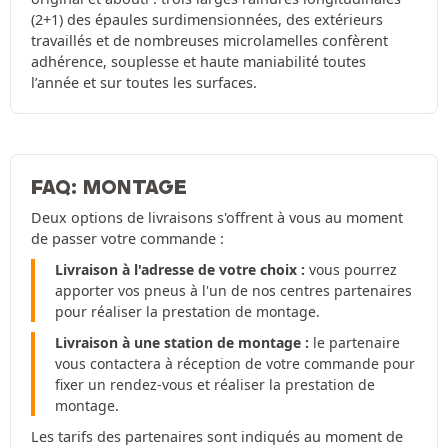
(2+1) des épaules surdimensionnées, des extérieurs
travaillés et de nombreuses microlamelles confèrent
adhérence, souplesse et haute maniabilité toutes
l’année et sur toutes les surfaces.
FAQ: MONTAGE
Deux options de livraisons s'offrent à vous au moment
de passer votre commande :
Livraison à l'adresse de votre choix :
vous pourrez
apporter vos pneus à l'un de nos centres partenaires
pour réaliser la prestation de montage.
Livraison à une station de montage :
le partenaire
vous contactera à réception de votre commande pour
fixer un rendez-vous et réaliser la prestation de
montage.
Les tarifs des partenaires sont indiqués au moment de