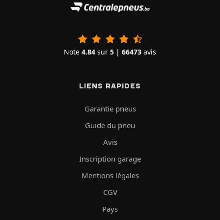
Note
4.84
sur
5
|
66473
avis
LIENS RAPIDES
Garantie pneus
Guide du pneu
Avis
Inscription garage
Mentions légales
CGV
Pays