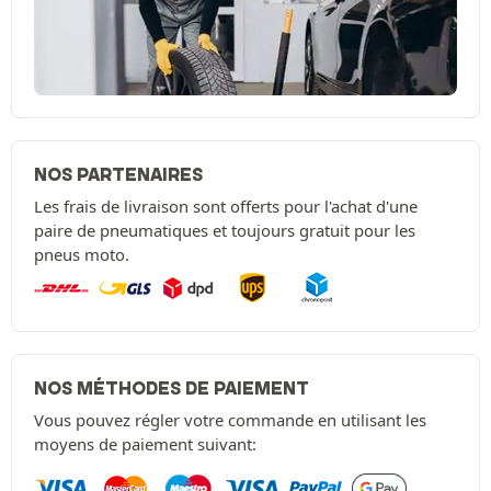
NOS PARTENAIRES
Les frais de livraison sont offerts pour l'achat d'une
paire de pneumatiques et toujours gratuit pour les
pneus moto.
NOS MÉTHODES DE PAIEMENT
Vous pouvez régler votre commande en utilisant les
moyens de paiement suivant: