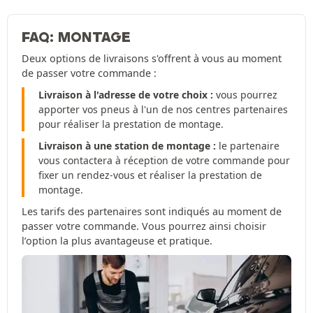
FAQ: MONTAGE
Deux options de livraisons s'offrent à vous au moment
de passer votre commande :
Livraison à l'adresse de votre choix :
vous pourrez
apporter vos pneus à l'un de nos centres partenaires
pour réaliser la prestation de montage.
Livraison à une station de montage :
le partenaire
vous contactera à réception de votre commande pour
fixer un rendez-vous et réaliser la prestation de
montage.
Les tarifs des partenaires sont indiqués au moment de
passer votre commande. Vous pourrez ainsi choisir
l’option la plus avantageuse et pratique.