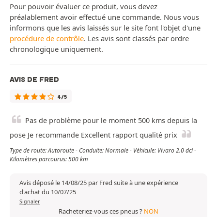
Pour pouvoir évaluer ce produit, vous devez
préalablement avoir effectué une commande. Nous vous
informons que les avis laissés sur le site font l'objet d'une
procédure de contrôle
. Les avis sont classés par ordre
chronologique uniquement.
AVIS DE FRED
4/5
Pas de problème pour le moment 500 kms depuis la
pose Je recommande Excellent rapport qualité prix
Type de route: Autoroute - Conduite: Normale - Véhicule: Vivaro 2.0 dci -
Kilomètres parcourus: 500 km
Avis déposé le 14/08/25 par Fred suite à une expérience
d'achat du 10/07/25
Signaler
Racheteriez-vous ces pneus ?
NON