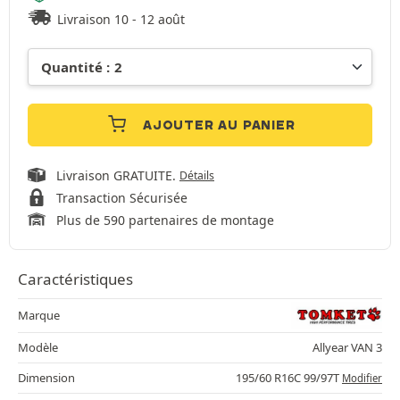
Livraison 10 - 12 août
AJOUTER AU PANIER
Livraison GRATUITE.
Détails
Transaction Sécurisée
Plus de 590 partenaires de montage
Caractéristiques
Marque
Modèle
Allyear VAN 3
Dimension
195/60 R16C 99/97T
Modifier