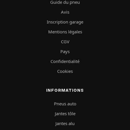
Guide du pneu
Avis
Inscription garage
Mentions légales
CGV
Pays
Confidentialité
Cookies
INFORMATIONS
Pneus auto
Jantes tôle
Jantes alu