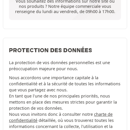
Vous souhaitez des informations sur notre site ou
nos produits ? Notre équipe commerciale vous
renseigne du lundi au vendredi, de 09h00 à 17h00.
PROTECTION DES DONNÉES
La protection de vos données personnelles est une
préoccupation majeure pour nous.
Nous accordons une importance capitale à la
confidentialité et à la sécurité de toutes les informations
que vous partagez avec nous.
En tant que l'une de nos principales priorités, nous
mettons en place des mesures strictes pour garantir la
protection de vos données.
Nous vous invitons donc à consulter notre
charte de
confidentialité
détaillée, où vous trouverez toutes les
informations concernant la collecte, l'utilisation et la