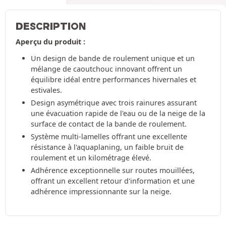
DESCRIPTION
Aperçu du produit :
Un design de bande de roulement unique et un
mélange de caoutchouc innovant offrent un
équilibre idéal entre performances hivernales et
estivales.
Design asymétrique avec trois rainures assurant
une évacuation rapide de l'eau ou de la neige de la
surface de contact de la bande de roulement.
Système multi-lamelles offrant une excellente
résistance à l'aquaplaning, un faible bruit de
roulement et un kilométrage élevé.
Adhérence exceptionnelle sur routes mouillées,
offrant un excellent retour d'information et une
adhérence impressionnante sur la neige.