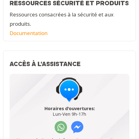
RESSOURCES SÉCURITÉ ET PRODUITS
Ressources consacrées à la sécurité et aux
produits.
Documentation
ACCÈS À L'ASSISTANCE
Horaires d'ouvertures:
Lun-Ven 9h-17h