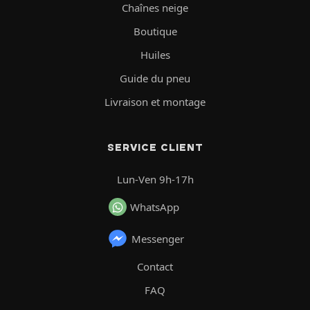
Chaînes neige
Boutique
Huiles
Guide du pneu
Livraison et montage
SERVICE CLIENT
Lun-Ven 9h-17h
WhatsApp
Messenger
Contact
FAQ