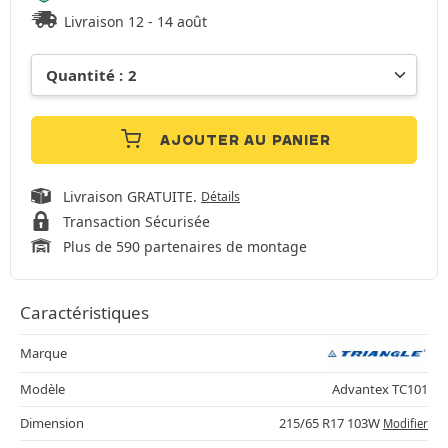
Livraison 12 - 14 août
AJOUTER AU PANIER
Livraison GRATUITE.
Détails
Transaction Sécurisée
Plus de 590 partenaires de montage
Caractéristiques
Marque
Modèle
Advantex TC101
Dimension
215/65 R17 103W
Modifier