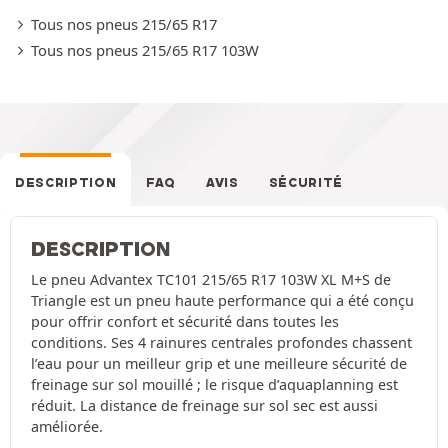
Tous nos pneus 215/65 R17
Tous nos pneus 215/65 R17 103W
DESCRIPTION
FAQ
AVIS
SÉCURITÉ
DESCRIPTION
Le pneu Advantex TC101 215/65 R17 103W XL M+S de
Triangle est un pneu haute performance qui a été conçu
pour offrir confort et sécurité dans toutes les
conditions. Ses 4 rainures centrales profondes chassent
l’eau pour un meilleur grip et une meilleure sécurité de
freinage sur sol mouillé ; le risque d’aquaplanning est
réduit. La distance de freinage sur sol sec est aussi
améliorée.