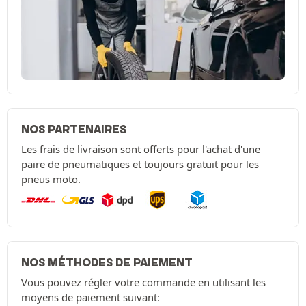
NOS PARTENAIRES
Les frais de livraison sont offerts pour l'achat d'une
paire de pneumatiques et toujours gratuit pour les
pneus moto.
NOS MÉTHODES DE PAIEMENT
Vous pouvez régler votre commande en utilisant les
moyens de paiement suivant: