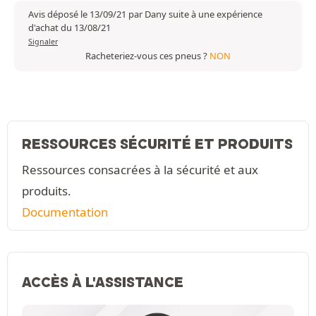
Avis déposé le 13/09/21 par Dany suite à une expérience
d'achat du 13/08/21
Signaler
Racheteriez-vous ces pneus ?
NON
RESSOURCES SÉCURITÉ ET PRODUITS
Ressources consacrées à la sécurité et aux
produits.
Documentation
ACCÈS À L'ASSISTANCE