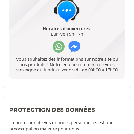
Horaires d'ouvertures:
Lun-Ven 9h-17h
Vous souhaitez des informations sur notre site ou
nos produits ? Notre équipe commerciale vous
renseigne du lundi au vendredi, de 09h00 à 17h00.
PROTECTION DES DONNÉES
La protection de vos données personnelles est une
préoccupation majeure pour nous.