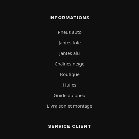
INFORMATIONS
Pneus auto
Jantes tôle
Jantes alu
Chaînes neige
Boutique
Huiles
Guide du pneu
Livraison et montage
SERVICE CLIENT