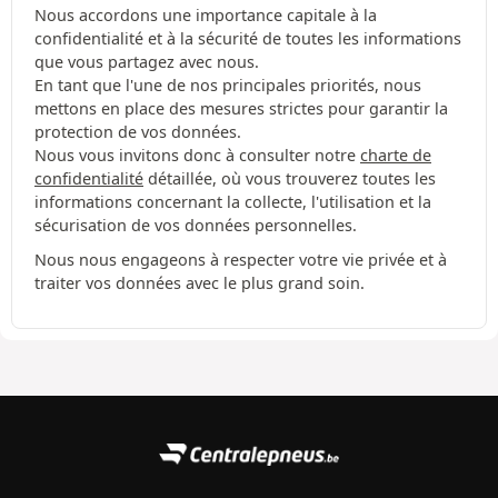
Nous accordons une importance capitale à la
confidentialité et à la sécurité de toutes les informations
que vous partagez avec nous.
En tant que l'une de nos principales priorités, nous
mettons en place des mesures strictes pour garantir la
protection de vos données.
Nous vous invitons donc à consulter notre
charte de
confidentialité
détaillée, où vous trouverez toutes les
informations concernant la collecte, l'utilisation et la
sécurisation de vos données personnelles.
Nous nous engageons à respecter votre vie privée et à
traiter vos données avec le plus grand soin.