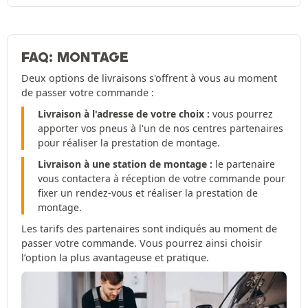
FAQ: MONTAGE
Deux options de livraisons s'offrent à vous au moment
de passer votre commande :
Livraison à l'adresse de votre choix :
vous pourrez
apporter vos pneus à l'un de nos centres partenaires
pour réaliser la prestation de montage.
Livraison à une station de montage :
le partenaire
vous contactera à réception de votre commande pour
fixer un rendez-vous et réaliser la prestation de
montage.
Les tarifs des partenaires sont indiqués au moment de
passer votre commande. Vous pourrez ainsi choisir
l’option la plus avantageuse et pratique.