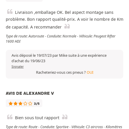
Livraison ,emballage OK. Bel aspect montage sans
problème. Bon rapport qualité-prix. A voir le nombre de Km
de capacité. A recommander
Type de route: Autoroute - Conduite: Normale - Véhicule: Peugeot Rifter
1600 HDI
Avis déposé le 19/07/23 par Mike suite à une expérience
d'achat du 19/06/23
Signaler
Racheteriez-vous ces pneus ?
OUI
AVIS DE ALEXANDRE V
3/5
Bien sous tout rapport
Type de route: Route - Conduite: Sportive - Véhicule: C3 aircross - Kilomètres