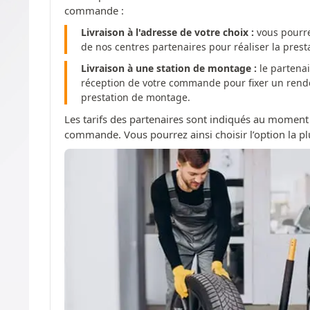
commande :
Livraison à l'adresse de votre choix :
vous pourre
de nos centres partenaires pour réaliser la pres
Livraison à une station de montage :
le partenai
réception de votre commande pour fixer un rendez
prestation de montage.
Les tarifs des partenaires sont indiqués au moment
commande. Vous pourrez ainsi choisir l’option la pl