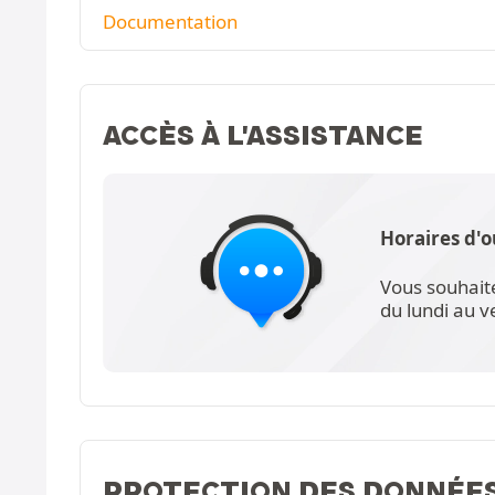
Documentation
ACCÈS À L'ASSISTANCE
Horaires d'o
Vous souhait
du lundi au 
PROTECTION DES DONNÉE