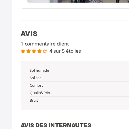
AVIS
1 commentaire client
4 sur 5 étoiles
Sol humide
Sol sec
Confort
Qualité/Prix
Bruit
AVIS DES INTERNAUTES