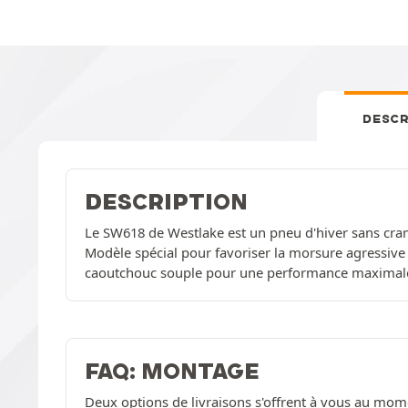
DESCR
DESCRIPTION
Le SW618 de Westlake est un pneu d'hiver sans crampo
Modèle spécial pour favoriser la morsure agressiv
caoutchouc souple pour une performance maximale
FAQ: MONTAGE
Deux options de livraisons s'offrent à vous au mom