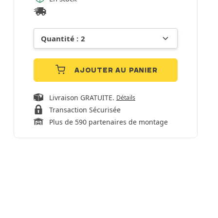
AJOUTER AU PANIER
Livraison GRATUITE.
Détails
Transaction Sécurisée
Plus de 590 partenaires de montage