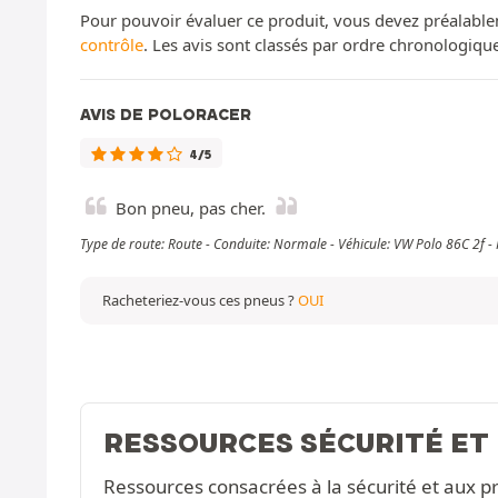
Pour pouvoir évaluer ce produit, vous devez préalable
contrôle
. Les avis sont classés par ordre chronologiq
AVIS DE POLORACER
4/5
Bon pneu, pas cher.
Type de route: Route - Conduite: Normale - Véhicule: VW Polo 86C 2f 
Racheteriez-vous ces pneus ?
OUI
RESSOURCES SÉCURITÉ ET
Ressources consacrées à la sécurité et aux pr