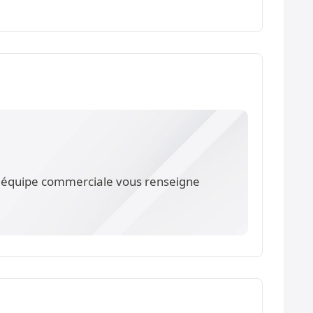
re équipe commerciale vous renseigne