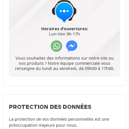
Horaires d'ouvertures:
Lun-Ven 9h-17h
Vous souhaitez des informations sur notre site ou
nos produits ? Notre équipe commerciale vous
renseigne du lundi au vendredi, de 09h00 à 17h00.
PROTECTION DES DONNÉES
La protection de vos données personnelles est une
préoccupation majeure pour nous.