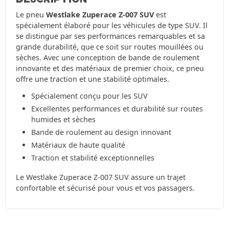
Le pneu
Westlake Zuperace Z-007 SUV
est
spécialement élaboré pour les véhicules de type SUV. Il
se distingue par ses performances remarquables et sa
grande durabilité, que ce soit sur routes mouillées ou
sèches. Avec une conception de bande de roulement
innovante et des matériaux de premier choix, ce pneu
offre une traction et une stabilité optimales.
Spécialement conçu pour les SUV
Excellentes performances et durabilité sur routes
humides et sèches
Bande de roulement au design innovant
Matériaux de haute qualité
Traction et stabilité exceptionnelles
Le Westlake Zuperace Z-007 SUV assure un trajet
confortable et sécurisé pour vous et vos passagers.