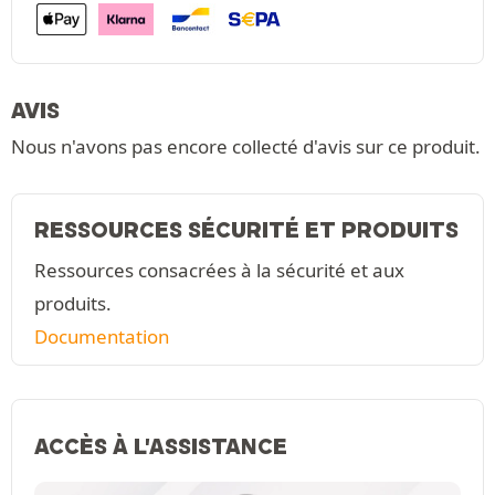
AVIS
Nous n'avons pas encore collecté d'avis sur ce produit.
RESSOURCES SÉCURITÉ ET PRODUITS
Ressources consacrées à la sécurité et aux
produits.
Documentation
ACCÈS À L'ASSISTANCE