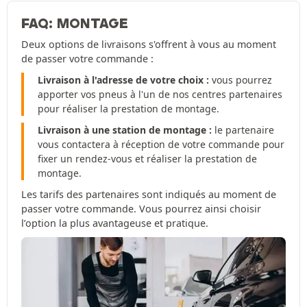
FAQ: MONTAGE
Deux options de livraisons s'offrent à vous au moment
de passer votre commande :
Livraison à l'adresse de votre choix :
vous pourrez
apporter vos pneus à l'un de nos centres partenaires
pour réaliser la prestation de montage.
Livraison à une station de montage :
le partenaire
vous contactera à réception de votre commande pour
fixer un rendez-vous et réaliser la prestation de
montage.
Les tarifs des partenaires sont indiqués au moment de
passer votre commande. Vous pourrez ainsi choisir
l’option la plus avantageuse et pratique.