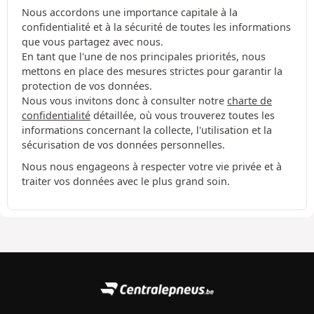
Nous accordons une importance capitale à la
confidentialité et à la sécurité de toutes les informations
que vous partagez avec nous.
En tant que l'une de nos principales priorités, nous
mettons en place des mesures strictes pour garantir la
protection de vos données.
Nous vous invitons donc à consulter notre
charte de
confidentialité
détaillée, où vous trouverez toutes les
informations concernant la collecte, l'utilisation et la
sécurisation de vos données personnelles.
Nous nous engageons à respecter votre vie privée et à
traiter vos données avec le plus grand soin.