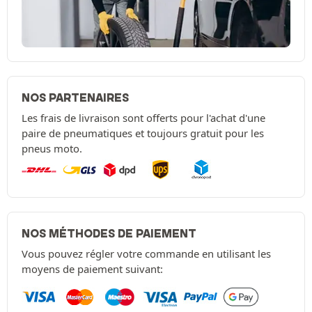
NOS PARTENAIRES
Les frais de livraison sont offerts pour l'achat d'une
paire de pneumatiques et toujours gratuit pour les
pneus moto.
NOS MÉTHODES DE PAIEMENT
Vous pouvez régler votre commande en utilisant les
moyens de paiement suivant: