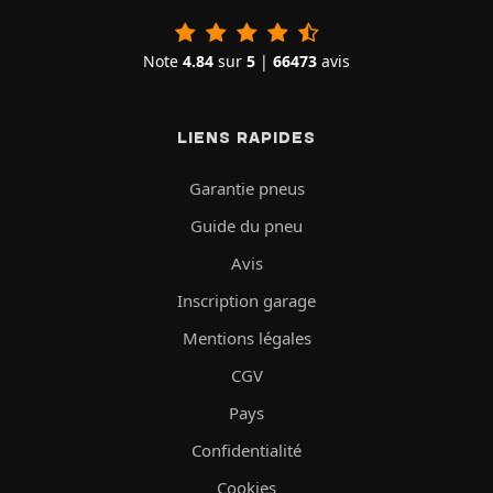
Note
4.84
sur
5
|
66473
avis
LIENS RAPIDES
Garantie pneus
Guide du pneu
Avis
Inscription garage
Mentions légales
CGV
Pays
Confidentialité
Cookies