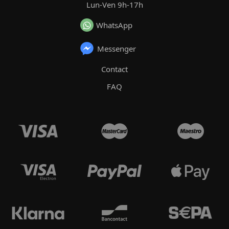
Lun-Ven 9h-17h
WhatsApp
Messenger
Contact
FAQ