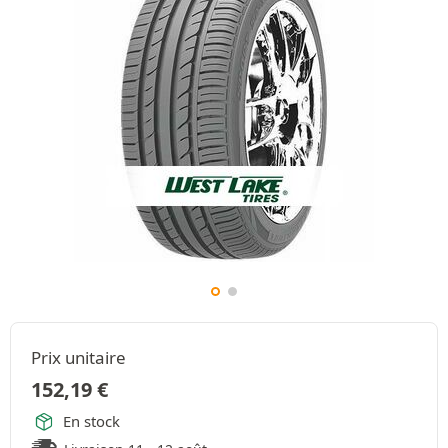
Prix unitaire
152,19
€
En stock