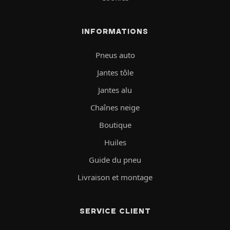
INFORMATIONS
Pneus auto
Jantes tôle
Jantes alu
Chaînes neige
Boutique
Huiles
Guide du pneu
Livraison et montage
SERVICE CLIENT