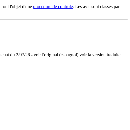
font l'objet d'une
procédure de contrôle
. Les avis sont classés par
d'achat du 2/07/26
-
voir l'original (espagnol)
voir la version traduite