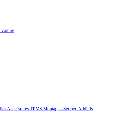
 voiture
iles
Accessoires
TPMS
Montage - Serrage
Additifs