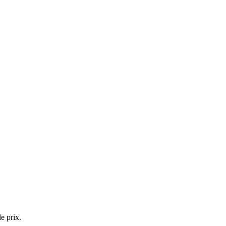
e prix.