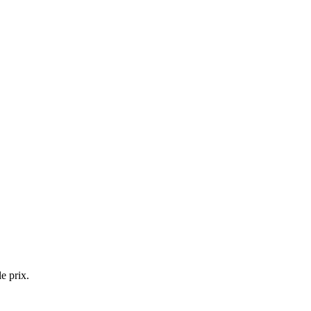
e prix.