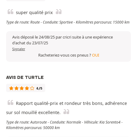
super qualité prix
Type de route: Route - Conduite: Sportive - Kilomètres parcourus: 15000 km
Avis déposé le 24/08/25 par cricri suite à une expérience
d'achat du 23/07/25
Signaler
Racheteriez-vous ces pneus ?
OUI
AVIS DE TURTLE
4/5
Rapport qualité-prix et rondeur très bons, adhérence
sur sol mouillé excellente.
Type de route: Autoroute - Conduite: Normale - Véhicule: Kia Sorento4 -
Kilomètres parcourus: 50000 km