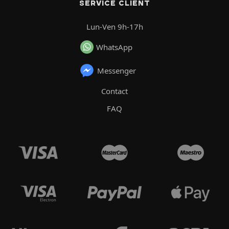
SERVICE CLIENT
Lun-Ven 9h-17h
WhatsApp
Messenger
Contact
FAQ