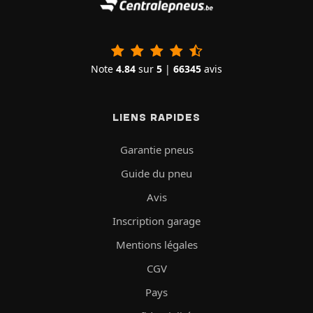
Note
4.84
sur
5
|
66345
avis
LIENS RAPIDES
Garantie pneus
Guide du pneu
Avis
Inscription garage
Mentions légales
CGV
Pays