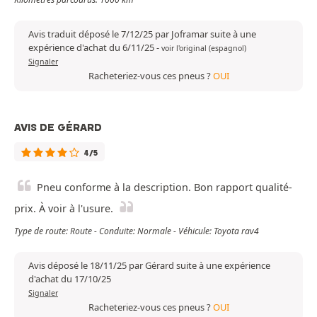
Avis traduit déposé le 7/12/25 par Joframar suite à une
expérience d'achat du 6/11/25
-
voir l'original (espagnol)
Signaler
Racheteriez-vous ces pneus ?
OUI
AVIS DE GÉRARD
4/5
Pneu conforme à la description. Bon rapport qualité-
prix. À voir à l'usure.
Type de route: Route - Conduite: Normale - Véhicule: Toyota rav4
Avis déposé le 18/11/25 par Gérard suite à une expérience
d'achat du 17/10/25
Signaler
Racheteriez-vous ces pneus ?
OUI