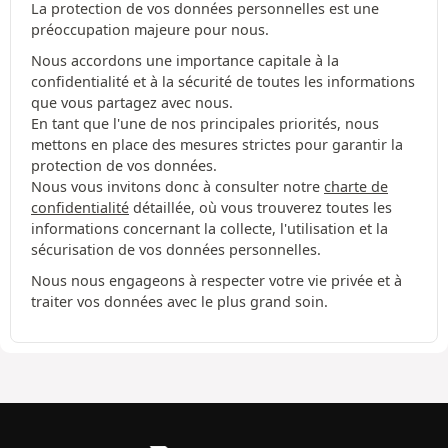
La protection de vos données personnelles est une
préoccupation majeure pour nous.
Nous accordons une importance capitale à la
confidentialité et à la sécurité de toutes les informations
que vous partagez avec nous.
En tant que l'une de nos principales priorités, nous
mettons en place des mesures strictes pour garantir la
protection de vos données.
Nous vous invitons donc à consulter notre
charte de
confidentialité
détaillée, où vous trouverez toutes les
informations concernant la collecte, l'utilisation et la
sécurisation de vos données personnelles.
Nous nous engageons à respecter votre vie privée et à
traiter vos données avec le plus grand soin.