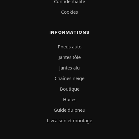
Confidentialité
Cookies
INFORMATIONS
Pneus auto
Jantes tôle
Jantes alu
Chaînes neige
Boutique
Huiles
Guide du pneu
Livraison et montage