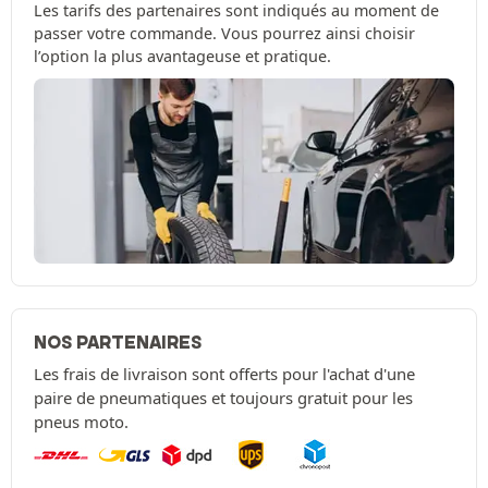
Les tarifs des partenaires sont indiqués au moment de
passer votre commande. Vous pourrez ainsi choisir
l’option la plus avantageuse et pratique.
NOS PARTENAIRES
Les frais de livraison sont offerts pour l'achat d'une
paire de pneumatiques et toujours gratuit pour les
pneus moto.