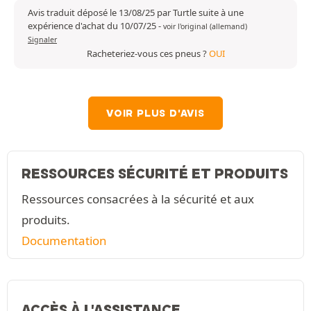
Avis traduit déposé le 13/08/25 par Turtle suite à une
expérience d'achat du 10/07/25
-
voir l'original (allemand)
Signaler
Racheteriez-vous ces pneus ?
OUI
VOIR PLUS D'AVIS
RESSOURCES SÉCURITÉ ET PRODUITS
Ressources consacrées à la sécurité et aux
produits.
Documentation
ACCÈS À L'ASSISTANCE