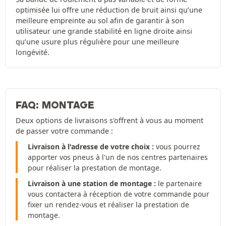
optimisée lui offre une réduction de bruit ainsi qu’une
meilleure empreinte au sol afin de garantir à son
utilisateur une grande stabilité en ligne droite ainsi
qu’une usure plus régulière pour une meilleure
longévité.
FAQ: MONTAGE
Deux options de livraisons s'offrent à vous au moment
de passer votre commande :
Livraison à l'adresse de votre choix :
vous pourrez
apporter vos pneus à l'un de nos centres partenaires
pour réaliser la prestation de montage.
Livraison à une station de montage :
le partenaire
vous contactera à réception de votre commande pour
fixer un rendez-vous et réaliser la prestation de
montage.