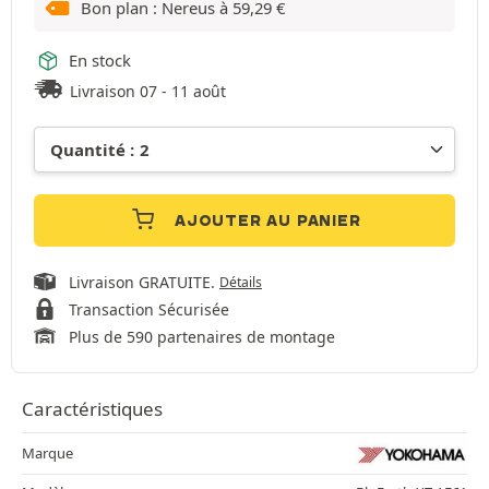
Bon plan : Nereus à
59,29
€
En stock
Livraison 07 - 11 août
AJOUTER AU PANIER
Livraison GRATUITE.
Détails
Transaction Sécurisée
Plus de 590 partenaires de montage
Caractéristiques
Marque