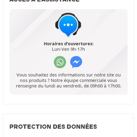
Horaires d'ouvertures:
Lun-Ven 9h-17h
Vous souhaitez des informations sur notre site ou
nos produits ? Notre équipe commerciale vous
renseigne du lundi au vendredi, de 09h00 à 17h00.
PROTECTION DES DONNÉES