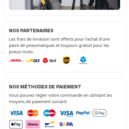
NOS PARTENAIRES
Les frais de livraison sont offerts pour l'achat d'une
paire de pneumatiques et toujours gratuit pour les
pneus moto.
NOS MÉTHODES DE PAIEMENT
Vous pouvez régler votre commande en utilisant les
moyens de paiement suivant: