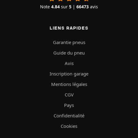
Note
4.84
sur
5
|
66473
avis
LIENS RAPIDES
Garantie pneus
Guide du pneu
Avis
Inscription garage
Mentions légales
CGV
Pays
Confidentialité
Cookies