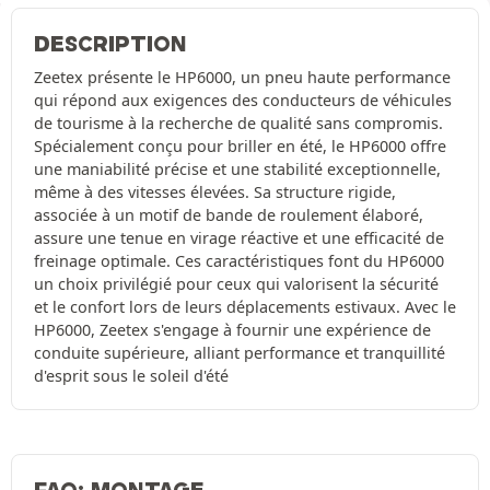
DESCRIPTION
Zeetex présente le HP6000, un pneu haute performance
qui répond aux exigences des conducteurs de véhicules
de tourisme à la recherche de qualité sans compromis.
Spécialement conçu pour briller en été, le HP6000 offre
une maniabilité précise et une stabilité exceptionnelle,
même à des vitesses élevées. Sa structure rigide,
associée à un motif de bande de roulement élaboré,
assure une tenue en virage réactive et une efficacité de
freinage optimale. Ces caractéristiques font du HP6000
un choix privilégié pour ceux qui valorisent la sécurité
et le confort lors de leurs déplacements estivaux. Avec le
HP6000, Zeetex s'engage à fournir une expérience de
conduite supérieure, alliant performance et tranquillité
d'esprit sous le soleil d'été