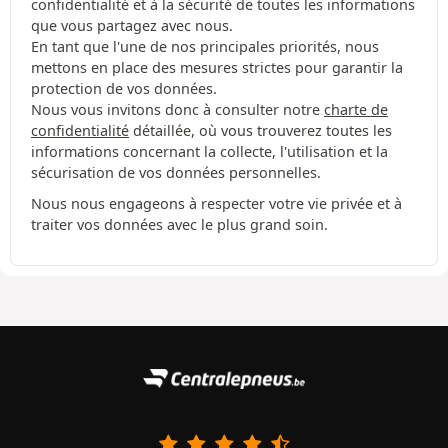
confidentialité et à la sécurité de toutes les informations
que vous partagez avec nous.
En tant que l'une de nos principales priorités, nous
mettons en place des mesures strictes pour garantir la
protection de vos données.
Nous vous invitons donc à consulter notre
charte de
confidentialité
détaillée, où vous trouverez toutes les
informations concernant la collecte, l'utilisation et la
sécurisation de vos données personnelles.
Nous nous engageons à respecter votre vie privée et à
traiter vos données avec le plus grand soin.