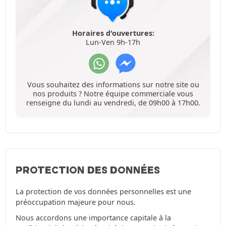
Horaires d'ouvertures:
Lun-Ven 9h-17h
Vous souhaitez des informations sur notre site ou
nos produits ? Notre équipe commerciale vous
renseigne du lundi au vendredi, de 09h00 à 17h00.
PROTECTION DES DONNÉES
La protection de vos données personnelles est une
préoccupation majeure pour nous.
Nous accordons une importance capitale à la