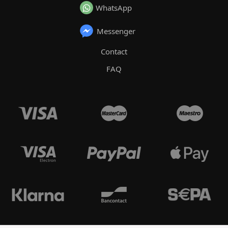
WhatsApp
Messenger
Contact
FAQ