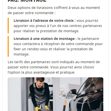
FAQ: MONTAGE
Deux options de livraisons s'offrent à vous au moment
de passer votre commande :
Livraison à l'adresse de votre choix :
vous pourrez
apporter vos pneus à l'un de nos centres partenaires
pour réaliser la prestation de montage.
Livraison à une station de montage :
le partenaire
vous contactera à réception de votre commande pour
fixer un rendez-vous et réaliser la prestation de
montage.
Les tarifs des partenaires sont indiqués au moment de
passer votre commande. Vous pourrez ainsi choisir
l’option la plus avantageuse et pratique.