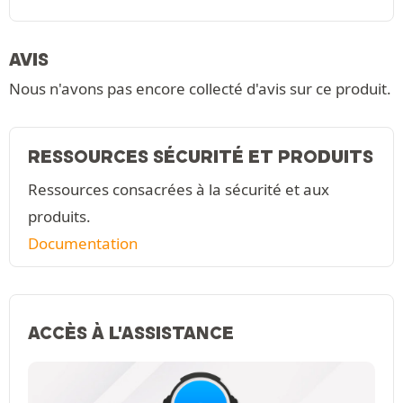
AVIS
Nous n'avons pas encore collecté d'avis sur ce produit.
RESSOURCES SÉCURITÉ ET PRODUITS
Ressources consacrées à la sécurité et aux
produits.
Documentation
ACCÈS À L'ASSISTANCE