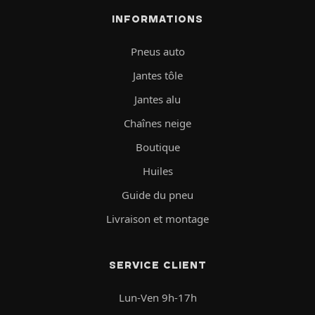
INFORMATIONS
Pneus auto
Jantes tôle
Jantes alu
Chaînes neige
Boutique
Huiles
Guide du pneu
Livraison et montage
SERVICE CLIENT
Lun-Ven 9h-17h