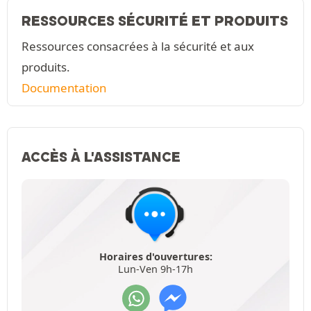
RESSOURCES SÉCURITÉ ET PRODUITS
Ressources consacrées à la sécurité et aux
produits.
Documentation
ACCÈS À L'ASSISTANCE
Horaires d'ouvertures:
Lun-Ven 9h-17h