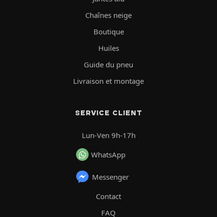
Chaînes neige
Boutique
Huiles
Guide du pneu
Livraison et montage
SERVICE CLIENT
Lun-Ven 9h-17h
WhatsApp
Messenger
Contact
FAQ