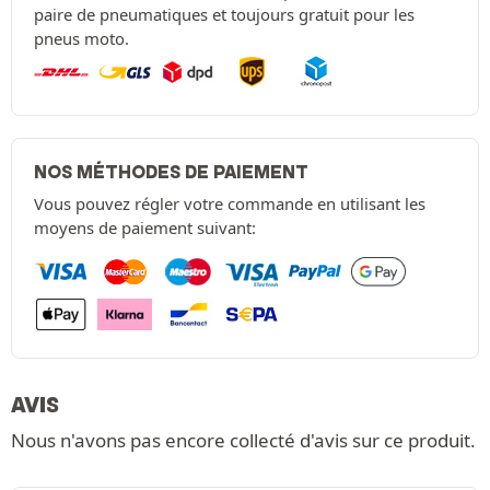
paire de pneumatiques et toujours gratuit pour les
pneus moto.
NOS MÉTHODES DE PAIEMENT
Vous pouvez régler votre commande en utilisant les
moyens de paiement suivant:
AVIS
Nous n'avons pas encore collecté d'avis sur ce produit.