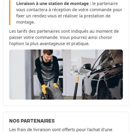
Livraison à une station de montage :
le partenaire
vous contactera à réception de votre commande pour
fixer un rendez-vous et réaliser la prestation de
montage.
Les tarifs des partenaires sont indiqués au moment de
passer votre commande. Vous pourrez ainsi choisir
l’option la plus avantageuse et pratique.
NOS PARTENAIRES
Les frais de livraison sont offerts pour l'achat d'une