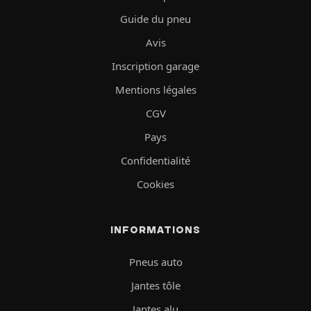
Guide du pneu
Avis
Inscription garage
Mentions légales
CGV
Pays
Confidentialité
Cookies
INFORMATIONS
Pneus auto
Jantes tôle
Jantes alu