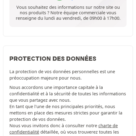
Vous souhaitez des informations sur notre site ou
nos produits ? Notre équipe commerciale vous
renseigne du lundi au vendredi, de 09h00 à 17h00.
PROTECTION DES DONNÉES
La protection de vos données personnelles est une
préoccupation majeure pour nous.
Nous accordons une importance capitale à la
confidentialité et à la sécurité de toutes les informations
que vous partagez avec nous.
En tant que l'une de nos principales priorités, nous
mettons en place des mesures strictes pour garantir la
protection de vos données.
Nous vous invitons donc à consulter notre
charte de
confidentialité
détaillée, où vous trouverez toutes les