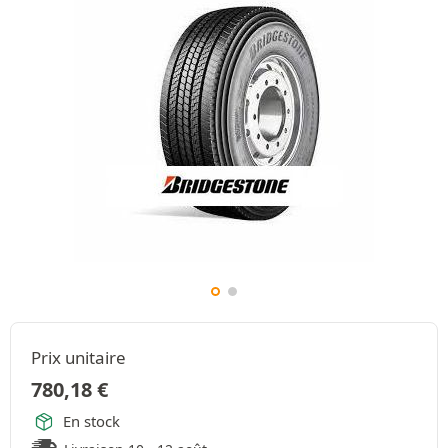
Prix unitaire
780,18
€
En stock