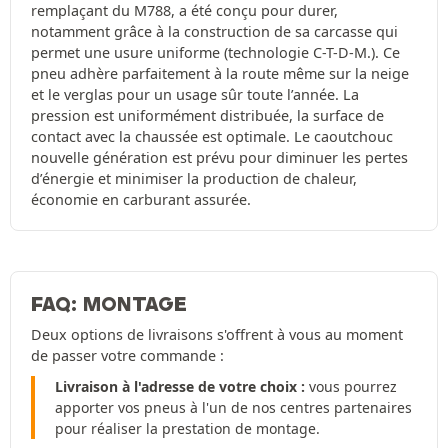
remplaçant du M788, a été conçu pour durer,
notamment grâce à la construction de sa carcasse qui
permet une usure uniforme (technologie C-T-D-M.). Ce
pneu adhère parfaitement à la route même sur la neige
et le verglas pour un usage sûr toute l’année. La
pression est uniformément distribuée, la surface de
contact avec la chaussée est optimale. Le caoutchouc
nouvelle génération est prévu pour diminuer les pertes
d’énergie et minimiser la production de chaleur,
économie en carburant assurée.
FAQ: MONTAGE
Deux options de livraisons s'offrent à vous au moment
de passer votre commande :
Livraison à l'adresse de votre choix :
vous pourrez
apporter vos pneus à l'un de nos centres partenaires
pour réaliser la prestation de montage.