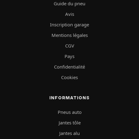
Guide du pneu
Avis
Inscription garage
Mentions légales
CGV
Pays
Confidentialité
Cookies
INFORMATIONS
Pneus auto
Jantes tôle
Jantes alu