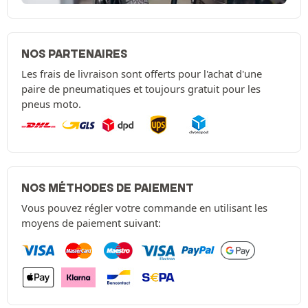
NOS PARTENAIRES
Les frais de livraison sont offerts pour l'achat d'une
paire de pneumatiques et toujours gratuit pour les
pneus moto.
NOS MÉTHODES DE PAIEMENT
Vous pouvez régler votre commande en utilisant les
moyens de paiement suivant: