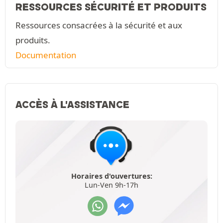
RESSOURCES SÉCURITÉ ET PRODUITS
Ressources consacrées à la sécurité et aux
produits.
Documentation
ACCÈS À L'ASSISTANCE
Horaires d'ouvertures:
Lun-Ven 9h-17h