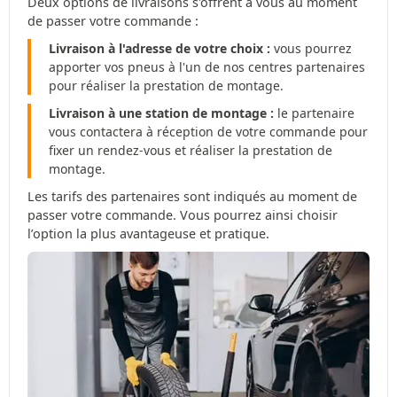
Deux options de livraisons s'offrent à vous au moment
de passer votre commande :
Livraison à l'adresse de votre choix :
vous pourrez
apporter vos pneus à l'un de nos centres partenaires
pour réaliser la prestation de montage.
Livraison à une station de montage :
le partenaire
vous contactera à réception de votre commande pour
fixer un rendez-vous et réaliser la prestation de
montage.
Les tarifs des partenaires sont indiqués au moment de
passer votre commande. Vous pourrez ainsi choisir
l’option la plus avantageuse et pratique.