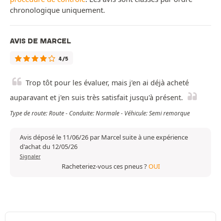
chronologique uniquement.
AVIS DE MARCEL
4/5
Trop tôt pour les évaluer, mais j'en ai déjà acheté
auparavant et j'en suis très satisfait jusqu'à présent.
Type de route: Route - Conduite: Normale - Véhicule: Semi remorque
Avis déposé le 11/06/26 par Marcel suite à une expérience
d'achat du 12/05/26
Signaler
Racheteriez-vous ces pneus ?
OUI