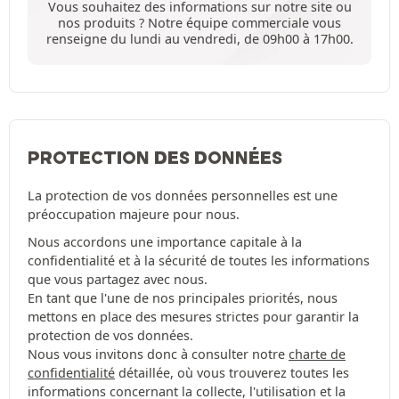
Vous souhaitez des informations sur notre site ou
nos produits ? Notre équipe commerciale vous
renseigne du lundi au vendredi, de 09h00 à 17h00.
PROTECTION DES DONNÉES
La protection de vos données personnelles est une
préoccupation majeure pour nous.
Nous accordons une importance capitale à la
confidentialité et à la sécurité de toutes les informations
que vous partagez avec nous.
En tant que l'une de nos principales priorités, nous
mettons en place des mesures strictes pour garantir la
protection de vos données.
Nous vous invitons donc à consulter notre
charte de
confidentialité
détaillée, où vous trouverez toutes les
informations concernant la collecte, l'utilisation et la