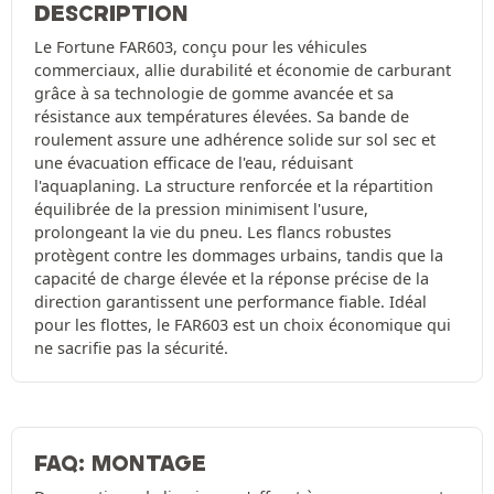
DESCRIPTION
Le Fortune FAR603, conçu pour les véhicules
commerciaux, allie durabilité et économie de carburant
grâce à sa technologie de gomme avancée et sa
résistance aux températures élevées. Sa bande de
roulement assure une adhérence solide sur sol sec et
une évacuation efficace de l'eau, réduisant
l'aquaplaning. La structure renforcée et la répartition
équilibrée de la pression minimisent l'usure,
prolongeant la vie du pneu. Les flancs robustes
protègent contre les dommages urbains, tandis que la
capacité de charge élevée et la réponse précise de la
direction garantissent une performance fiable. Idéal
pour les flottes, le FAR603 est un choix économique qui
ne sacrifie pas la sécurité.
FAQ: MONTAGE