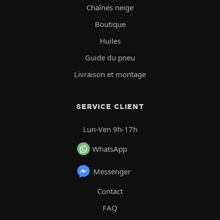
Chaînes neige
Boutique
Huiles
Guide du pneu
Livraison et montage
SERVICE CLIENT
Lun-Ven 9h-17h
WhatsApp
Messenger
Contact
FAQ