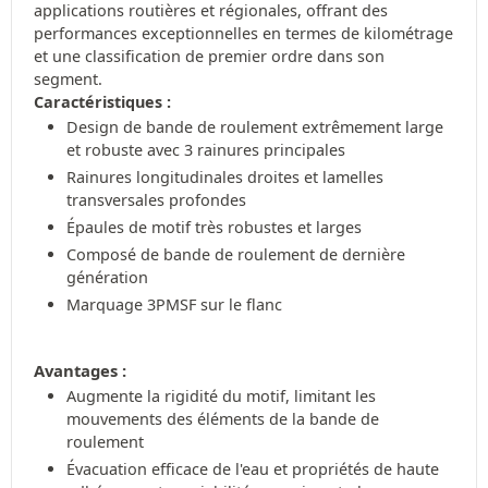
applications routières et régionales, offrant des
performances exceptionnelles en termes de kilométrage
et une classification de premier ordre dans son
segment.
Caractéristiques :
Design de bande de roulement extrêmement large
et robuste avec 3 rainures principales
Rainures longitudinales droites et lamelles
transversales profondes
Épaules de motif très robustes et larges
Composé de bande de roulement de dernière
génération
Marquage 3PMSF sur le flanc
Avantages :
Augmente la rigidité du motif, limitant les
mouvements des éléments de la bande de
roulement
Évacuation efficace de l'eau et propriétés de haute