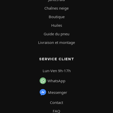
Chaînes neige
Boutique
Huiles
Guide du pneu
Livraison et montage
SERVICE CLIENT
Lun-Ven 9h-17h
WhatsApp
Messenger
Contact
FAQ