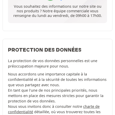
Vous souhaitez des informations sur notre site ou
nos produits ? Notre équipe commerciale vous
renseigne du lundi au vendredi, de 09h00 à 17h00.
PROTECTION DES DONNÉES
La protection de vos données personnelles est une
préoccupation majeure pour nous.
Nous accordons une importance capitale à la
confidentialité et à la sécurité de toutes les informations
que vous partagez avec nous.
En tant que l'une de nos principales priorités, nous
mettons en place des mesures strictes pour garantir la
protection de vos données.
Nous vous invitons donc à consulter notre
charte de
confidentialité
détaillée, où vous trouverez toutes les