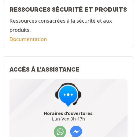
RESSOURCES SÉCURITÉ ET PRODUITS
Ressources consacrées à la sécurité et aux
produits.
Documentation
ACCÈS À L'ASSISTANCE
Horaires d'ouvertures:
Lun-Ven 9h-17h