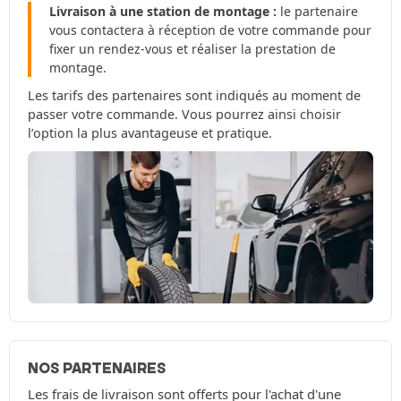
Livraison à une station de montage :
le partenaire
vous contactera à réception de votre commande pour
fixer un rendez-vous et réaliser la prestation de
montage.
Les tarifs des partenaires sont indiqués au moment de
passer votre commande. Vous pourrez ainsi choisir
l’option la plus avantageuse et pratique.
NOS PARTENAIRES
Les frais de livraison sont offerts pour l'achat d'une