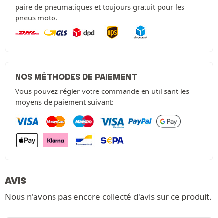
paire de pneumatiques et toujours gratuit pour les
pneus moto.
NOS MÉTHODES DE PAIEMENT
Vous pouvez régler votre commande en utilisant les
moyens de paiement suivant:
AVIS
Nous n'avons pas encore collecté d'avis sur ce produit.