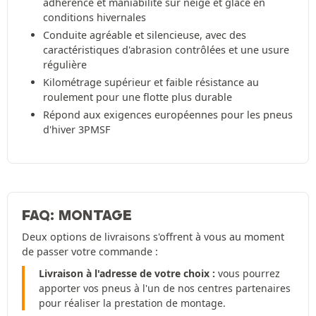
adhérence et maniabilité sur neige et glace en
conditions hivernales
Conduite agréable et silencieuse, avec des
caractéristiques d'abrasion contrôlées et une usure
régulière
Kilométrage supérieur et faible résistance au
roulement pour une flotte plus durable
Répond aux exigences européennes pour les pneus
d'hiver 3PMSF
FAQ: MONTAGE
Deux options de livraisons s'offrent à vous au moment
de passer votre commande :
Livraison à l'adresse de votre choix :
vous pourrez
apporter vos pneus à l'un de nos centres partenaires
pour réaliser la prestation de montage.