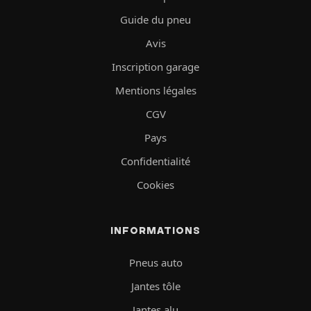
Guide du pneu
Avis
Inscription garage
Mentions légales
CGV
Pays
Confidentialité
Cookies
INFORMATIONS
Pneus auto
Jantes tôle
Jantes alu