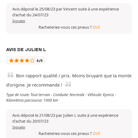
Avis déposé le 25/08/23 par Vincent suite à une expérience
d'achat du 24/07/23
Signaler
Racheteriez-vous ces pneus ?
OUI
AVIS DE JULIEN L
4/5
Bon rapport qualité / prix. Moins bruyant que la monte
d’origine. Je recommande !
Type de route: Tout terrain - Conduite: Normale - Véhicule: Kymco -
Kilomètres parcourus: 1000 km
Avis déposé le 21/08/23 par Julien L suite à une expérience
d'achat du 20/07/23
Signaler
Racheteriez-vous ces pneus ?
OUI