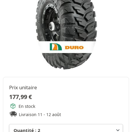
Prix unitaire
177,99
€
En stock
Livraison 11 - 12 août