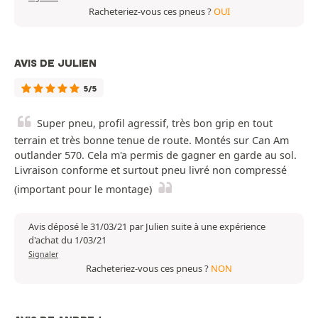
Racheteriez-vous ces pneus ?
OUI
AVIS DE JULIEN
5/5
Super pneu, profil agressif, très bon grip en tout
terrain et très bonne tenue de route. Montés sur Can Am
outlander 570. Cela m'a permis de gagner en garde au sol.
Livraison conforme et surtout pneu livré non compressé
(important pour le montage)
Avis déposé le 31/03/21 par Julien suite à une expérience
d'achat du 1/03/21
Signaler
Racheteriez-vous ces pneus ?
NON