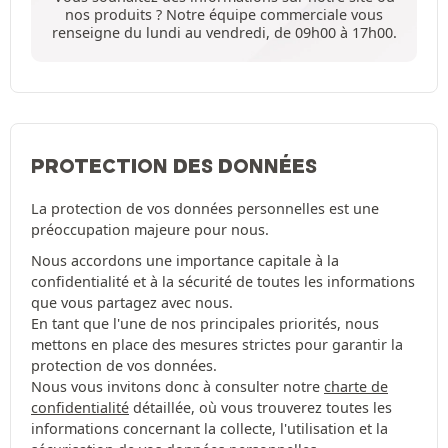
nos produits ? Notre équipe commerciale vous
renseigne du lundi au vendredi, de 09h00 à 17h00.
PROTECTION DES DONNÉES
La protection de vos données personnelles est une
préoccupation majeure pour nous.
Nous accordons une importance capitale à la
confidentialité et à la sécurité de toutes les informations
que vous partagez avec nous.
En tant que l'une de nos principales priorités, nous
mettons en place des mesures strictes pour garantir la
protection de vos données.
Nous vous invitons donc à consulter notre
charte de
confidentialité
détaillée, où vous trouverez toutes les
informations concernant la collecte, l'utilisation et la