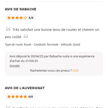
AVIS DE RABACHE
4/5
Très satisfait une bonne tenu de routes et chemin un
peu coûte
Type de route: Route - Conduite: Normale - Véhicule: Quad
Avis déposé le 20/04/25 par Rabache suite à une expérience
d'achat du 21/03/25
Signaler
Racheteriez-vous ces pneus ?
OUI
AVIS DE L'AUVERGNAT
5/5