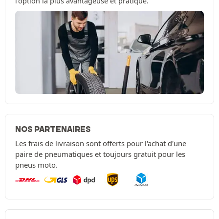
l’option la plus avantageuse et pratique.
NOS PARTENAIRES
Les frais de livraison sont offerts pour l'achat d'une
paire de pneumatiques et toujours gratuit pour les
pneus moto.