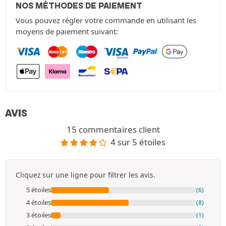
NOS MÉTHODES DE PAIEMENT
Vous pouvez régler votre commande en utilisant les
moyens de paiement suivant:
AVIS
15 commentaires client
4 sur 5 étoiles
Cliquez sur une ligne pour filtrer les avis.
5 étoiles
(6)
4 étoiles
(8)
3 étoiles
(1)