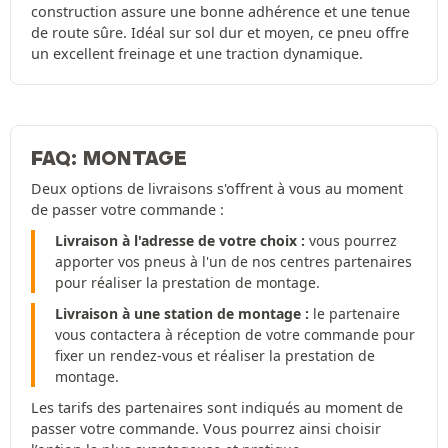
construction assure une bonne adhérence et une tenue
de route sûre. Idéal sur sol dur et moyen, ce pneu offre
un excellent freinage et une traction dynamique.
FAQ: MONTAGE
Deux options de livraisons s'offrent à vous au moment
de passer votre commande :
Livraison à l'adresse de votre choix :
vous pourrez
apporter vos pneus à l'un de nos centres partenaires
pour réaliser la prestation de montage.
Livraison à une station de montage :
le partenaire
vous contactera à réception de votre commande pour
fixer un rendez-vous et réaliser la prestation de
montage.
Les tarifs des partenaires sont indiqués au moment de
passer votre commande. Vous pourrez ainsi choisir