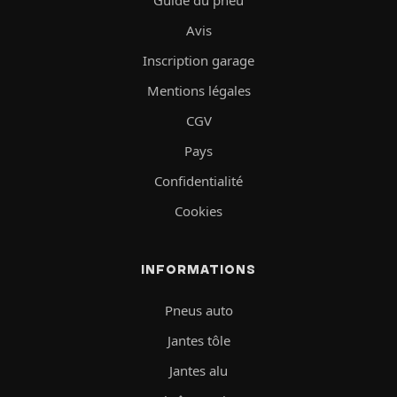
Guide du pneu
Avis
Inscription garage
Mentions légales
CGV
Pays
Confidentialité
Cookies
INFORMATIONS
Pneus auto
Jantes tôle
Jantes alu