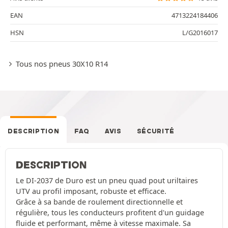
EAN
4713224184406
HSN
L/G2016017
Tous nos pneus 30X10 R14
DESCRIPTION
FAQ
AVIS
SÉCURITÉ
DESCRIPTION
Le DI-2037 de Duro est un pneu quad pout uriltaires
UTV au profil imposant, robuste et efficace.
Grâce à sa bande de roulement directionnelle et
régulière, tous les conducteurs profitent d'un guidage
fluide et performant, même à vitesse maximale. Sa