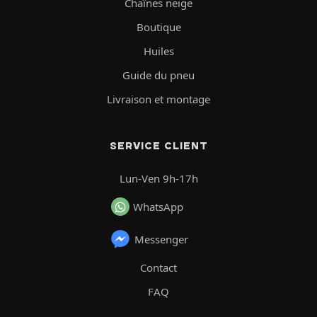
Chaînes neige
Boutique
Huiles
Guide du pneu
Livraison et montage
SERVICE CLIENT
Lun-Ven 9h-17h
WhatsApp
Messenger
Contact
FAQ