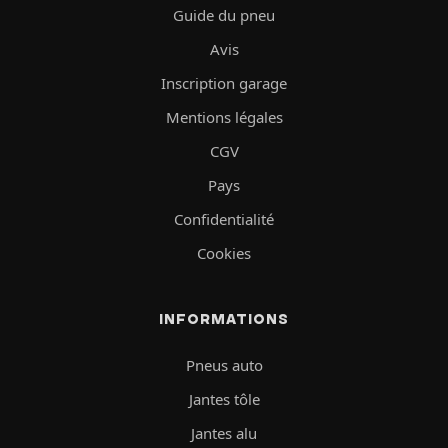
Guide du pneu
Avis
Inscription garage
Mentions légales
CGV
Pays
Confidentialité
Cookies
INFORMATIONS
Pneus auto
Jantes tôle
Jantes alu