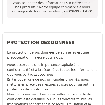
Vous souhaitez des informations sur notre site ou
nos produits ? Notre équipe commerciale vous
renseigne du lundi au vendredi, de 09h00 à 17h00.
PROTECTION DES DONNÉES
La protection de vos données personnelles est une
préoccupation majeure pour nous.
Nous accordons une importance capitale à la
confidentialité et à la sécurité de toutes les informations
que vous partagez avec nous.
En tant que l'une de nos principales priorités, nous
mettons en place des mesures strictes pour garantir la
protection de vos données.
Nous vous invitons donc à consulter notre
charte de
confidentialité
détaillée, où vous trouverez toutes les
informations concernant la collecte, l'utilisation et la