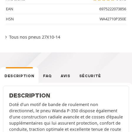
EAN
6975222073856
HSN
WA42710P350E
Tous nos pneus 27X10-14
DESCRIPTION
FAQ
AVIS
SÉCURITÉ
DESCRIPTION
Doté d’un motif de bande de roulement non
directionnel, le pneu Wanda P-350 dispose également
d’une construction radiale avancée et de cosses d’épaule
supplémentaires qui lui assurent protection, confort de
conduite, traction optimale et excellente tenue de route