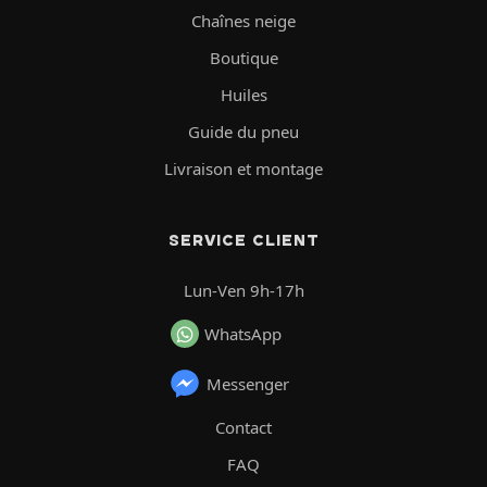
Chaînes neige
Boutique
Huiles
Guide du pneu
Livraison et montage
SERVICE CLIENT
Lun-Ven 9h-17h
WhatsApp
Messenger
Contact
FAQ