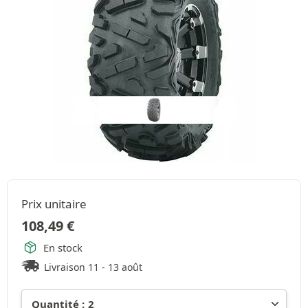
Prix unitaire
108,49
€
En stock
Livraison 11 - 13 août