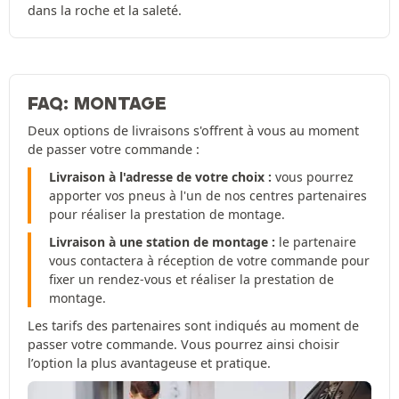
dans la roche et la saleté.
FAQ: MONTAGE
Deux options de livraisons s'offrent à vous au moment
de passer votre commande :
Livraison à l'adresse de votre choix :
vous pourrez
apporter vos pneus à l'un de nos centres partenaires
pour réaliser la prestation de montage.
Livraison à une station de montage :
le partenaire
vous contactera à réception de votre commande pour
fixer un rendez-vous et réaliser la prestation de
montage.
Les tarifs des partenaires sont indiqués au moment de
passer votre commande. Vous pourrez ainsi choisir
l’option la plus avantageuse et pratique.