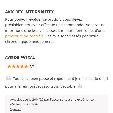
AVIS DES INTERNAUTES
Pour pouvoir évaluer ce produit, vous devez
préalablement avoir effectué une commande. Nous vous
informons que les avis laissés sur le site font l'objet d'une
procédure de contrôle
. Les avis sont classés par ordre
chronologique uniquement.
AVIS DE PASCAL
5/5
Tout c est bien passé et rapidement Je me sers du quad
pour aller en forêt et résultat impeccable
Avis déposé le 2/04/26 par Pascal suite à une expérience
d'achat du 2/03/26
Signaler