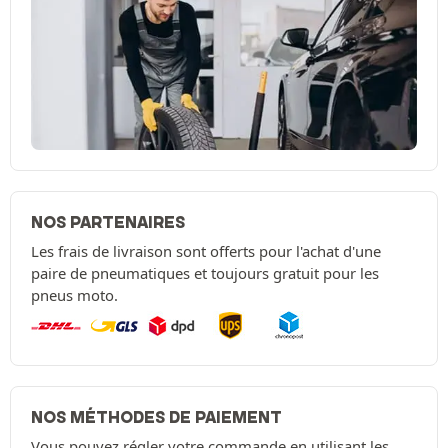
NOS PARTENAIRES
Les frais de livraison sont offerts pour l'achat d'une
paire de pneumatiques et toujours gratuit pour les
pneus moto.
NOS MÉTHODES DE PAIEMENT
Vous pouvez régler votre commande en utilisant les