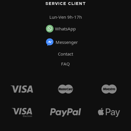
SERVICE CLIENT
Lun-Ven 9h-17h
WhatsApp
Messenger
Contact
FAQ