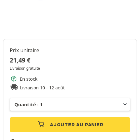
Prix unitaire
21,49
€
Livraison gratuite
En stock
Livraison 10 - 12 août
AJOUTER AU PANIER