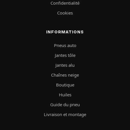
Confidentialité
Cookies
INFORMATIONS
Pneus auto
Jantes tôle
Jantes alu
Chaînes neige
Boutique
Huiles
Guide du pneu
Livraison et montage