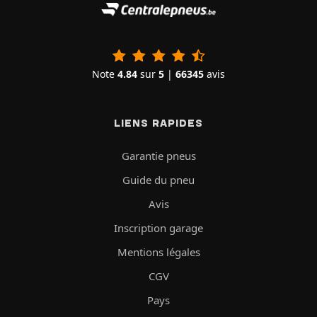
Note
4.84
sur
5
|
66345
avis
LIENS RAPIDES
Garantie pneus
Guide du pneu
Avis
Inscription garage
Mentions légales
CGV
Pays