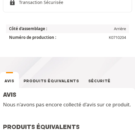
Transaction Sécurisée
Côté d'assemblage :
Arrière
Numéro de production :
K0710204
AVIS
PRODUITS ÉQUIVALENTS
SÉCURITÉ
AVIS
Nous n'avons pas encore collecté d'avis sur ce produit.
PRODUITS ÉQUIVALENTS