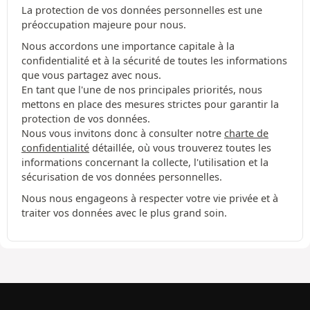
La protection de vos données personnelles est une
préoccupation majeure pour nous.
Nous accordons une importance capitale à la
confidentialité et à la sécurité de toutes les informations
que vous partagez avec nous.
En tant que l'une de nos principales priorités, nous
mettons en place des mesures strictes pour garantir la
protection de vos données.
Nous vous invitons donc à consulter notre
charte de
confidentialité
détaillée, où vous trouverez toutes les
informations concernant la collecte, l'utilisation et la
sécurisation de vos données personnelles.
Nous nous engageons à respecter votre vie privée et à
traiter vos données avec le plus grand soin.