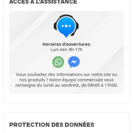
ACCÈS À L'ASSISTANCE
Horaires d'ouvertures:
Lun-Ven 9h-17h
Vous souhaitez des informations sur notre site ou
nos produits ? Notre équipe commerciale vous
renseigne du lundi au vendredi, de 09h00 à 17h00.
PROTECTION DES DONNÉES