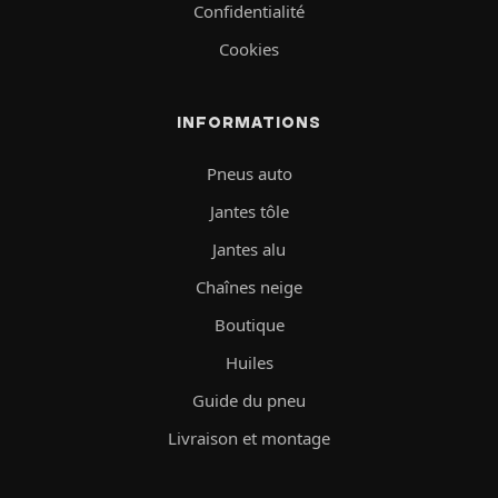
Confidentialité
Cookies
INFORMATIONS
Pneus auto
Jantes tôle
Jantes alu
Chaînes neige
Boutique
Huiles
Guide du pneu
Livraison et montage