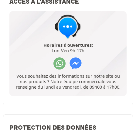
ACCÈS À L'ASSISTANCE
Horaires d'ouvertures:
Lun-Ven 9h-17h
Vous souhaitez des informations sur notre site ou
nos produits ? Notre équipe commerciale vous
renseigne du lundi au vendredi, de 09h00 à 17h00.
PROTECTION DES DONNÉES