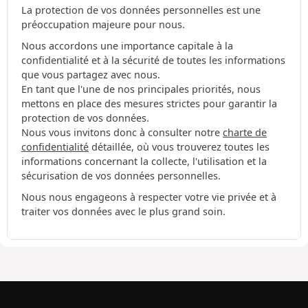
La protection de vos données personnelles est une
préoccupation majeure pour nous.
Nous accordons une importance capitale à la
confidentialité et à la sécurité de toutes les informations
que vous partagez avec nous.
En tant que l'une de nos principales priorités, nous
mettons en place des mesures strictes pour garantir la
protection de vos données.
Nous vous invitons donc à consulter notre
charte de
confidentialité
détaillée, où vous trouverez toutes les
informations concernant la collecte, l'utilisation et la
sécurisation de vos données personnelles.
Nous nous engageons à respecter votre vie privée et à
traiter vos données avec le plus grand soin.