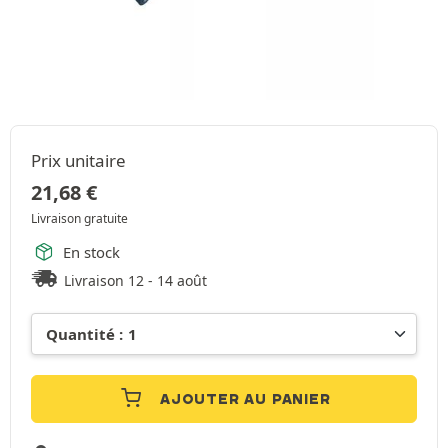
Prix unitaire
21,68
€
Livraison gratuite
En stock
Livraison 12 - 14 août
AJOUTER AU PANIER