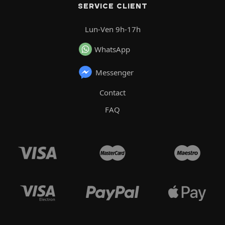
SERVICE CLIENT
Lun-Ven 9h-17h
WhatsApp
Messenger
Contact
FAQ