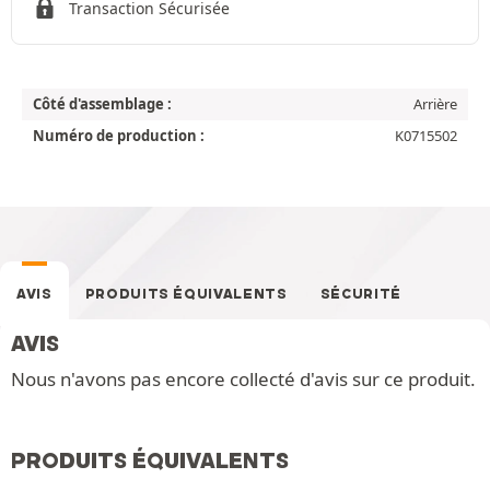
Transaction Sécurisée
Côté d'assemblage :
Arrière
Numéro de production :
K0715502
AVIS
PRODUITS ÉQUIVALENTS
SÉCURITÉ
AVIS
Nous n'avons pas encore collecté d'avis sur ce produit.
PRODUITS ÉQUIVALENTS