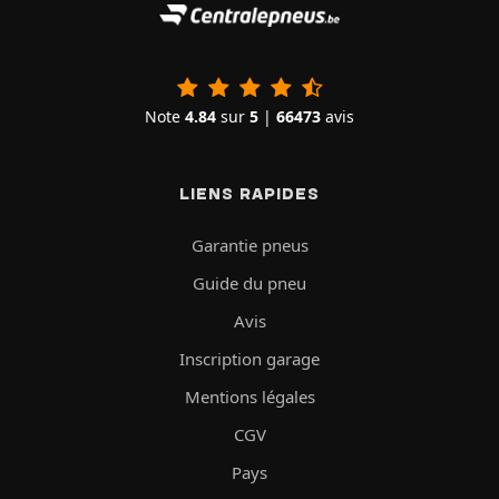
Note
4.84
sur
5
|
66473
avis
LIENS RAPIDES
Garantie pneus
Guide du pneu
Avis
Inscription garage
Mentions légales
CGV
Pays