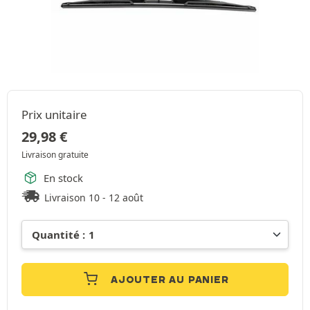
Prix unitaire
29,98
€
Livraison gratuite
En stock
Livraison 10 - 12 août
AJOUTER AU PANIER