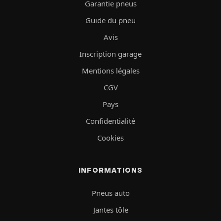
Garantie pneus
Guide du pneu
Avis
Inscription garage
Mentions légales
CGV
Pays
Confidentialité
Cookies
INFORMATIONS
Pneus auto
Jantes tôle