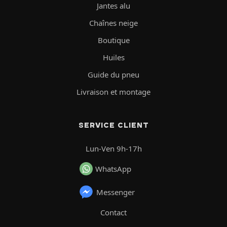
Jantes alu
Chaînes neige
Boutique
Huiles
Guide du pneu
Livraison et montage
SERVICE CLIENT
Lun-Ven 9h-17h
WhatsApp
Messenger
Contact