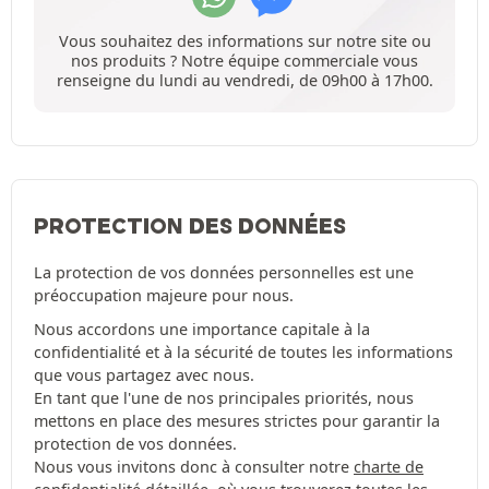
Vous souhaitez des informations sur notre site ou
nos produits ? Notre équipe commerciale vous
renseigne du lundi au vendredi, de 09h00 à 17h00.
PROTECTION DES DONNÉES
La protection de vos données personnelles est une
préoccupation majeure pour nous.
Nous accordons une importance capitale à la
confidentialité et à la sécurité de toutes les informations
que vous partagez avec nous.
En tant que l'une de nos principales priorités, nous
mettons en place des mesures strictes pour garantir la
protection de vos données.
Nous vous invitons donc à consulter notre
charte de