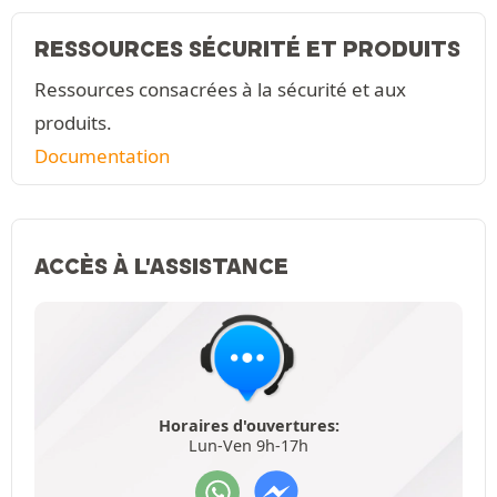
RESSOURCES SÉCURITÉ ET PRODUITS
Ressources consacrées à la sécurité et aux
produits.
Documentation
ACCÈS À L'ASSISTANCE
Horaires d'ouvertures:
Lun-Ven 9h-17h