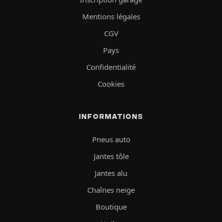
Mentions légales
CGV
Pays
Confidentialité
Cookies
INFORMATIONS
Pneus auto
Jantes tôle
Jantes alu
Chaînes neige
Boutique