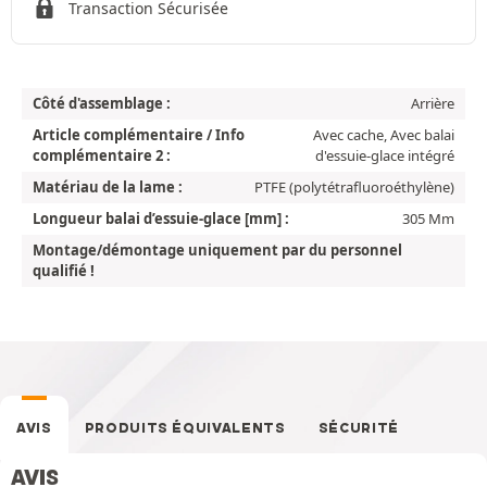
Transaction Sécurisée
Côté d'assemblage :
Arrière
Article complémentaire / Info
Avec cache, Avec balai
complémentaire 2 :
d'essuie-glace intégré
Matériau de la lame :
PTFE (polytétrafluoroéthylène)
Longueur balai d’essuie-glace [mm] :
305 Mm
Montage/démontage uniquement par du personnel
qualifié !
AVIS
PRODUITS ÉQUIVALENTS
SÉCURITÉ
AVIS