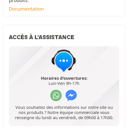
produits.
Documentation
ACCÈS À L'ASSISTANCE
Horaires d'ouvertures:
Lun-Ven 9h-17h
Vous souhaitez des informations sur notre site ou
nos produits ? Notre équipe commerciale vous
renseigne du lundi au vendredi, de 09h00 à 17h00.