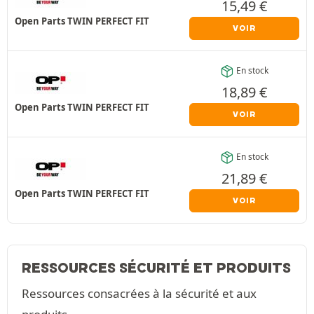
15,49
€
Open Parts TWIN PERFECT FIT
VOIR
En stock
18,89
€
Open Parts TWIN PERFECT FIT
VOIR
En stock
21,89
€
Open Parts TWIN PERFECT FIT
VOIR
RESSOURCES SÉCURITÉ ET PRODUITS
Ressources consacrées à la sécurité et aux