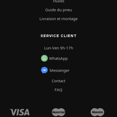
Huiles
Guide du pneu
Livraison et montage
SERVICE CLIENT
Lun-Ven 9h-17h
WhatsApp
Messenger
Contact
FAQ