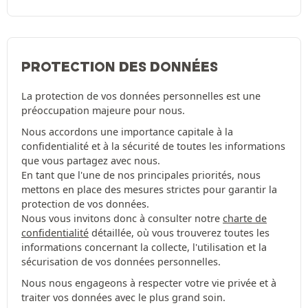
PROTECTION DES DONNÉES
La protection de vos données personnelles est une
préoccupation majeure pour nous.
Nous accordons une importance capitale à la
confidentialité et à la sécurité de toutes les informations
que vous partagez avec nous.
En tant que l'une de nos principales priorités, nous
mettons en place des mesures strictes pour garantir la
protection de vos données.
Nous vous invitons donc à consulter notre
charte de
confidentialité
détaillée, où vous trouverez toutes les
informations concernant la collecte, l'utilisation et la
sécurisation de vos données personnelles.
Nous nous engageons à respecter votre vie privée et à
traiter vos données avec le plus grand soin.