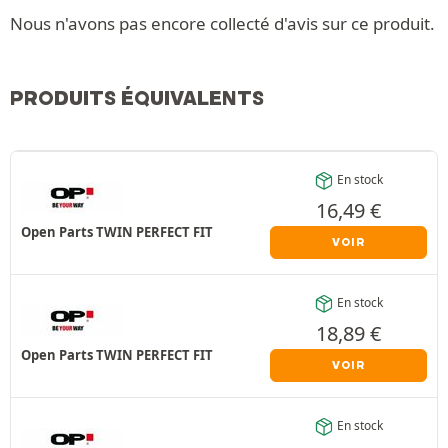
Nous n'avons pas encore collecté d'avis sur ce produit.
PRODUITS ÉQUIVALENTS
En stock
16,49
€
Open Parts TWIN PERFECT FIT
VOIR
En stock
18,89
€
Open Parts TWIN PERFECT FIT
VOIR
En stock