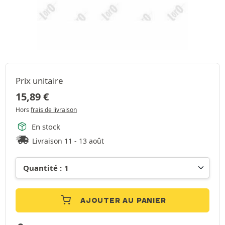
Prix unitaire
15,89
€
Hors
frais de livraison
En stock
Livraison 11 - 13 août
AJOUTER AU PANIER