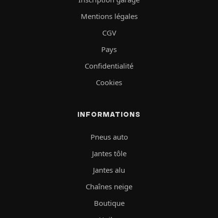
Mentions légales
CGV
Pays
Confidentialité
Cookies
INFORMATIONS
Pneus auto
Jantes tôle
Jantes alu
Chaînes neige
Boutique