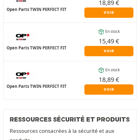
18,89
€
Open Parts TWIN PERFECT FIT
VOIR
En stock
15,49
€
Open Parts TWIN PERFECT FIT
VOIR
En stock
18,89
€
Open Parts TWIN PERFECT FIT
VOIR
RESSOURCES SÉCURITÉ ET PRODUITS
Ressources consacrées à la sécurité et aux