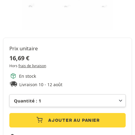
Prix unitaire
16,69
€
Hors
frais de livraison
En stock
Livraison 10 - 12 août
AJOUTER AU PANIER