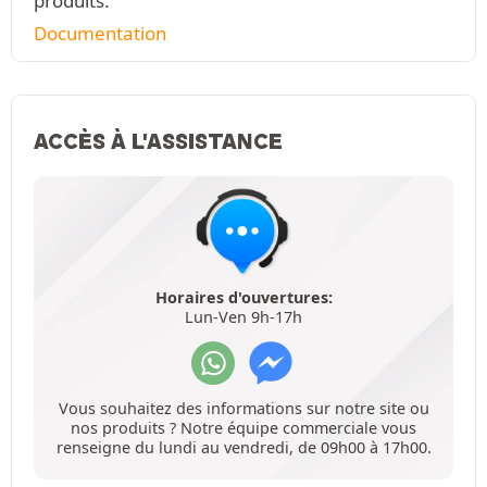
produits.
Documentation
ACCÈS À L'ASSISTANCE
Horaires d'ouvertures:
Lun-Ven 9h-17h
Vous souhaitez des informations sur notre site ou
nos produits ? Notre équipe commerciale vous
renseigne du lundi au vendredi, de 09h00 à 17h00.