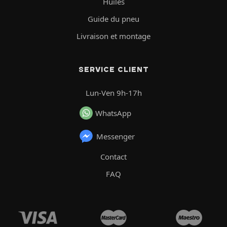
Huiles
Guide du pneu
Livraison et montage
SERVICE CLIENT
Lun-Ven 9h-17h
WhatsApp
Messenger
Contact
FAQ