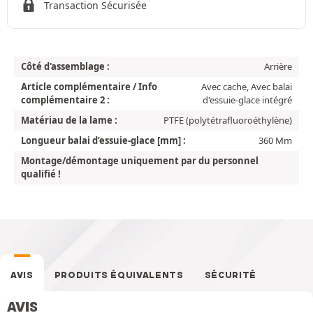
Transaction Sécurisée
Côté d'assemblage :
Arrière
Article complémentaire / Info
Avec cache, Avec balai
complémentaire 2 :
d'essuie-glace intégré
Matériau de la lame :
PTFE (polytétrafluoroéthylène)
Longueur balai d’essuie-glace [mm] :
360 Mm
Montage/démontage uniquement par du personnel
qualifié !
AVIS
PRODUITS ÉQUIVALENTS
SÉCURITÉ
AVIS