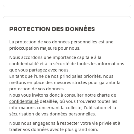
PROTECTION DES DONNÉES
La protection de vos données personnelles est une
préoccupation majeure pour nous.
Nous accordons une importance capitale à la
confidentialité et à la sécurité de toutes les informations
que vous partagez avec nous.
En tant que l'une de nos principales priorités, nous
mettons en place des mesures strictes pour garantir la
protection de vos données.
Nous vous invitons donc à consulter notre
charte de
confidentialité
détaillée, où vous trouverez toutes les
informations concernant la collecte, l'utilisation et la
sécurisation de vos données personnelles.
Nous nous engageons à respecter votre vie privée et à
traiter vos données avec le plus grand soin.