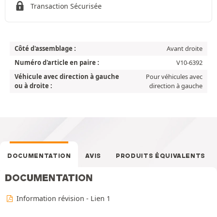
Transaction Sécurisée
Côté d'assemblage :
Avant droite
Numéro d'article en paire :
V10-6392
Véhicule avec direction à gauche
Pour véhicules avec
ou à droite :
direction à gauche
DOCUMENTATION
AVIS
PRODUITS ÉQUIVALENTS
DOCUMENTATION
Information révision - Lien 1