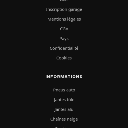
Inscription garage
Mentions légales
CGV
Pays
Confidentialité
Cookies
INFORMATIONS
Pneus auto
Jantes tôle
Jantes alu
Chaînes neige