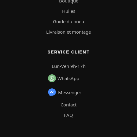
Boutique
Huiles
Guide du pneu
Livraison et montage
SERVICE CLIENT
Lun-Ven 9h-17h
WhatsApp
Messenger
Contact
FAQ