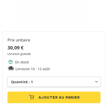
Prix unitaire
30,09
€
Livraison gratuite
En stock
Livraison 10 - 12 août
AJOUTER AU PANIER