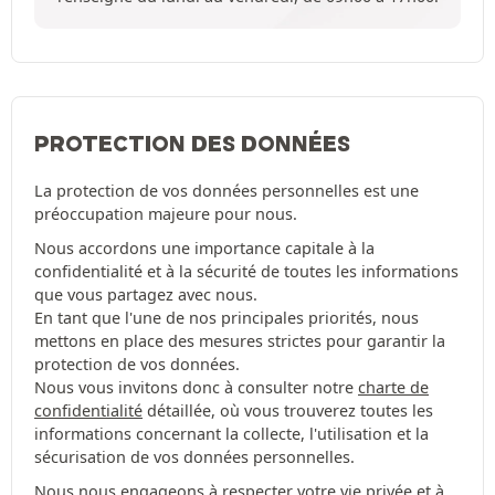
PROTECTION DES DONNÉES
La protection de vos données personnelles est une
préoccupation majeure pour nous.
Nous accordons une importance capitale à la
confidentialité et à la sécurité de toutes les informations
que vous partagez avec nous.
En tant que l'une de nos principales priorités, nous
mettons en place des mesures strictes pour garantir la
protection de vos données.
Nous vous invitons donc à consulter notre
charte de
confidentialité
détaillée, où vous trouverez toutes les
informations concernant la collecte, l'utilisation et la
sécurisation de vos données personnelles.
Nous nous engageons à respecter votre vie privée et à