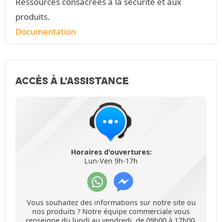
Ressources consacrées à la sécurité et aux
produits.
Documentation
ACCÈS À L'ASSISTANCE
Horaires d'ouvertures:
Lun-Ven 9h-17h
Vous souhaitez des informations sur notre site ou
nos produits ? Notre équipe commerciale vous
renseigne du lundi au vendredi, de 09h00 à 17h00.