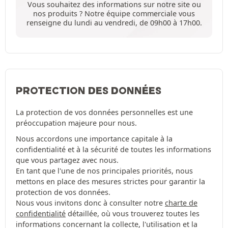
Vous souhaitez des informations sur notre site ou
nos produits ? Notre équipe commerciale vous
renseigne du lundi au vendredi, de 09h00 à 17h00.
PROTECTION DES DONNÉES
La protection de vos données personnelles est une
préoccupation majeure pour nous.
Nous accordons une importance capitale à la
confidentialité et à la sécurité de toutes les informations
que vous partagez avec nous.
En tant que l'une de nos principales priorités, nous
mettons en place des mesures strictes pour garantir la
protection de vos données.
Nous vous invitons donc à consulter notre
charte de
confidentialité
détaillée, où vous trouverez toutes les
informations concernant la collecte, l'utilisation et la