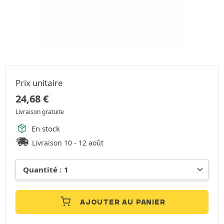
Prix unitaire
24,68
€
Livraison gratuite
En stock
Livraison 10 - 12 août
AJOUTER AU PANIER