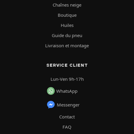
Chaînes neige
Boutique
Huiles
Guide du pneu
Livraison et montage
SERVICE CLIENT
Lun-Ven 9h-17h
WhatsApp
Messenger
Contact
FAQ