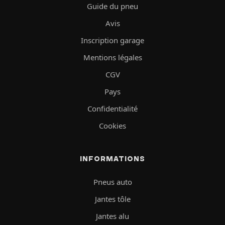
Guide du pneu
Avis
Inscription garage
Mentions légales
CGV
Pays
Confidentialité
Cookies
INFORMATIONS
Pneus auto
Jantes tôle
Jantes alu