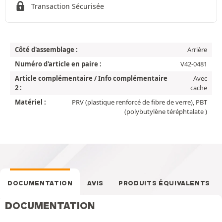
Transaction Sécurisée
Côté d'assemblage :
Arrière
Numéro d'article en paire :
V42-0481
Article complémentaire / Info complémentaire
Avec
2 :
cache
Matériel :
PRV (plastique renforcé de fibre de verre), PBT
(polybutylène téréphtalate )
DOCUMENTATION
AVIS
PRODUITS ÉQUIVALENTS
DOCUMENTATION