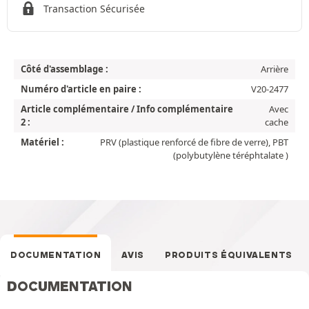
Transaction Sécurisée
Côté d'assemblage :
Arrière
Numéro d'article en paire :
V20-2477
Article complémentaire / Info complémentaire
Avec
2 :
cache
Matériel :
PRV (plastique renforcé de fibre de verre), PBT
(polybutylène téréphtalate )
DOCUMENTATION
AVIS
PRODUITS ÉQUIVALENTS
DOCUMENTATION