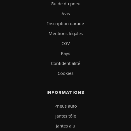
Guide du pneu
Avis
Inscription garage
Mentions légales
CGV
Pays
Confidentialité
Cookies
INFORMATIONS
Pneus auto
Jantes tôle
Jantes alu