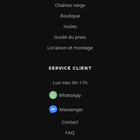
Chaînes neige
Boutique
Huiles
Guide du pneu
Livraison et montage
SERVICE CLIENT
Lun-Ven 9h-17h
WhatsApp
Messenger
Contact
FAQ