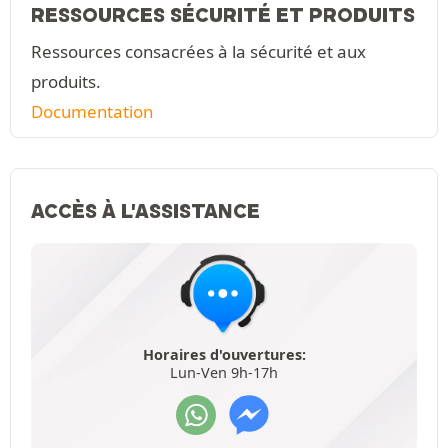
RESSOURCES SÉCURITÉ ET PRODUITS
Ressources consacrées à la sécurité et aux
produits.
Documentation
ACCÈS À L'ASSISTANCE
Horaires d'ouvertures:
Lun-Ven 9h-17h