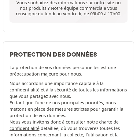
Vous souhaitez des informations sur notre site ou
nos produits ? Notre équipe commerciale vous
renseigne du lundi au vendredi, de 09h00 à 17h00.
PROTECTION DES DONNÉES
La protection de vos données personnelles est une
préoccupation majeure pour nous.
Nous accordons une importance capitale à la
confidentialité et à la sécurité de toutes les informations
que vous partagez avec nous.
En tant que l'une de nos principales priorités, nous
mettons en place des mesures strictes pour garantir la
protection de vos données.
Nous vous invitons donc à consulter notre
charte de
confidentialité
détaillée, où vous trouverez toutes les
informations concernant la collecte, l'utilisation et la