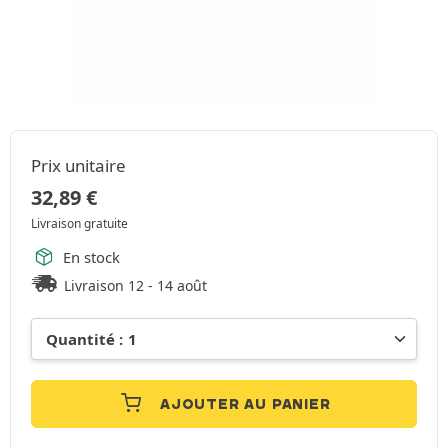
Prix unitaire
32,89
€
Livraison gratuite
En stock
Livraison 12 - 14 août
AJOUTER AU PANIER