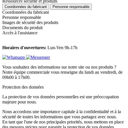
Ressources sécurité et produits
Coordonnées du fabricant
Personne responsable
Coordonnées du fabricant
Personne responsable
Images de sécurité des produits
Documents du produit
Accès à l'assistance
Horaires d'ouvertures:
Lun-Ven 9h-17h
Vous souhaitez des informations sur notre site ou nos produits ?
Notre équipe commerciale vous renseigne du lundi au vendredi, de
09h00 à 17h00.
Protection des données
La protection de vos données personnelles est une préoccupation
majeure pour nous.
Nous accordons une importance capitale à la confidentialité et à la
sécurité de toutes les informations que vous partagez avec nous.
En tant que l'une de nos principales priorités, nous mettons en place
des mesures strictes pour garantir la protection de vos données.