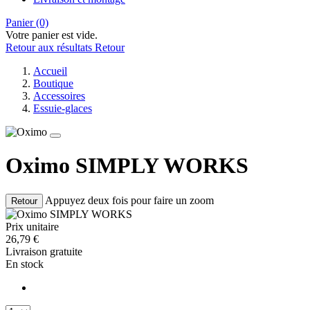
Panier
(0)
Votre panier est vide.
Retour aux résultats
Retour
Accueil
Boutique
Accessoires
Essuie-glaces
Oximo SIMPLY WORKS
Appuyez deux fois pour faire un zoom
Retour
Prix unitaire
26,79
€
Livraison gratuite
En stock