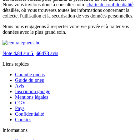
Nous vous invitons donc à consulter notre
charte de confidentialité
détaillée, où vous trouverez toutes les informations concernant la
collecte, l'utilisation et la sécurisation de vos données personnelles.
Nous nous engageons à respecter votre vie privée et à traiter vos
données avec le plus grand soin.
Note
4.84
sur
5
|
66473
avis
Liens rapides
Garantie pneus
Guide du pneu
Avis
Inscription garage
Mentions légales
CGV
Pays
Confidentialité
Cookies
Informations