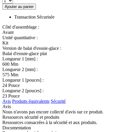
Ajouter au panier
Transaction Sécurisée
Côté d'assemblage :
Avant
Unité quantitative :
Kit
Version de balai d'essuie-glace :
Balai d'essuie-glace plat
Longueur 1 [mm] :
600 Mm
Longueur 2 [mm] :
575 Mm
Longueur 1 [pouces] :
24 Pouce
Longueur 2 [pouces] :
23 Pouce
Avis
Produits équivalents
Sécurité
Avis
Nous n'avons pas encore collecté d'avis sur ce produit.
Ressources sécurité et produits
Ressources consacrées à la sécurité et aux produits.
Documentation