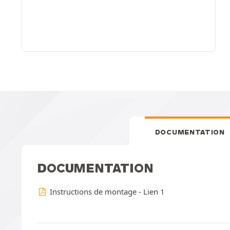
DOCUMENTATION
DOCUMENTATION
Instructions de montage - Lien 1