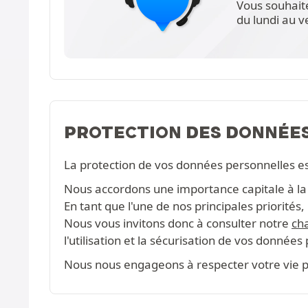
Vous souhait
du lundi au 
PROTECTION DES DONNÉE
La protection de vos données personnelles e
Nous accordons une importance capitale à la c
En tant que l'une de nos principales priorité
Nous vous invitons donc à consulter notre
cha
l'utilisation et la sécurisation de vos données
Nous nous engageons à respecter votre vie pr