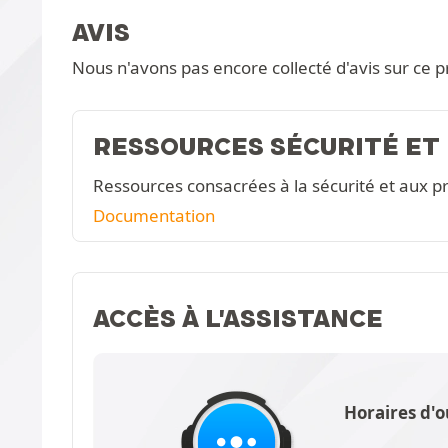
AVIS
Nous n'avons pas encore collecté d'avis sur ce p
RESSOURCES SÉCURITÉ ET
Ressources consacrées à la sécurité et aux pr
Documentation
ACCÈS À L'ASSISTANCE
Horaires d'o