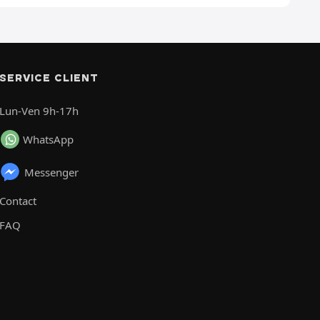
SERVICE CLIENT
Lun-Ven 9h-17h
WhatsApp
Messenger
Contact
FAQ