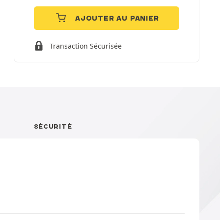
AJOUTER AU PANIER
Transaction Sécurisée
SÉCURITÉ