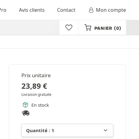
Pro
Avis clients
Contact
Mon compte
PANIER
(0)
Prix unitaire
23,89
€
Livraison gratuite
En stock