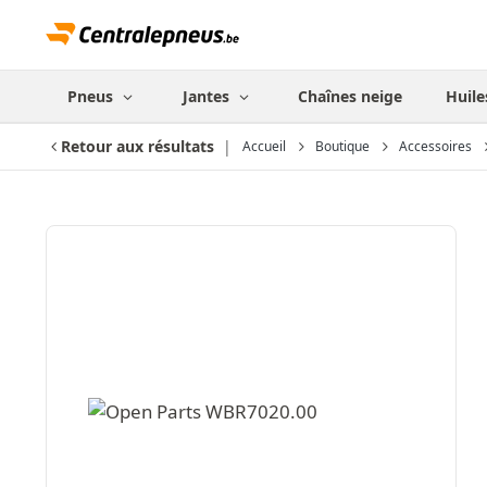
Pneus
Jantes
Chaînes neige
Huile
Retour aux résultats
Accueil
Boutique
Accessoires