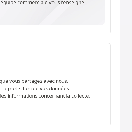
re équipe commerciale vous renseigne
s que vous partagez avec nous.
r la protection de vos données.
les informations concernant la collecte,