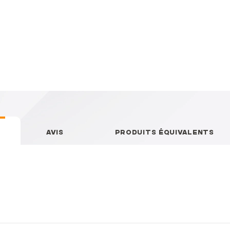
AVIS
PRODUITS ÉQUIVALENTS