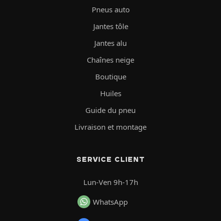
Pneus auto
Jantes tôle
Jantes alu
Chaînes neige
Boutique
Huiles
Guide du pneu
Livraison et montage
SERVICE CLIENT
Lun-Ven 9h-17h
WhatsApp