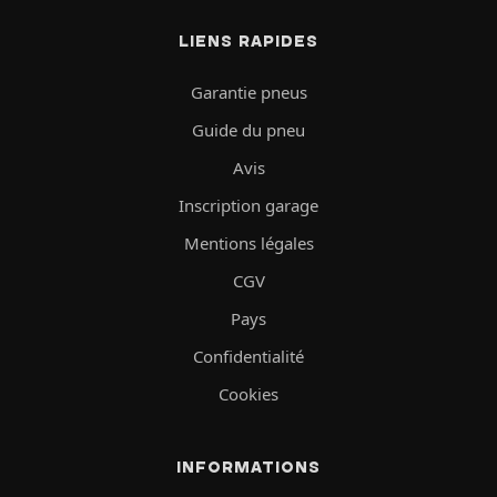
LIENS RAPIDES
Garantie pneus
Guide du pneu
Avis
Inscription garage
Mentions légales
CGV
Pays
Confidentialité
Cookies
INFORMATIONS