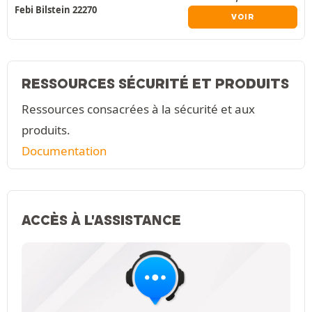
Febi Bilstein 22270
VOIR
RESSOURCES SÉCURITÉ ET PRODUITS
Ressources consacrées à la sécurité et aux
produits.
Documentation
ACCÈS À L'ASSISTANCE