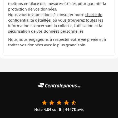
mettons en place des mesures strictes pour garantir la
protection de vos données.
Nous vous invitons donc à consulter notre
charte de
confidentialité
détaillée, où vous trouverez toutes les
informations concernant la collecte, l'utilisation et la
sécurisation de vos données personnelles.
Nous nous engageons à respecter votre vie privée et à
traiter vos données avec le plus grand soin.
Note
4.84
sur
5
|
66473
avis