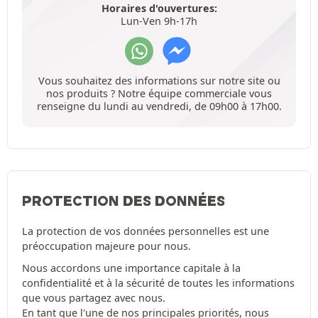
Horaires d'ouvertures:
Lun-Ven 9h-17h
Vous souhaitez des informations sur notre site ou
nos produits ? Notre équipe commerciale vous
renseigne du lundi au vendredi, de 09h00 à 17h00.
PROTECTION DES DONNÉES
La protection de vos données personnelles est une
préoccupation majeure pour nous.
Nous accordons une importance capitale à la
confidentialité et à la sécurité de toutes les informations
que vous partagez avec nous.
En tant que l'une de nos principales priorités, nous