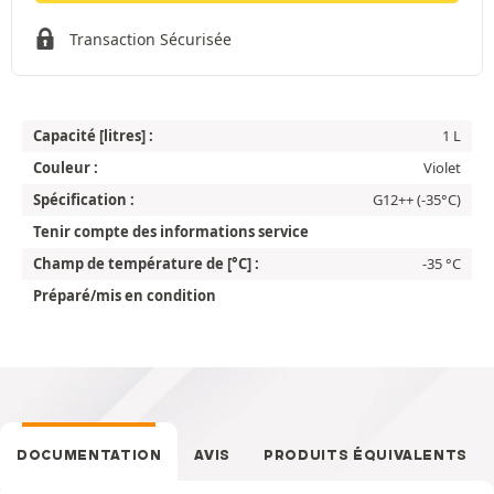
Transaction Sécurisée
Capacité [litres] :
1 L
Couleur :
Violet
Spécification :
G12++ (-35°C)
Tenir compte des informations service
Champ de température de [°C] :
-35 °C
Préparé/mis en condition
DOCUMENTATION
AVIS
PRODUITS ÉQUIVALENTS