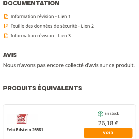
DOCUMENTATION
Information révision - Lien 1
Feuille des données de sécurité - Lien 2
Information révision - Lien 3
AVIS
Nous n'avons pas encore collecté d'avis sur ce produit.
PRODUITS ÉQUIVALENTS
En stock
26,18
€
Febi Bilstein 26581
VOIR