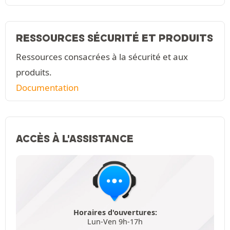
RESSOURCES SÉCURITÉ ET PRODUITS
Ressources consacrées à la sécurité et aux
produits.
Documentation
ACCÈS À L'ASSISTANCE
Horaires d'ouvertures:
Lun-Ven 9h-17h