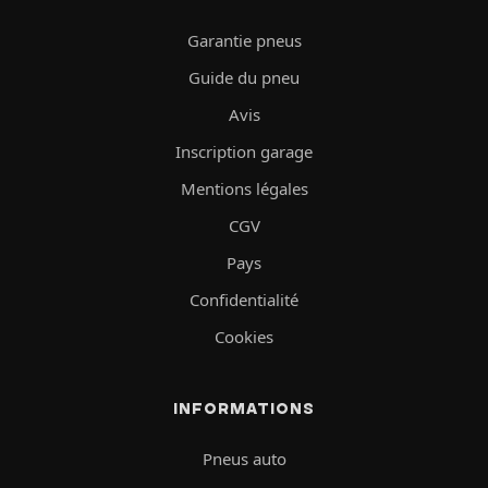
Garantie pneus
Guide du pneu
Avis
Inscription garage
Mentions légales
CGV
Pays
Confidentialité
Cookies
INFORMATIONS
Pneus auto