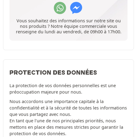
Vous souhaitez des informations sur notre site ou
nos produits ? Notre équipe commerciale vous
renseigne du lundi au vendredi, de 09h00 à 17h00.
PROTECTION DES DONNÉES
La protection de vos données personnelles est une
préoccupation majeure pour nous.
Nous accordons une importance capitale à la
confidentialité et à la sécurité de toutes les informations
que vous partagez avec nous.
En tant que l'une de nos principales priorités, nous
mettons en place des mesures strictes pour garantir la
protection de vos données.