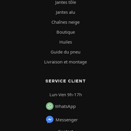
Jantes tôle
Jantes alu
Chaînes neige
Boutique
Huiles
Guide du pneu
Livraison et montage
SERVICE CLIENT
Lun-Ven 9h-17h
WhatsApp
Messenger