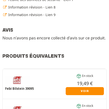
Information révision - Lien 8
Information révision - Lien 9
AVIS
Nous n'avons pas encore collecté d'avis sur ce produit.
PRODUITS ÉQUIVALENTS
En stock
19,49
€
Febi Bilstein 39095
VOIR
En stock