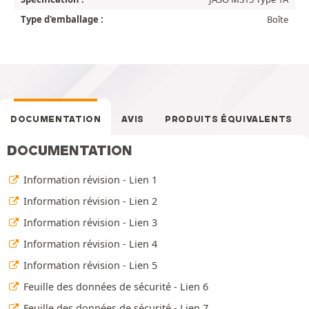
Type d'emballage :
Boîte
DOCUMENTATION
AVIS
PRODUITS ÉQUIVALENTS
DOCUMENTATION
Information révision - Lien 1
Information révision - Lien 2
Information révision - Lien 3
Information révision - Lien 4
Information révision - Lien 5
Feuille des données de sécurité - Lien 6
Feuille des données de sécurité - Lien 7