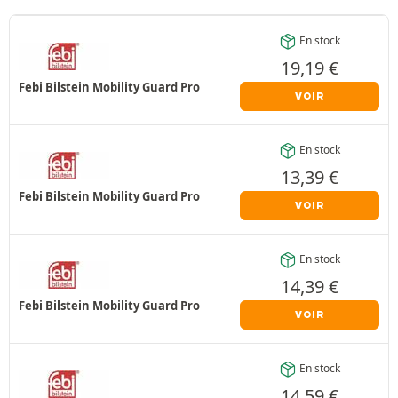
En stock
19,19
€
Febi Bilstein Mobility Guard Pro
VOIR
En stock
13,39
€
Febi Bilstein Mobility Guard Pro
VOIR
En stock
14,39
€
Febi Bilstein Mobility Guard Pro
VOIR
En stock
14,59
€