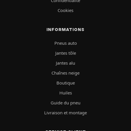
Confidentialité
Cookies
INFORMATIONS
Pneus auto
Jantes tôle
Jantes alu
Chaînes neige
Boutique
Huiles
Guide du pneu
Livraison et montage