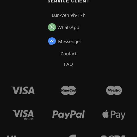
SERVICE CLIENT
Lun-Ven 9h-17h
WhatsApp
Messenger
Contact
FAQ