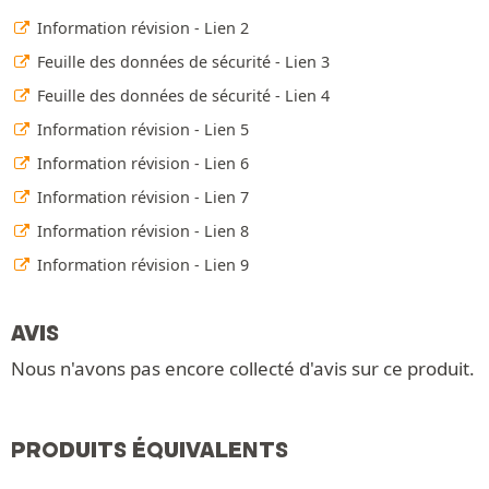
Information révision - Lien 2
Feuille des données de sécurité - Lien 3
Feuille des données de sécurité - Lien 4
Information révision - Lien 5
Information révision - Lien 6
Information révision - Lien 7
Information révision - Lien 8
Information révision - Lien 9
AVIS
Nous n'avons pas encore collecté d'avis sur ce produit.
PRODUITS ÉQUIVALENTS