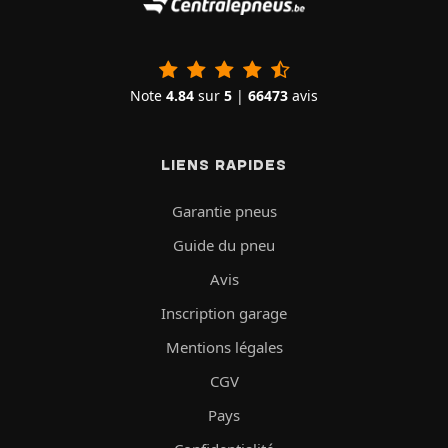
Note
4.84
sur
5
|
66473
avis
LIENS RAPIDES
Garantie pneus
Guide du pneu
Avis
Inscription garage
Mentions légales
CGV
Pays