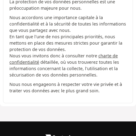
La protection de vos données personnelles est une
préoccupation majeure pour nous.
Nous accordons une importance capitale à la
confidentialité et à la sécurité de toutes les informations
que vous partagez avec nous.
En tant que l'une de nos principales priorités, nous
mettons en place des mesures strictes pour garantir la
protection de vos données.
Nous vous invitons donc à consulter notre
charte de
confidentialité
détaillée, où vous trouverez toutes les
informations concernant la collecte, l'utilisation et la
sécurisation de vos données personnelles.
Nous nous engageons à respecter votre vie privée et à
traiter vos données avec le plus grand soin.