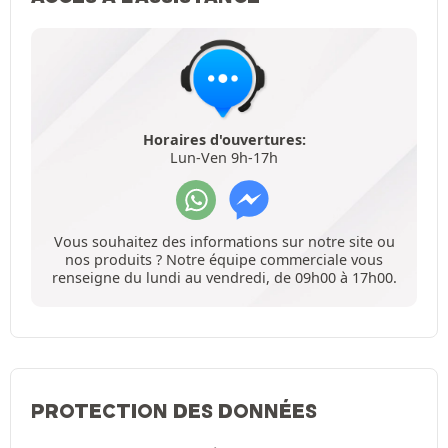
Horaires d'ouvertures:
Lun-Ven 9h-17h
Vous souhaitez des informations sur notre site ou
nos produits ? Notre équipe commerciale vous
renseigne du lundi au vendredi, de 09h00 à 17h00.
PROTECTION DES DONNÉES