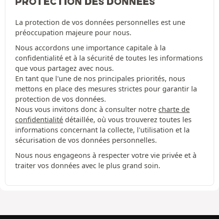
PROTECTION DES DONNÉES
La protection de vos données personnelles est une
préoccupation majeure pour nous.
Nous accordons une importance capitale à la
confidentialité et à la sécurité de toutes les informations
que vous partagez avec nous.
En tant que l'une de nos principales priorités, nous
mettons en place des mesures strictes pour garantir la
protection de vos données.
Nous vous invitons donc à consulter notre
charte de
confidentialité
détaillée, où vous trouverez toutes les
informations concernant la collecte, l'utilisation et la
sécurisation de vos données personnelles.
Nous nous engageons à respecter votre vie privée et à
traiter vos données avec le plus grand soin.