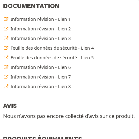
DOCUMENTATION
Information révision - Lien 1
Information révision - Lien 2
Information révision - Lien 3
Feuille des données de sécurité - Lien 4
Feuille des données de sécurité - Lien 5
Information révision - Lien 6
Information révision - Lien 7
Information révision - Lien 8
AVIS
Nous n'avons pas encore collecté d'avis sur ce produit.
PRODUITS ÉQUIVALENTS