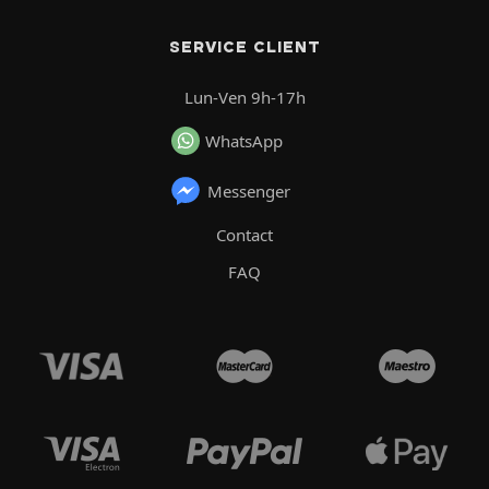
SERVICE CLIENT
Lun-Ven 9h-17h
WhatsApp
Messenger
Contact
FAQ