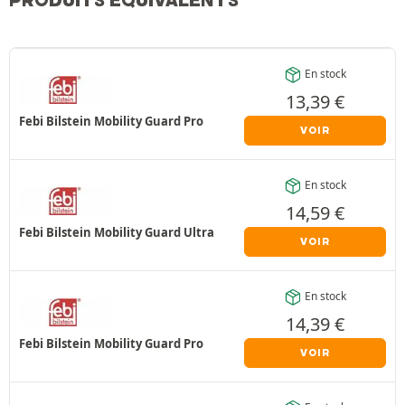
En stock
13,39
€
Febi Bilstein Mobility Guard Pro
VOIR
En stock
14,59
€
Febi Bilstein Mobility Guard Ultra
VOIR
En stock
14,39
€
Febi Bilstein Mobility Guard Pro
VOIR