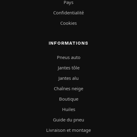
Pays
Confidentialité
Cookies
INFORMATIONS
Pneus auto
Jantes tôle
Jantes alu
Chaînes neige
Boutique
Huiles
Guide du pneu
Livraison et montage