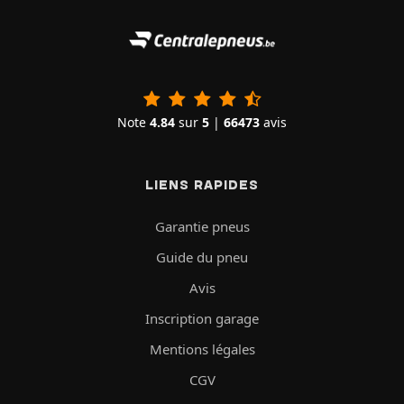
Note
4.84
sur
5
|
66473
avis
LIENS RAPIDES
Garantie pneus
Guide du pneu
Avis
Inscription garage
Mentions légales
CGV