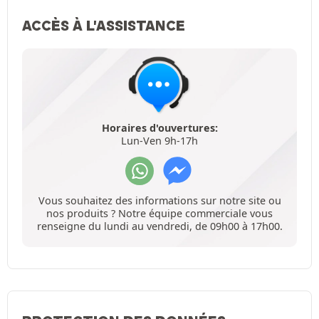
ACCÈS À L'ASSISTANCE
Horaires d'ouvertures:
Lun-Ven 9h-17h
Vous souhaitez des informations sur notre site ou
nos produits ? Notre équipe commerciale vous
renseigne du lundi au vendredi, de 09h00 à 17h00.