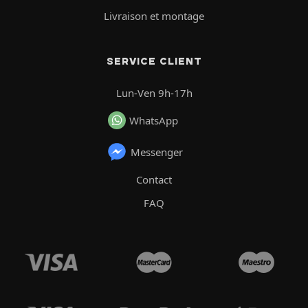
Livraison et montage
SERVICE CLIENT
Lun-Ven 9h-17h
WhatsApp
Messenger
Contact
FAQ