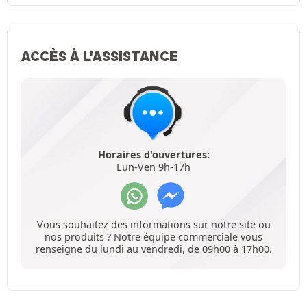
ACCÈS À L'ASSISTANCE
Horaires d'ouvertures:
Lun-Ven 9h-17h
Vous souhaitez des informations sur notre site ou
nos produits ? Notre équipe commerciale vous
renseigne du lundi au vendredi, de 09h00 à 17h00.