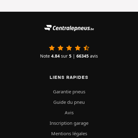
Note
4.84
sur
5
|
66345
avis
LIENS RAPIDES
Garantie pneus
Guide du pneu
Avis
Inscription garage
Mentions légales