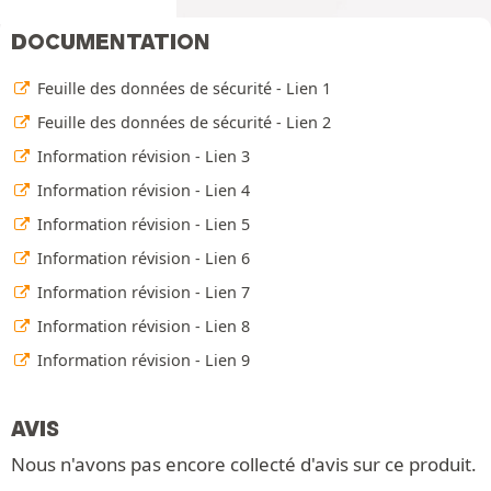
DOCUMENTATION
Feuille des données de sécurité - Lien 1
Feuille des données de sécurité - Lien 2
Information révision - Lien 3
Information révision - Lien 4
Information révision - Lien 5
Information révision - Lien 6
Information révision - Lien 7
Information révision - Lien 8
Information révision - Lien 9
AVIS
Nous n'avons pas encore collecté d'avis sur ce produit.