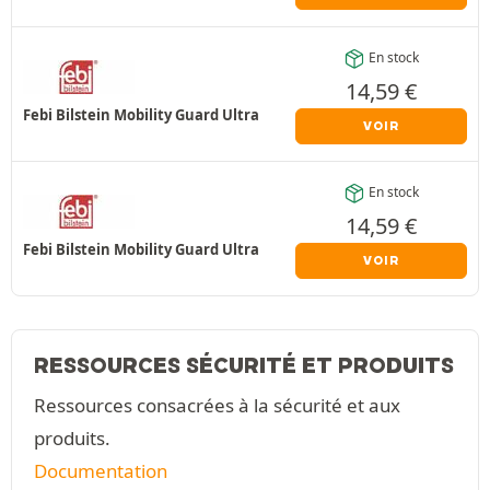
En stock
14,59
€
Febi Bilstein Mobility Guard Ultra
VOIR
En stock
14,59
€
Febi Bilstein Mobility Guard Ultra
VOIR
RESSOURCES SÉCURITÉ ET PRODUITS
Ressources consacrées à la sécurité et aux
produits.
Documentation