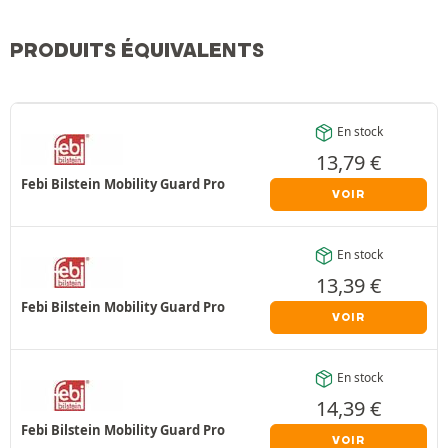
PRODUITS ÉQUIVALENTS
En stock
13,79
€
Febi Bilstein Mobility Guard Pro
VOIR
En stock
13,39
€
Febi Bilstein Mobility Guard Pro
VOIR
En stock
14,39
€
Febi Bilstein Mobility Guard Pro
VOIR