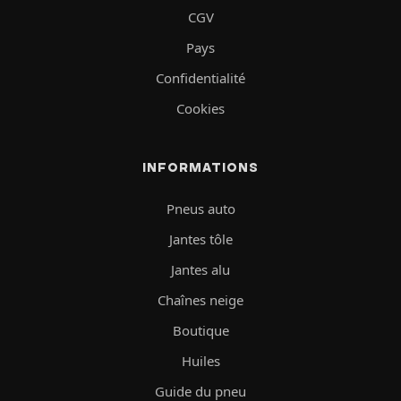
CGV
Pays
Confidentialité
Cookies
INFORMATIONS
Pneus auto
Jantes tôle
Jantes alu
Chaînes neige
Boutique
Huiles
Guide du pneu