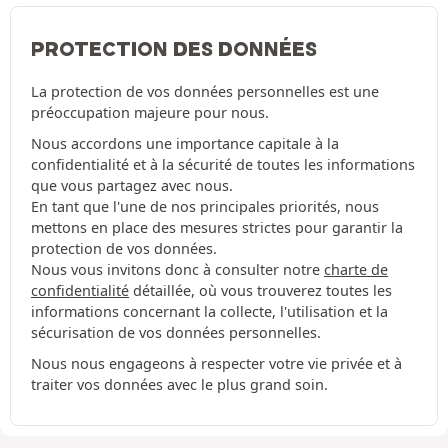
PROTECTION DES DONNÉES
La protection de vos données personnelles est une
préoccupation majeure pour nous.
Nous accordons une importance capitale à la
confidentialité et à la sécurité de toutes les informations
que vous partagez avec nous.
En tant que l'une de nos principales priorités, nous
mettons en place des mesures strictes pour garantir la
protection de vos données.
Nous vous invitons donc à consulter notre
charte de
confidentialité
détaillée, où vous trouverez toutes les
informations concernant la collecte, l'utilisation et la
sécurisation de vos données personnelles.
Nous nous engageons à respecter votre vie privée et à
traiter vos données avec le plus grand soin.