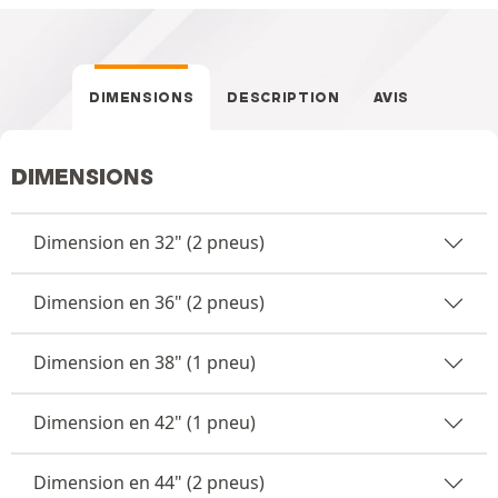
DIMENSIONS
DESCRIPTION
AVIS
DIMENSIONS
Dimension en 32" (2 pneus)
Dimension en 36" (2 pneus)
Dimension en 38" (1 pneu)
Dimension en 42" (1 pneu)
Dimension en 44" (2 pneus)