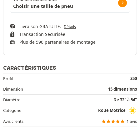
Choisir une taille de pneu
Livraison GRATUITE.
Détails
Transaction Sécurisée
Plus de 590 partenaires de montage
CARACTÉRISTIQUES
Profil
350
Dimension
15 dimensions
Diamètre
De 32" à 54"
Catégorie
Roue Motrice
Avis clients
1 avis