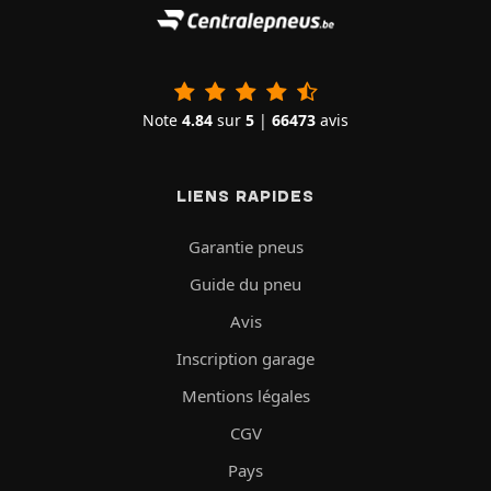
Note
4.84
sur
5
|
66473
avis
LIENS RAPIDES
Garantie pneus
Guide du pneu
Avis
Inscription garage
Mentions légales
CGV
Pays