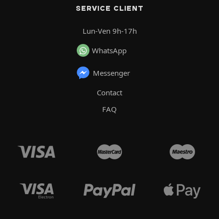
SERVICE CLIENT
Lun-Ven 9h-17h
WhatsApp
Messenger
Contact
FAQ