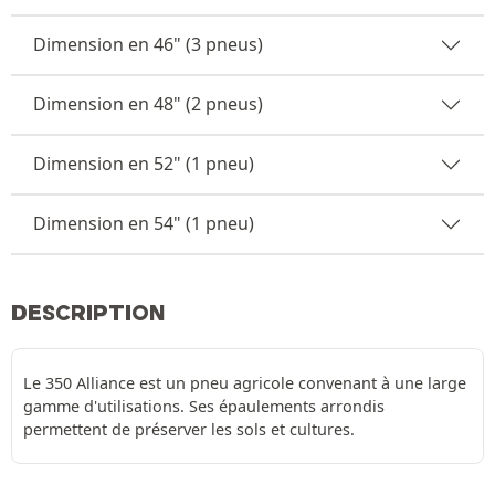
Dimension en 46" (3 pneus)
Dimension en 48" (2 pneus)
Dimension en 52" (1 pneu)
Dimension en 54" (1 pneu)
DESCRIPTION
Le 350 Alliance est un pneu agricole convenant à une large
gamme d'utilisations. Ses épaulements arrondis
permettent de préserver les sols et cultures.