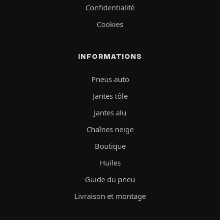
Confidentialité
Cookies
INFORMATIONS
Pneus auto
Jantes tôle
Jantes alu
Chaînes neige
Boutique
Huiles
Guide du pneu
Livraison et montage