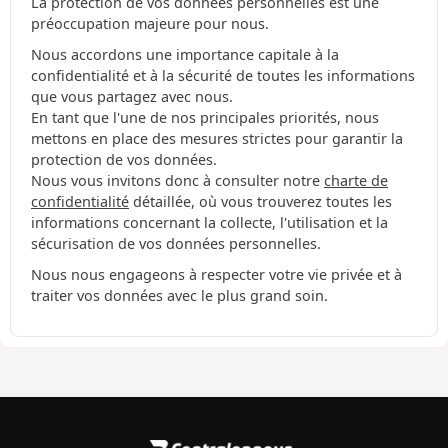
La protection de vos données personnelles est une
préoccupation majeure pour nous.
Nous accordons une importance capitale à la
confidentialité et à la sécurité de toutes les informations
que vous partagez avec nous.
En tant que l'une de nos principales priorités, nous
mettons en place des mesures strictes pour garantir la
protection de vos données.
Nous vous invitons donc à consulter notre
charte de
confidentialité
détaillée, où vous trouverez toutes les
informations concernant la collecte, l'utilisation et la
sécurisation de vos données personnelles.
Nous nous engageons à respecter votre vie privée et à
traiter vos données avec le plus grand soin.