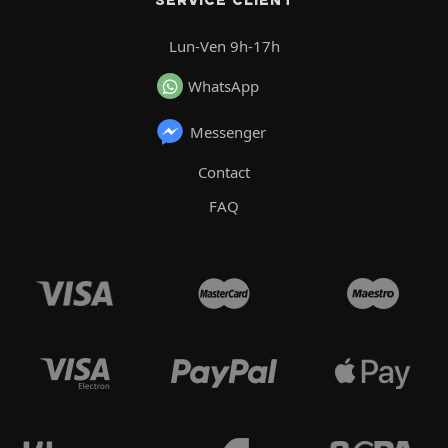
SERVICE CLIENT
Lun-Ven 9h-17h
WhatsApp
Messenger
Contact
FAQ