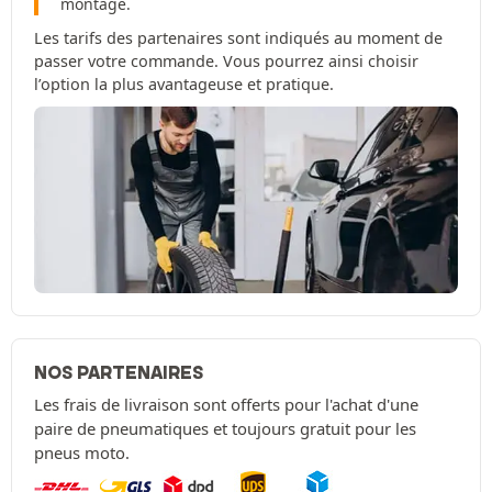
montage.
Les tarifs des partenaires sont indiqués au moment de
passer votre commande. Vous pourrez ainsi choisir
l’option la plus avantageuse et pratique.
NOS PARTENAIRES
Les frais de livraison sont offerts pour l'achat d'une
paire de pneumatiques et toujours gratuit pour les
pneus moto.