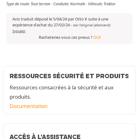
Type de route: Tout terrain - Conduite: Normale - Véhicule: Traktor
Avis traduit déposé le 5/04/24 par Otto K suite à une
expérience d'achat du 27/02/24
-
voir l'original (allemand)
Signaler
Racheteriez-vous ces pneus ?
OUI
RESSOURCES SÉCURITÉ ET PRODUITS
Ressources consacrées à la sécurité et aux
produits.
Documentation
ACCÈS À L'ASSISTANCE