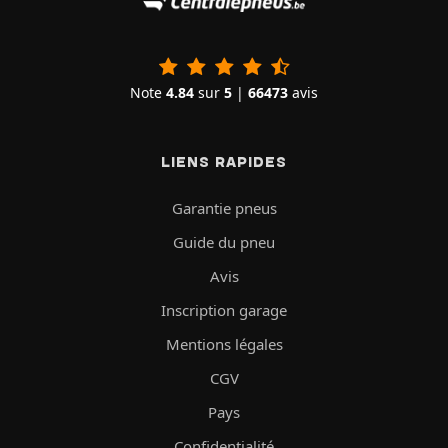
Note
4.84
sur
5
|
66473
avis
LIENS RAPIDES
Garantie pneus
Guide du pneu
Avis
Inscription garage
Mentions légales
CGV
Pays
Confidentialité