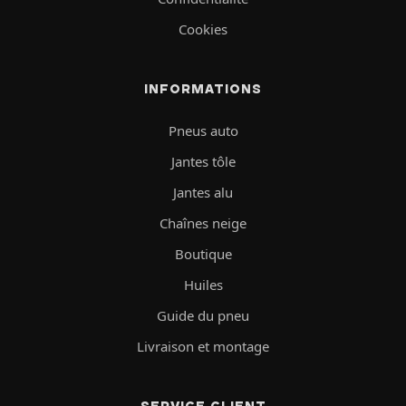
Cookies
INFORMATIONS
Pneus auto
Jantes tôle
Jantes alu
Chaînes neige
Boutique
Huiles
Guide du pneu
Livraison et montage