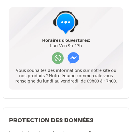
Horaires d'ouvertures:
Lun-Ven 9h-17h
Vous souhaitez des informations sur notre site ou
nos produits ? Notre équipe commerciale vous
renseigne du lundi au vendredi, de 09h00 à 17h00.
PROTECTION DES DONNÉES