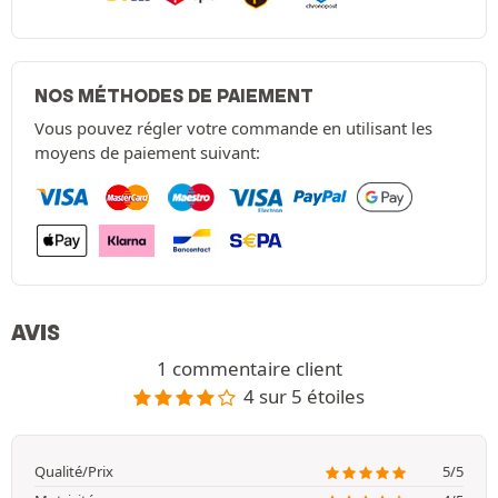
NOS MÉTHODES DE PAIEMENT
Vous pouvez régler votre commande en utilisant les
moyens de paiement suivant:
AVIS
1 commentaire client
4 sur 5 étoiles
Qualité/Prix
5/5