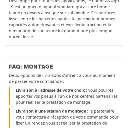
Développé pour toutes les applications, le Cultor AS Agri
19 est un pneu diagonal standard qui assure bonne
tenue en devers ainsi que sur sol meuble. Ses surfaces
lisses entre les barrettes hautes lui permettent bonnes
capacités autonettoyantes et excellente traction et la
diminution de son usure lui garantit une plus longue
durée de vie.
FAQ: MONTAGE
Deux options de livraisons s'offrent à vous au moment
de passer votre commande :
Livraison à l'adresse de votre choix :
vous pourrez
apporter vos pneus à l'un de nos centres partenaires
pour réaliser la prestation de montage.
Livraison à une station de montage :
le partenaire
vous contactera à réception de votre commande pour
fixer un rendez-vous et réaliser la prestation de