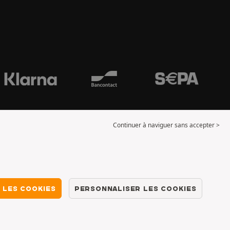
Continuer à naviguer sans accepter >
 LES COOKIES
PERSONNALISER LES COOKIES