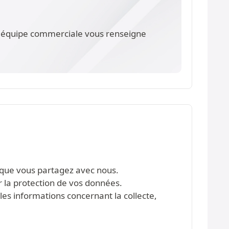
re équipe commerciale vous renseigne
s que vous partagez avec nous.
r la protection de vos données.
les informations concernant la collecte,