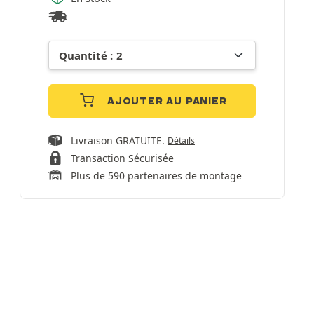
AJOUTER AU PANIER
Livraison GRATUITE.
Détails
Transaction Sécurisée
Plus de 590 partenaires de montage