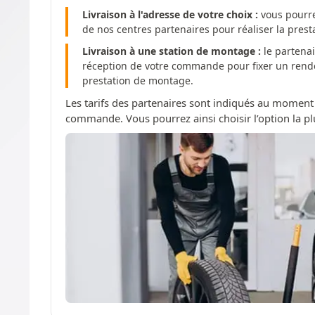
Livraison à l'adresse de votre choix :
vous pourre
de nos centres partenaires pour réaliser la pres
Livraison à une station de montage :
le partenai
réception de votre commande pour fixer un rendez
prestation de montage.
Les tarifs des partenaires sont indiqués au moment
commande. Vous pourrez ainsi choisir l’option la pl