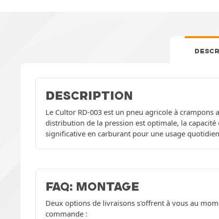
DESCR
DESCRIPTION
Le Cultor RD-003 est un pneu agricole à crampons au
distribution de la pression est optimale, la capacit
significative en carburant pour une usage quotidien
FAQ: MONTAGE
Deux options de livraisons s'offrent à vous au mom
commande :