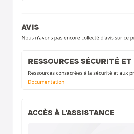
AVIS
Nous n'avons pas encore collecté d'avis sur ce p
RESSOURCES SÉCURITÉ ET
Ressources consacrées à la sécurité et aux pr
Documentation
ACCÈS À L'ASSISTANCE