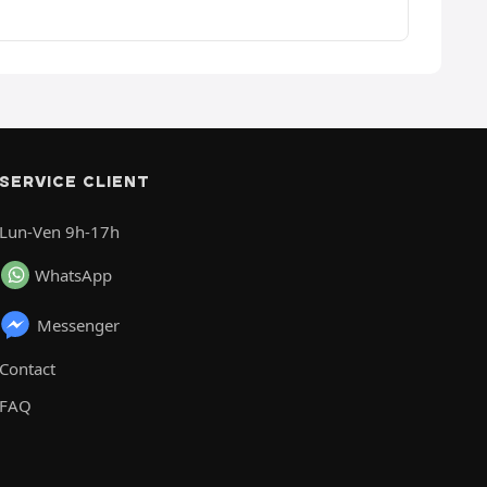
SERVICE CLIENT
Lun-Ven 9h-17h
WhatsApp
Messenger
Contact
FAQ