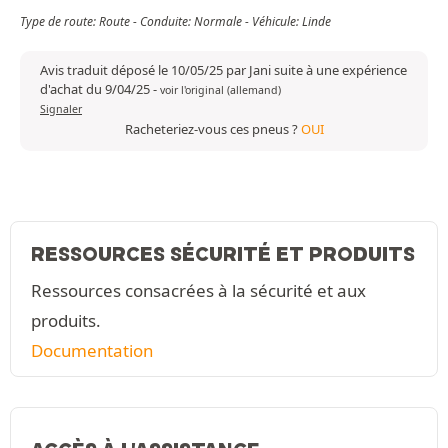
Type de route: Route - Conduite: Normale - Véhicule: Linde
Avis traduit déposé le 10/05/25 par Jani suite à une expérience
d'achat du 9/04/25
-
voir l'original (allemand)
Signaler
Racheteriez-vous ces pneus ?
OUI
RESSOURCES SÉCURITÉ ET PRODUITS
Ressources consacrées à la sécurité et aux
produits.
Documentation