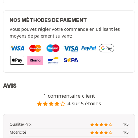
NOS MÉTHODES DE PAIEMENT
Vous pouvez régler votre commande en utilisant les
moyens de paiement suivant:
AVIS
1 commentaire client
4 sur 5 étoiles
Qualité/Prix
4/5
Motricité
4/5