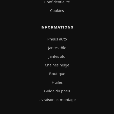
Confidentialité
Cookies
INFORMATIONS
Pneus auto
Jantes tôle
Jantes alu
Chaînes neige
Boutique
Huiles
Guide du pneu
Livraison et montage