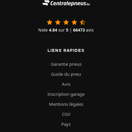
Note
4.84
sur
5
|
66473
avis
LIENS RAPIDES
Garantie pneus
Guide du pneu
Avis
Inscription garage
Mentions légales
CGV
Pays