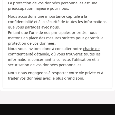
La protection de vos données personnelles est une
préoccupation majeure pour nous.
Nous accordons une importance capitale à la
confidentialité et à la sécurité de toutes les informations
que vous partagez avec nous.
En tant que l'une de nos principales priorités, nous
mettons en place des mesures strictes pour garantir la
protection de vos données.
Nous vous invitons donc à consulter notre
charte de
confidentialité
détaillée, où vous trouverez toutes les
informations concernant la collecte, l'utilisation et la
sécurisation de vos données personnelles.
Nous nous engageons à respecter votre vie privée et à
traiter vos données avec le plus grand soin.