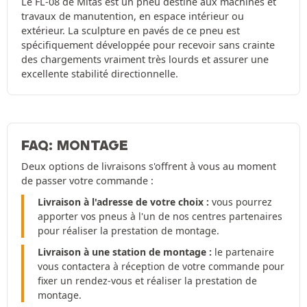
Le FL-08 de Mitas est un pneu destiné aux machines et
travaux de manutention, en espace intérieur ou
extérieur. La sculpture en pavés de ce pneu est
spécifiquement développée pour recevoir sans crainte
des chargements vraiment très lourds et assurer une
excellente stabilité directionnelle.
FAQ: MONTAGE
Deux options de livraisons s'offrent à vous au moment
de passer votre commande :
Livraison à l'adresse de votre choix :
vous pourrez
apporter vos pneus à l'un de nos centres partenaires
pour réaliser la prestation de montage.
Livraison à une station de montage :
le partenaire
vous contactera à réception de votre commande pour
fixer un rendez-vous et réaliser la prestation de
montage.