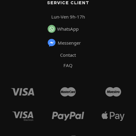
SERVICE CLIENT
Lun-Ven 9h-17h
WhatsApp
Messenger
Contact
FAQ