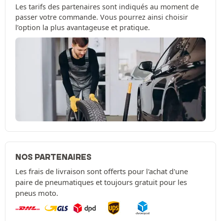
Les tarifs des partenaires sont indiqués au moment de
passer votre commande. Vous pourrez ainsi choisir
l’option la plus avantageuse et pratique.
NOS PARTENAIRES
Les frais de livraison sont offerts pour l'achat d'une
paire de pneumatiques et toujours gratuit pour les
pneus moto.