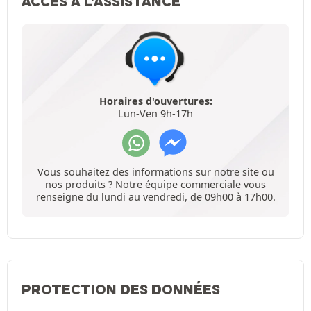
ACCÈS À L'ASSISTANCE
Horaires d'ouvertures:
Lun-Ven 9h-17h
Vous souhaitez des informations sur notre site ou
nos produits ? Notre équipe commerciale vous
renseigne du lundi au vendredi, de 09h00 à 17h00.
PROTECTION DES DONNÉES