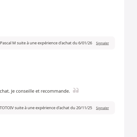
 Pascal M suite à une expérience d'achat du 6/01/26
Signaler
 achat. Je conseille et recommande.
 TOTOIV suite à une expérience d'achat du 20/11/25
Signaler