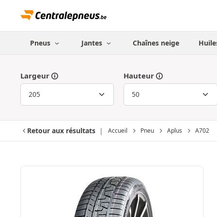
Pneus
Jantes
Chaînes neige
Huile
Largeur
Hauteur
Retour aux résultats
Accueil
Pneu
Aplus
A702