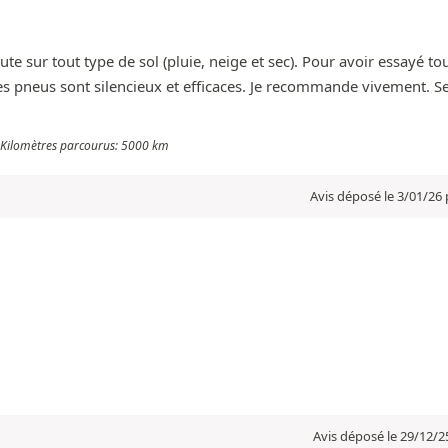
te sur tout type de sol (pluie, neige et sec). Pour avoir essayé to
s pneus sont silencieux et efficaces. Je recommande vivement. Se
 - Kilomètres parcourus: 5000 km
Avis déposé le 3/01/26 
Avis déposé le 29/12/2