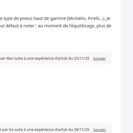
ut type de pneus haut de gamme (Michelin, Pirelli...). Je
ul défaut à noter : au moment de l’équilibrage, plus de
par Alex suite à une expérience d'achat du 25/11/25
Signaler
5 par Ka suite à une expérience d'achat du 28/11/25
Signaler