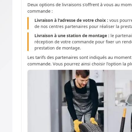
Deux options de livraisons s'offrent à vous au mom
commande :
Livraison à l'adresse de votre choix :
vous pourre
de nos centres partenaires pour réaliser la pres
Livraison à une station de montage :
le partenai
réception de votre commande pour fixer un rendez
prestation de montage.
Les tarifs des partenaires sont indiqués au moment
commande. Vous pourrez ainsi choisir l’option la pl