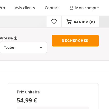
Pro
Avis clients
Contact
Mon compte
PANIER
(0)
Vitesse
RECHERCHER
Prix unitaire
54,99
€