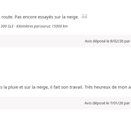
e route. Pas encore essayés sur la neige.
s 300 GLE - Kilomètres parcourus: 15000 km
Avis déposé le 8/02/26 par
 la pluie et sur la neige, il fait son travail. Très heureux de mon
Avis déposé le 7/01/26 par