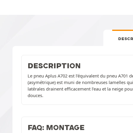
DESCR
DESCRIPTION
Le pneu Aplus A702 est l’équivalent du pneu A701 de
(asymétrique) est muni de nombreuses lamelles qui
latérales drainent efficacement l’eau et la neige pou
douces.
FAQ: MONTAGE