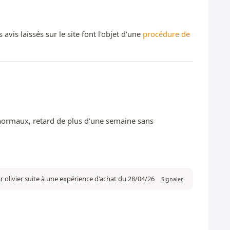
s laissés sur le site font l'objet d'une
procédure de
us normaux, retard de plus d’une semaine sans
r olivier suite à une expérience d'achat du 28/04/26
Signaler