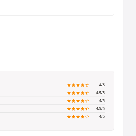
4/5
4.5/5
4/5
4.5/5
4/5