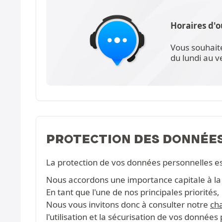
Horaires d'o
Vous souhait
du lundi au 
PROTECTION DES DONNÉE
La protection de vos données personnelles e
Nous accordons une importance capitale à la c
En tant que l'une de nos principales priorité
Nous vous invitons donc à consulter notre
cha
l'utilisation et la sécurisation de vos données