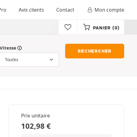
Pro
Avis clients
Contact
Mon compte
PANIER
(0)
Vitesse
RECHERCHER
Prix unitaire
102,98
€