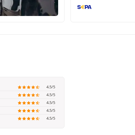
4.5/5
4.5/5
4.5/5
4.5/5
4.5/5