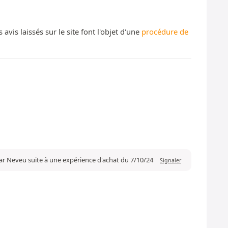
s laissés sur le site font l'objet d'une
procédure de
ar Neveu suite à une expérience d'achat du 7/10/24
Signaler