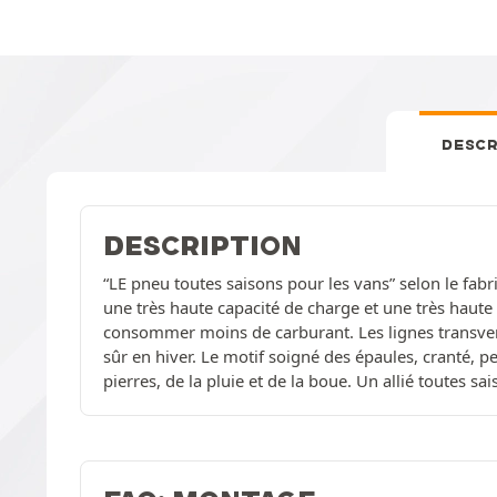
DESCR
DESCRIPTION
“LE pneu toutes saisons pour les vans” selon le fabri
une très haute capacité de charge et une très haute 
consommer moins de carburant. Les lignes transvers
sûr en hiver. Le motif soigné des épaules, cranté, p
pierres, de la pluie et de la boue. Un allié toutes sa