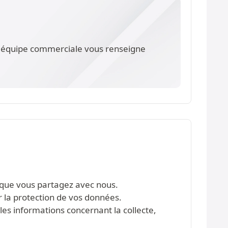
re équipe commerciale vous renseigne
s que vous partagez avec nous.
r la protection de vos données.
les informations concernant la collecte,