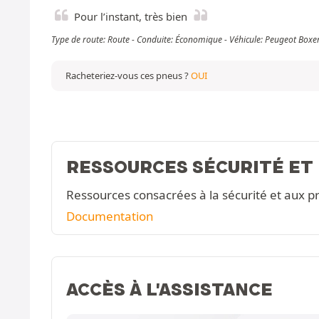
Pour l’instant, très bien
Type de route: Route - Conduite: Économique - Véhicule: Peugeot Boxe
Racheteriez-vous ces pneus ?
OUI
RESSOURCES SÉCURITÉ ET
Ressources consacrées à la sécurité et aux pr
Documentation
ACCÈS À L'ASSISTANCE