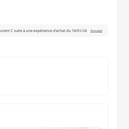
aurent C suite à une expérience d'achat du 16/01/24
Signaler