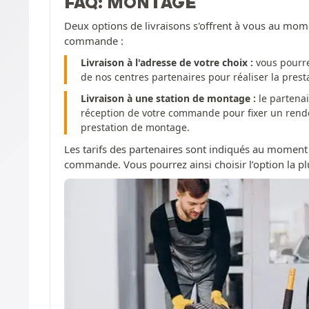
FAQ: MONTAGE
Deux options de livraisons s'offrent à vous au mom
commande :
Livraison à l'adresse de votre choix :
vous pourre
de nos centres partenaires pour réaliser la pres
Livraison à une station de montage :
le partenai
réception de votre commande pour fixer un rendez
prestation de montage.
Les tarifs des partenaires sont indiqués au moment
commande. Vous pourrez ainsi choisir l’option la pl