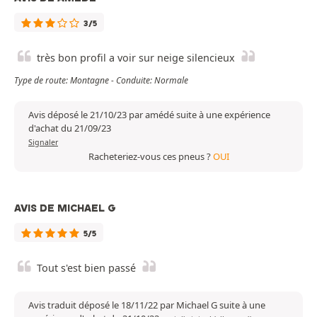
3/5
très bon profil a voir sur neige silencieux
Type de route: Montagne - Conduite: Normale
Avis déposé le 21/10/23 par amédé suite à une expérience
d'achat du 21/09/23
Signaler
Racheteriez-vous ces pneus ?
OUI
AVIS DE MICHAEL G
5/5
Tout s'est bien passé
Avis traduit déposé le 18/11/22 par Michael G suite à une