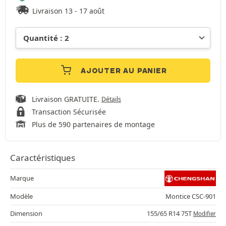
Livraison 13 - 17 août
AJOUTER AU PANIER
Livraison GRATUITE.
Détails
Transaction Sécurisée
Plus de 590 partenaires de montage
Caractéristiques
Marque
Modèle
Montice CSC-901
Dimension
155/65 R14 75T
Modifier