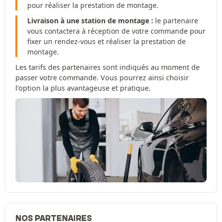
pour réaliser la prestation de montage.
Livraison à une station de montage :
le partenaire
vous contactera à réception de votre commande pour
fixer un rendez-vous et réaliser la prestation de
montage.
Les tarifs des partenaires sont indiqués au moment de
passer votre commande. Vous pourrez ainsi choisir
l’option la plus avantageuse et pratique.
NOS PARTENAIRES