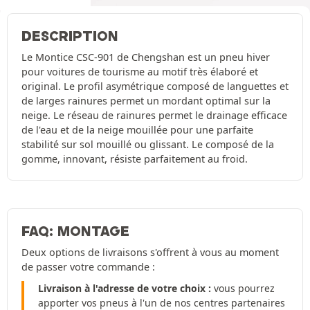
DESCRIPTION
Le Montice CSC-901 de Chengshan est un pneu hiver
pour voitures de tourisme au motif très élaboré et
original. Le profil asymétrique composé de languettes et
de larges rainures permet un mordant optimal sur la
neige. Le réseau de rainures permet le drainage efficace
de l'eau et de la neige mouillée pour une parfaite
stabilité sur sol mouillé ou glissant. Le composé de la
gomme, innovant, résiste parfaitement au froid.
FAQ: MONTAGE
Deux options de livraisons s'offrent à vous au moment
de passer votre commande :
Livraison à l'adresse de votre choix :
vous pourrez
apporter vos pneus à l'un de nos centres partenaires