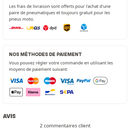
Les frais de livraison sont offerts pour l'achat d'une
paire de pneumatiques et toujours gratuit pour les
pneus moto.
NOS MÉTHODES DE PAIEMENT
Vous pouvez régler votre commande en utilisant les
moyens de paiement suivant:
AVIS
2 commentaires client