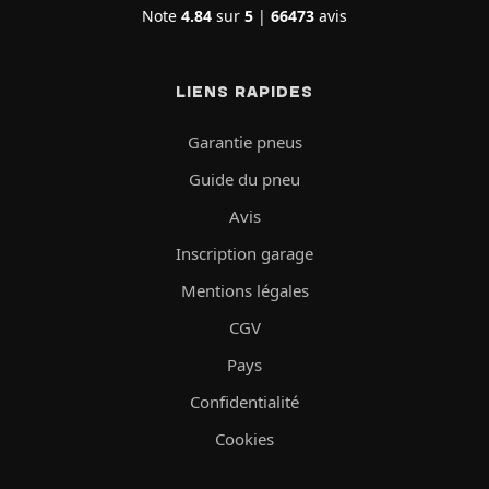
Note
4.84
sur
5
|
66473
avis
LIENS RAPIDES
Garantie pneus
Guide du pneu
Avis
Inscription garage
Mentions légales
CGV
Pays
Confidentialité
Cookies