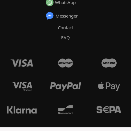
WhatsApp
Messenger
Contact
FAQ