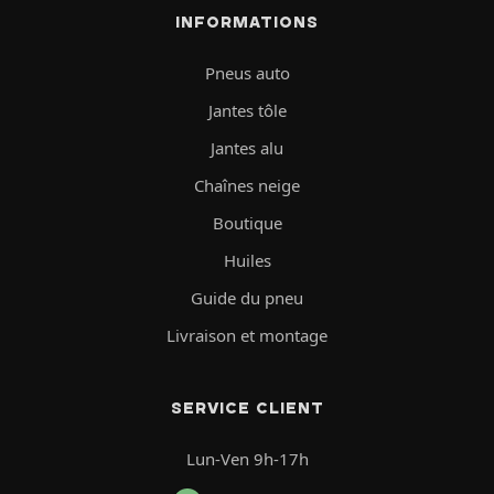
INFORMATIONS
Pneus auto
Jantes tôle
Jantes alu
Chaînes neige
Boutique
Huiles
Guide du pneu
Livraison et montage
SERVICE CLIENT
Lun-Ven 9h-17h