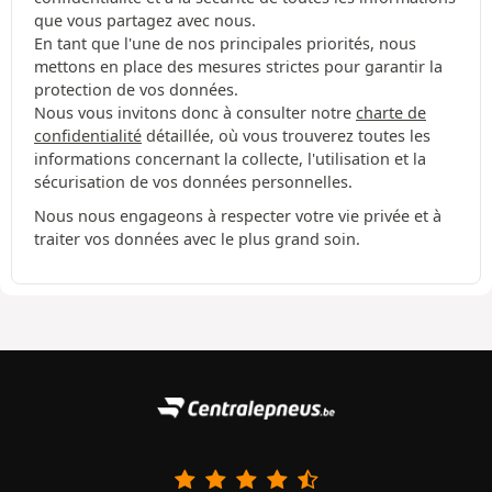
que vous partagez avec nous.
En tant que l'une de nos principales priorités, nous
mettons en place des mesures strictes pour garantir la
protection de vos données.
Nous vous invitons donc à consulter notre
charte de
confidentialité
détaillée, où vous trouverez toutes les
informations concernant la collecte, l'utilisation et la
sécurisation de vos données personnelles.
Nous nous engageons à respecter votre vie privée et à
traiter vos données avec le plus grand soin.