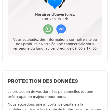
Horaires d'ouvertures:
Lun-Ven 9h-17h
Vous souhaitez des informations sur notre site ou
nos produits ? Notre équipe commerciale vous
renseigne du lundi au vendredi, de 09h00 à 17h00.
PROTECTION DES DONNÉES
La protection de vos données personnelles est une
préoccupation majeure pour nous.
Nous accordons une importance capitale à la
confidentialité et à la sécurité de toutes les informations