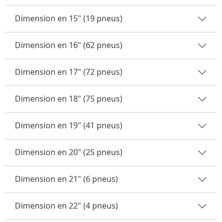
Dimension en 15" (19 pneus)
Dimension en 16" (62 pneus)
Dimension en 17" (72 pneus)
Dimension en 18" (75 pneus)
Dimension en 19" (41 pneus)
Dimension en 20" (25 pneus)
Dimension en 21" (6 pneus)
Dimension en 22" (4 pneus)