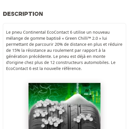
DESCRIPTION
Le pneu Continental EcoContact 6 utilise un nouveau
mélange de gomme baptisé « Green Chilli™ 2.0 » lui
permettant de parcourir 20% de distance en plus et réduire
de 15% la résistance au roulement par rapport à la
génération précédente. Le pneu est déjà en monte
d’origine chez plus de 12 constructeurs automobiles. Le
EcoContact 6 est la nouvelle référence.