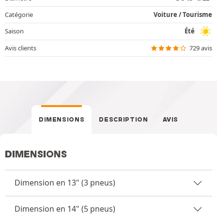
Catégorie
Voiture / Tourisme
Saison
Été
Avis clients
729 avis
DIMENSIONS
DESCRIPTION
AVIS
DIMENSIONS
Dimension en 13" (3 pneus)
Dimension en 14" (5 pneus)