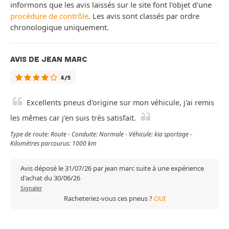
informons que les avis laissés sur le site font l'objet d'une
procédure de contrôle
. Les avis sont classés par ordre
chronologique uniquement.
AVIS DE JEAN MARC
4/5
Excellents pneus d'origine sur mon véhicule, j'ai remis
les mêmes car j'en suis très satisfait.
Type de route: Route - Conduite: Normale - Véhicule: kia sportage -
Kilomètres parcourus: 1000 km
Avis déposé le 31/07/26 par jean marc suite à une expérience
d'achat du 30/06/26
Signaler
Racheteriez-vous ces pneus ?
OUI