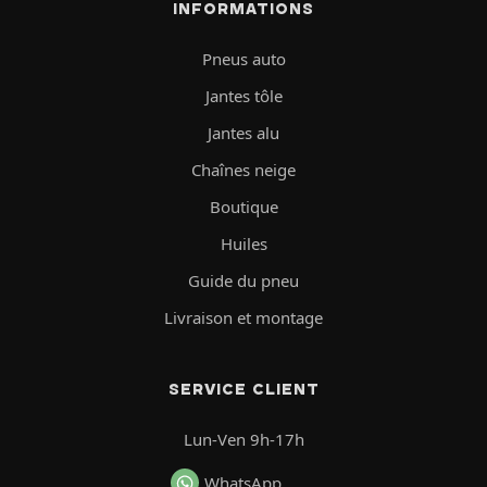
INFORMATIONS
Pneus auto
Jantes tôle
Jantes alu
Chaînes neige
Boutique
Huiles
Guide du pneu
Livraison et montage
SERVICE CLIENT
Lun-Ven 9h-17h
WhatsApp