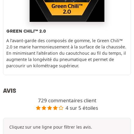
GREEN CHILI™ 2.0
A l’avant-garde des composés de gomme, le Green Chili™
2.0 se marie harmonieusement à la surface de la chaussée.
En minimisant l’altération du caoutchouc au fil du temps, il
augmente la longévité du pneumatique et permet de
parcourir un kilométrage supérieur.
AVIS
729 commentaires client
4 sur 5 étoiles
Cliquez sur une ligne pour filtrer les avis.