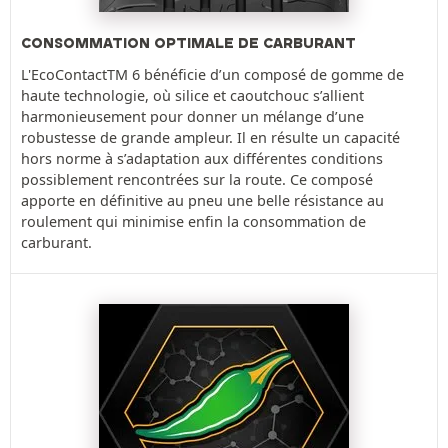
CONSOMMATION OPTIMALE DE CARBURANT
L'EcoContactTM 6 bénéficie d’un composé de gomme de
haute technologie, où silice et caoutchouc s’allient
harmonieusement pour donner un mélange d’une
robustesse de grande ampleur. Il en résulte un capacité
hors norme à s’adaptation aux différentes conditions
possiblement rencontrées sur la route. Ce composé
apporte en définitive au pneu une belle résistance au
roulement qui minimise enfin la consommation de
carburant.