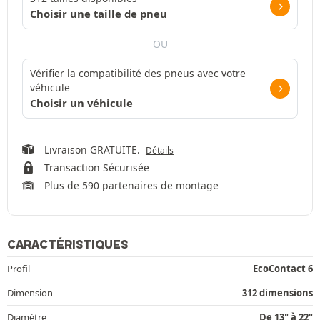
Choisir une taille de pneu
OU
Vérifier la compatibilité des pneus avec votre
véhicule
Choisir un véhicule
Livraison GRATUITE.
Détails
Transaction Sécurisée
Plus de 590 partenaires de montage
CARACTÉRISTIQUES
Profil
EcoContact 6
Dimension
312 dimensions
Diamètre
De 13" à 22"