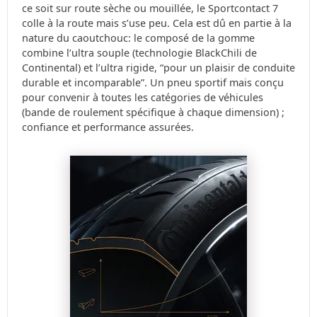
ce soit sur route sèche ou mouillée, le Sportcontact 7
colle à la route mais s’use peu. Cela est dû en partie à la
nature du caoutchouc: le composé de la gomme
combine l’ultra souple (technologie BlackChili de
Continental) et l’ultra rigide, “pour un plaisir de conduite
durable et incomparable”. Un pneu sportif mais conçu
pour convenir à toutes les catégories de véhicules
(bande de roulement spécifique à chaque dimension) ;
confiance et performance assurées.