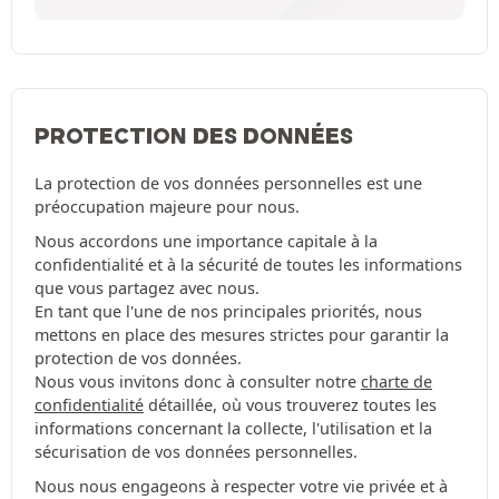
PROTECTION DES DONNÉES
La protection de vos données personnelles est une
préoccupation majeure pour nous.
Nous accordons une importance capitale à la
confidentialité et à la sécurité de toutes les informations
que vous partagez avec nous.
En tant que l'une de nos principales priorités, nous
mettons en place des mesures strictes pour garantir la
protection de vos données.
Nous vous invitons donc à consulter notre
charte de
confidentialité
détaillée, où vous trouverez toutes les
informations concernant la collecte, l'utilisation et la
sécurisation de vos données personnelles.
Nous nous engageons à respecter votre vie privée et à