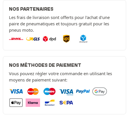
NOS PARTENAIRES
Les frais de livraison sont offerts pour l'achat d'une
paire de pneumatiques et toujours gratuit pour les
pneus moto.
NOS MÉTHODES DE PAIEMENT
Vous pouvez régler votre commande en utilisant les
moyens de paiement suivant: