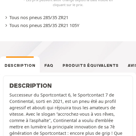
cliquant sur le prix.
Tous nos pneus 285/35 ZR21
Tous nos pneus 285/35 ZR21 105Y
DESCRIPTION
FAQ
PRODUITS ÉQUIVALENTS
AVI
DESCRIPTION
Successeur du Sportcontact 6, le Sportcontact 7 de
Continental, sorti en 2021, est un pneu été au profil
agressif et abouti qui réjouira tous les amateurs de
vitesse. Avec le slogan “accrochez-vous à vos rêves,
comme à l'asphalte", Continental a voulu d’emblée
mettre en lumière la principale innovation de sa 7è
génération de Sportcontact : encore plus de grip ! Que