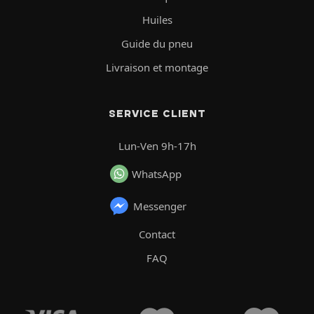
Huiles
Guide du pneu
Livraison et montage
SERVICE CLIENT
Lun-Ven 9h-17h
WhatsApp
Messenger
Contact
FAQ