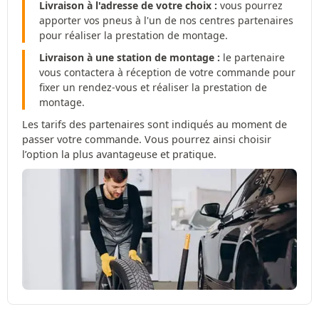
Livraison à l'adresse de votre choix :
vous pourrez
apporter vos pneus à l'un de nos centres partenaires
pour réaliser la prestation de montage.
Livraison à une station de montage :
le partenaire
vous contactera à réception de votre commande pour
fixer un rendez-vous et réaliser la prestation de
montage.
Les tarifs des partenaires sont indiqués au moment de
passer votre commande. Vous pourrez ainsi choisir
l’option la plus avantageuse et pratique.