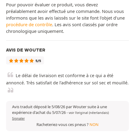
Pour pouvoir évaluer ce produit, vous devez
préalablement avoir effectué une commande. Nous vous
informons que les avis laissés sur le site font l'objet d'une
procédure de contrôle
. Les avis sont classés par ordre
chronologique uniquement.
AVIS DE WOUTER
5/5
Le délai de livraison est conforme à ce qui a été
annoncé. Très satisfait de l’adhérence sur sol sec et mouillé.
Avis traduit déposé le 5/08/26 par Wouter suite à une
expérience d'achat du 5/07/26
-
voir l'original (néerlandais)
Signaler
Racheteriez-vous ces pneus ?
NON