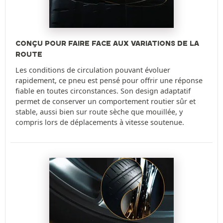
CONÇU POUR FAIRE FACE AUX VARIATIONS DE LA
ROUTE
Les conditions de circulation pouvant évoluer
rapidement, ce pneu est pensé pour offrir une réponse
fiable en toutes circonstances. Son design adaptatif
permet de conserver un comportement routier sûr et
stable, aussi bien sur route sèche que mouillée, y
compris lors de déplacements à vitesse soutenue.