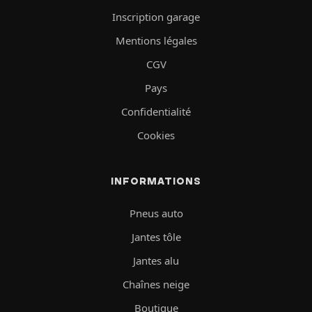
Inscription garage
Mentions légales
CGV
Pays
Confidentialité
Cookies
INFORMATIONS
Pneus auto
Jantes tôle
Jantes alu
Chaînes neige
Boutique