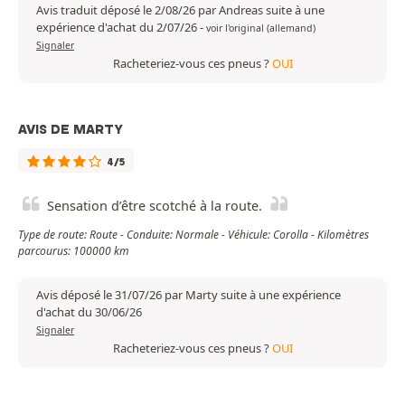
Avis traduit déposé le 2/08/26 par Andreas suite à une
expérience d'achat du 2/07/26
-
voir l'original (allemand)
Signaler
Racheteriez-vous ces pneus ?
OUI
AVIS DE MARTY
4/5
Sensation d’être scotché à la route.
Type de route: Route - Conduite: Normale - Véhicule: Corolla - Kilomètres
parcourus: 100000 km
Avis déposé le 31/07/26 par Marty suite à une expérience
d'achat du 30/06/26
Signaler
Racheteriez-vous ces pneus ?
OUI