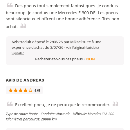
Des pneus tout simplement fantastiques. Je conduis
beaucoup. Je conduis une Mercedes E 300 DE. Les pneus
sont silencieux et offrent une bonne adhérence. Très bon
achat.
Avis traduit déposé le 2/08/26 par Mikael suite à une
expérience d'achat du 3/07/26
-
voir l'original (suédois)
Signaler
Racheteriez-vous ces pneus ?
NON
AVIS DE ANDREAS
4/5
Excellent pneu, je ne peux que le recommander.
Type de route: Route - Conduite: Normale - Véhicule: Mecedes CLA 200 -
Kilomètres parcourus: 20000 km