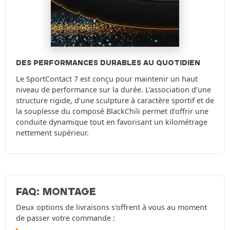
DES PERFORMANCES DURABLES AU QUOTIDIEN
Le SportContact 7 est conçu pour maintenir un haut
niveau de performance sur la durée. L’association d’une
structure rigide, d’une sculpture à caractère sportif et de
la souplesse du composé BlackChili permet d’offrir une
conduite dynamique tout en favorisant un kilométrage
nettement supérieur.
FAQ: MONTAGE
Deux options de livraisons s'offrent à vous au moment
de passer votre commande :