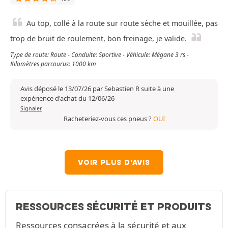
Au top, collé à la route sur route sèche et mouillée, pas
trop de bruit de roulement, bon freinage, je valide.
Type de route: Route - Conduite: Sportive - Véhicule: Mégane 3 rs -
Kilomètres parcourus: 1000 km
Avis déposé le 13/07/26 par Sebastien R suite à une
expérience d'achat du 12/06/26
Signaler
Racheteriez-vous ces pneus ?
OUI
VOIR PLUS D'AVIS
RESSOURCES SÉCURITÉ ET PRODUITS
Ressources consacrées à la sécurité et aux