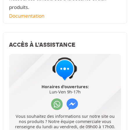
produits.
Documentation
ACCÈS À L'ASSISTANCE
Horaires d'ouvertures:
Lun-Ven 9h-17h
Vous souhaitez des informations sur notre site ou
nos produits ? Notre équipe commerciale vous
renseigne du lundi au vendredi, de 09h00 à 17h00.