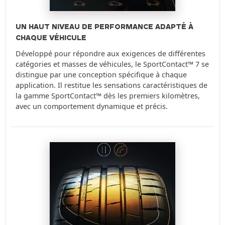
UN HAUT NIVEAU DE PERFORMANCE ADAPTÉ À
CHAQUE VÉHICULE
Développé pour répondre aux exigences de différentes
catégories et masses de véhicules, le SportContact™ 7 se
distingue par une conception spécifique à chaque
application. Il restitue les sensations caractéristiques de
la gamme SportContact™ dès les premiers kilomètres,
avec un comportement dynamique et précis.