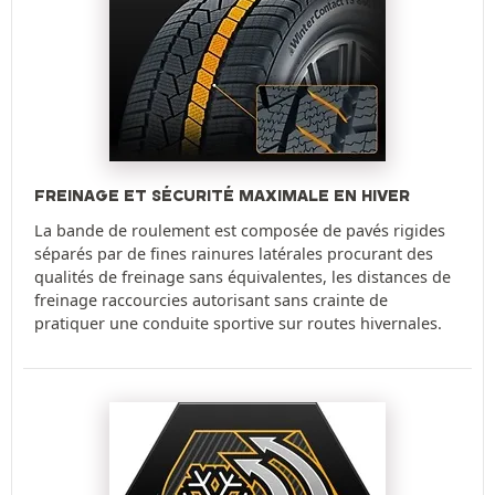
FREINAGE ET SÉCURITÉ MAXIMALE EN HIVER
La bande de roulement est composée de pavés rigides
séparés par de fines rainures latérales procurant des
qualités de freinage sans équivalentes, les distances de
freinage raccourcies autorisant sans crainte de
pratiquer une conduite sportive sur routes hivernales.