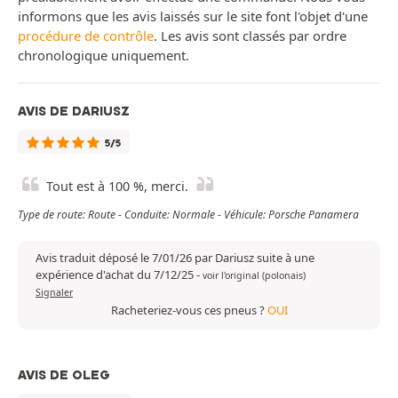
informons que les avis laissés sur le site font l'objet d'une
procédure de contrôle
. Les avis sont classés par ordre
chronologique uniquement.
AVIS DE DARIUSZ
5/5
Tout est à 100 %, merci.
Type de route: Route - Conduite: Normale - Véhicule: Porsche Panamera
Avis traduit déposé le 7/01/26 par Dariusz suite à une
expérience d'achat du 7/12/25
-
voir l'original (polonais)
Signaler
Racheteriez-vous ces pneus ?
OUI
AVIS DE OLEG