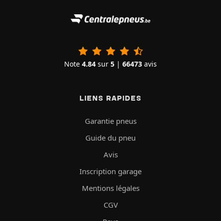
Note
4.84
sur
5
|
66473
avis
LIENS RAPIDES
Garantie pneus
Guide du pneu
Avis
Inscription garage
Mentions légales
CGV