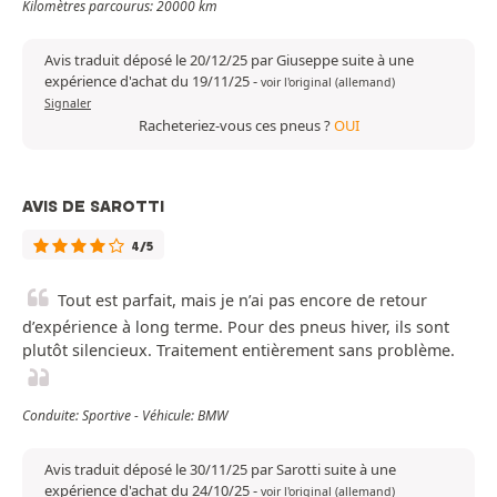
Kilomètres parcourus: 20000 km
Avis traduit déposé le 20/12/25 par Giuseppe suite à une
expérience d'achat du 19/11/25
-
voir l'original (allemand)
Signaler
Racheteriez-vous ces pneus ?
OUI
AVIS DE SAROTTI
4/5
Tout est parfait, mais je n’ai pas encore de retour
d’expérience à long terme. Pour des pneus hiver, ils sont
plutôt silencieux. Traitement entièrement sans problème.
Conduite: Sportive - Véhicule: BMW
Avis traduit déposé le 30/11/25 par Sarotti suite à une
expérience d'achat du 24/10/25
-
voir l'original (allemand)