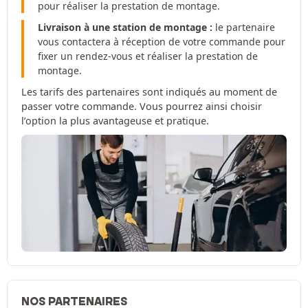
pour réaliser la prestation de montage.
Livraison à une station de montage :
le partenaire
vous contactera à réception de votre commande pour
fixer un rendez-vous et réaliser la prestation de
montage.
Les tarifs des partenaires sont indiqués au moment de
passer votre commande. Vous pourrez ainsi choisir
l’option la plus avantageuse et pratique.
NOS PARTENAIRES