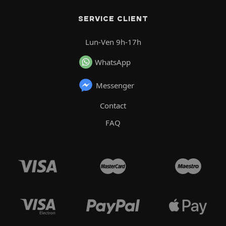
SERVICE CLIENT
Lun-Ven 9h-17h
WhatsApp
Messenger
Contact
FAQ