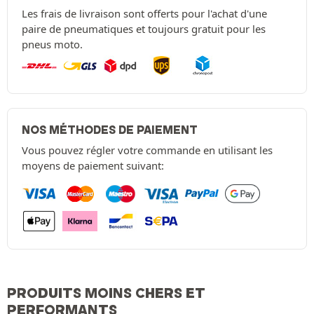
Les frais de livraison sont offerts pour l'achat d'une
paire de pneumatiques et toujours gratuit pour les
pneus moto.
NOS MÉTHODES DE PAIEMENT
Vous pouvez régler votre commande en utilisant les
moyens de paiement suivant:
PRODUITS MOINS CHERS ET
PERFORMANTS