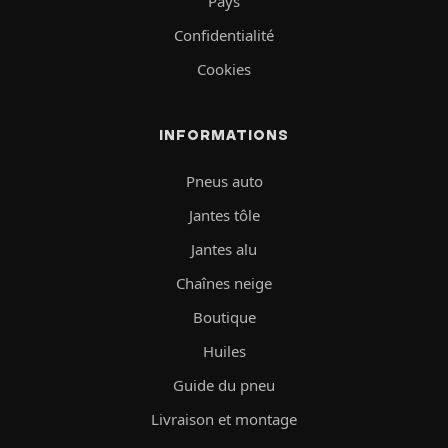
Pays
Confidentialité
Cookies
INFORMATIONS
Pneus auto
Jantes tôle
Jantes alu
Chaînes neige
Boutique
Huiles
Guide du pneu
Livraison et montage