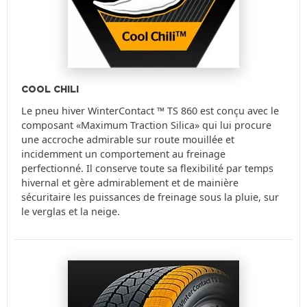
COOL CHILI
Le pneu hiver WinterContact ™ TS 860 est conçu avec le
composant «Maximum Traction Silica» qui lui procure
une accroche admirable sur route mouillée et
incidemment un comportement au freinage
perfectionné. Il conserve toute sa flexibilité par temps
hivernal et gère admirablement et de mainière
sécuritaire les puissances de freinage sous la pluie, sur
le verglas et la neige.