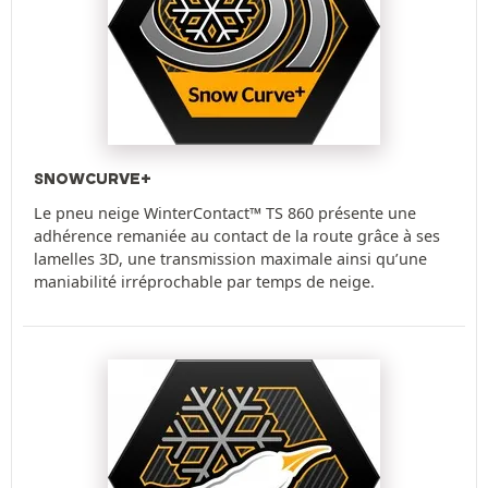
SNOWCURVE+
Le pneu neige WinterContact™ TS 860 présente une
adhérence remaniée au contact de la route grâce à ses
lamelles 3D, une transmission maximale ainsi qu’une
maniabilité irréprochable par temps de neige.