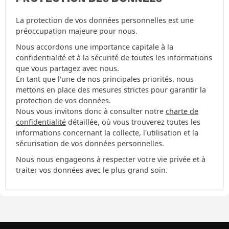
La protection de vos données personnelles est une
préoccupation majeure pour nous.
Nous accordons une importance capitale à la
confidentialité et à la sécurité de toutes les informations
que vous partagez avec nous.
En tant que l'une de nos principales priorités, nous
mettons en place des mesures strictes pour garantir la
protection de vos données.
Nous vous invitons donc à consulter notre
charte de
confidentialité
détaillée, où vous trouverez toutes les
informations concernant la collecte, l'utilisation et la
sécurisation de vos données personnelles.
Nous nous engageons à respecter votre vie privée et à
traiter vos données avec le plus grand soin.