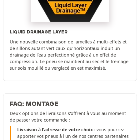
LIQUID DRAINAGE LAYER
Une nouvelle combinaison de lamelles à multi-effets et
de sillons autant verticaux qu’horizontaux induit un
drainage de l’eau perfectionné grâce à un effet de
compression. Le pneu se maintient au sec et le freinage
sur sols mouillé ou verglacé en est maximisé.
FAQ: MONTAGE
Deux options de livraisons s'offrent à vous au moment
de passer votre commande :
Livraison à l'adresse de votre choix :
vous pourrez
apporter vos pneus à l'un de nos centres partenaires