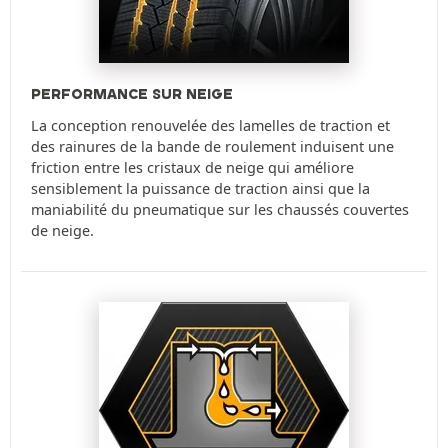
PERFORMANCE SUR NEIGE
La conception renouvelée des lamelles de traction et
des rainures de la bande de roulement induisent une
friction entre les cristaux de neige qui améliore
sensiblement la puissance de traction ainsi que la
maniabilité du pneumatique sur les chaussés couvertes
de neige.