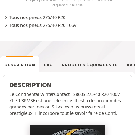
cliquant sur le prix.
Tous nos pneus 275/40 R20
Tous nos pneus 275/40 R20 106V
DESCRIPTION
FAQ
PRODUITS ÉQUIVALENTS
AVI
DESCRIPTION
Le Continental WinterContact TS860S 275/40 R20 106V
XL FR 3PMSF est une référence. Il est à destination des
grandes berlines ou SUVs les plus puissants et
prestigieux. Il incorpore tout le savoir faire de Conti.