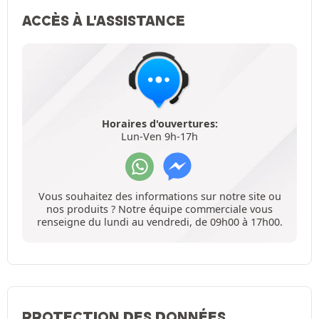
ACCÈS À L'ASSISTANCE
Horaires d'ouvertures:
Lun-Ven 9h-17h
Vous souhaitez des informations sur notre site ou
nos produits ? Notre équipe commerciale vous
renseigne du lundi au vendredi, de 09h00 à 17h00.
PROTECTION DES DONNÉES