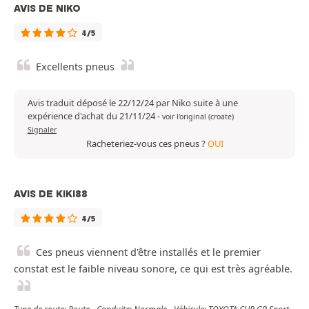
AVIS DE NIKO
4/5
Excellents pneus
Avis traduit déposé le 22/12/24 par Niko suite à une
expérience d'achat du 21/11/24
-
voir l'original (croate)
Signaler
Racheteriez-vous ces pneus ?
OUI
AVIS DE KIKI88
4/5
Ces pneus viennent d'être installés et le premier
constat est le faible niveau sonore, ce qui est très agréable.