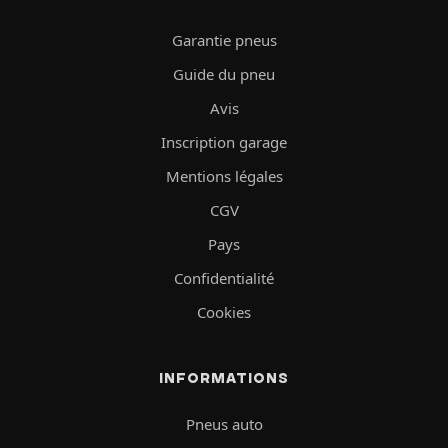
Garantie pneus
Guide du pneu
Avis
Inscription garage
Mentions légales
CGV
Pays
Confidentialité
Cookies
INFORMATIONS
Pneus auto