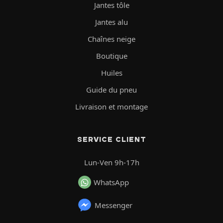
Jantes tôle
Jantes alu
Chaînes neige
Boutique
Huiles
Guide du pneu
Livraison et montage
SERVICE CLIENT
Lun-Ven 9h-17h
WhatsApp
Messenger