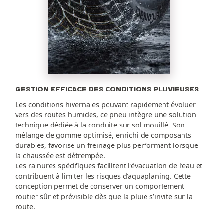
GESTION EFFICACE DES CONDITIONS PLUVIEUSES
Les conditions hivernales pouvant rapidement évoluer
vers des routes humides, ce pneu intègre une solution
technique dédiée à la conduite sur sol mouillé. Son
mélange de gomme optimisé, enrichi de composants
durables, favorise un freinage plus performant lorsque
la chaussée est détrempée.
Les rainures spécifiques facilitent l’évacuation de l’eau et
contribuent à limiter les risques d’aquaplaning. Cette
conception permet de conserver un comportement
routier sûr et prévisible dès que la pluie s’invite sur la
route.