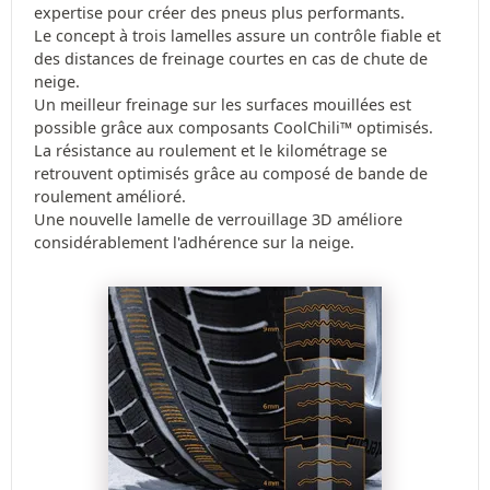
expertise pour créer des pneus plus performants.
Le concept à trois lamelles assure un contrôle fiable et
des distances de freinage courtes en cas de chute de
neige.
Un meilleur freinage sur les surfaces mouillées est
possible grâce aux composants CoolChili™ optimisés.
La résistance au roulement et le kilométrage se
retrouvent optimisés grâce au composé de bande de
roulement amélioré.
Une nouvelle lamelle de verrouillage 3D améliore
considérablement l'adhérence sur la neige.