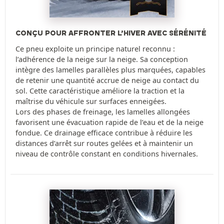
CONÇU POUR AFFRONTER L’HIVER AVEC SÉRÉNITÉ
Ce pneu exploite un principe naturel reconnu :
l’adhérence de la neige sur la neige. Sa conception
intègre des lamelles parallèles plus marquées, capables
de retenir une quantité accrue de neige au contact du
sol. Cette caractéristique améliore la traction et la
maîtrise du véhicule sur surfaces enneigées.
Lors des phases de freinage, les lamelles allongées
favorisent une évacuation rapide de l’eau et de la neige
fondue. Ce drainage efficace contribue à réduire les
distances d’arrêt sur routes gelées et à maintenir un
niveau de contrôle constant en conditions hivernales.