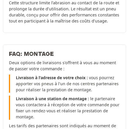
Cette structure limite l’abrasion au contact de la route et
prolonge la durée d’utilisation. Le résultat est un pneu
durable, conçu pour offrir des performances constantes
tout en participant à la maîtrise des coûts d’usage.
FAQ: MONTAGE
Deux options de livraisons s'offrent à vous au moment
de passer votre commande :
Livraison à l'adresse de votre choix :
vous pourrez
apporter vos pneus à l'un de nos centres partenaires
pour réaliser la prestation de montage.
Livraison à une station de montage :
le partenaire
vous contactera à réception de votre commande pour
fixer un rendez-vous et réaliser la prestation de
montage.
Les tarifs des partenaires sont indiqués au moment de