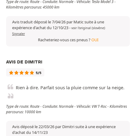
Type de route: Route - Conduite: Normale - Véhicule: Tesla Model 3 -
Kilomètres parcourus: 45000 km
Avis traduit déposé le 7/04/26 par Matic suite à une
expérience d'achat du 12/10/23
-
voir l'original (slovène)
Signaler
Racheteriez-vous ces pneus ?
OUI
AVIS DE DIMITRI
5/5
Rien à dire. Parfait sous la pluie comme sur la neige.
Type de route: Route - Conduite: Normale - Véhicule: VW T-Roc - Kilomètres
parcourus: 10000 km
Avis déposé le 22/03/26 par Dimitri suite à une expérience
d'achat du 14/11/23