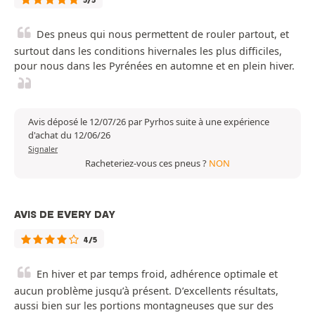
5/5
Des pneus qui nous permettent de rouler partout, et
surtout dans les conditions hivernales les plus difficiles,
pour nous dans les Pyrénées en automne et en plein hiver.
Avis déposé le 12/07/26 par Pyrhos suite à une expérience
d'achat du 12/06/26
Signaler
Racheteriez-vous ces pneus ?
NON
AVIS DE EVERY DAY
4/5
En hiver et par temps froid, adhérence optimale et
aucun problème jusqu’à présent. D’excellents résultats,
aussi bien sur les portions montagneuses que sur des