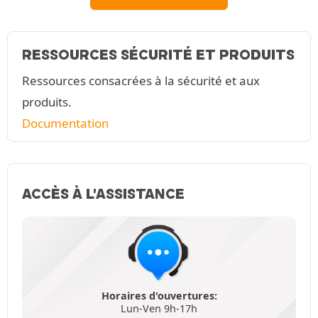
RESSOURCES SÉCURITÉ ET PRODUITS
Ressources consacrées à la sécurité et aux
produits.
Documentation
ACCÈS À L'ASSISTANCE
Horaires d'ouvertures:
Lun-Ven 9h-17h