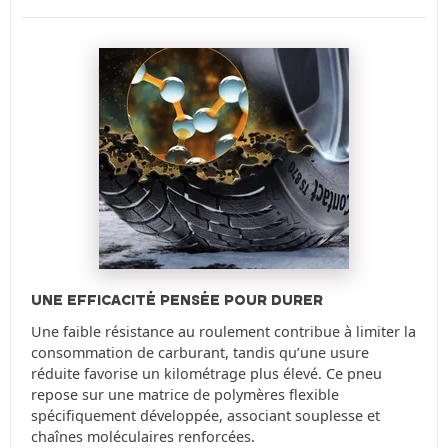
UNE EFFICACITÉ PENSÉE POUR DURER
Une faible résistance au roulement contribue à limiter la
consommation de carburant, tandis qu’une usure
réduite favorise un kilométrage plus élevé. Ce pneu
repose sur une matrice de polymères flexible
spécifiquement développée, associant souplesse et
chaînes moléculaires renforcées.