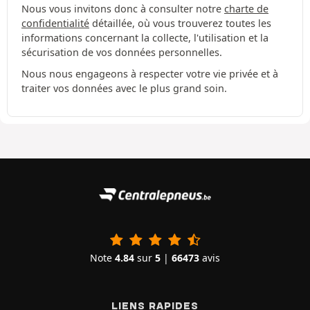
Nous vous invitons donc à consulter notre
charte de
confidentialité
détaillée, où vous trouverez toutes les
informations concernant la collecte, l'utilisation et la
sécurisation de vos données personnelles.
Nous nous engageons à respecter votre vie privée et à
traiter vos données avec le plus grand soin.
Note
4.84
sur
5
|
66473
avis
LIENS RAPIDES