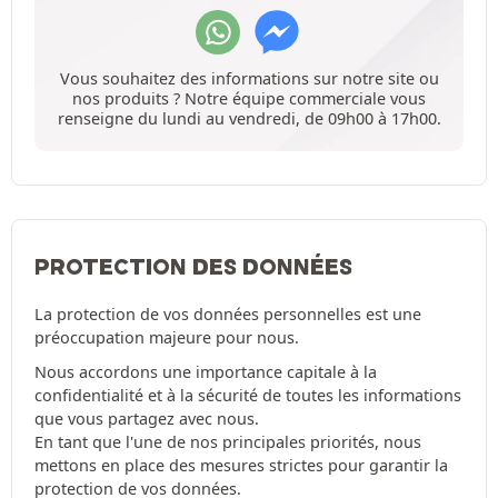
Vous souhaitez des informations sur notre site ou
nos produits ? Notre équipe commerciale vous
renseigne du lundi au vendredi, de 09h00 à 17h00.
PROTECTION DES DONNÉES
La protection de vos données personnelles est une
préoccupation majeure pour nous.
Nous accordons une importance capitale à la
confidentialité et à la sécurité de toutes les informations
que vous partagez avec nous.
En tant que l'une de nos principales priorités, nous
mettons en place des mesures strictes pour garantir la
protection de vos données.