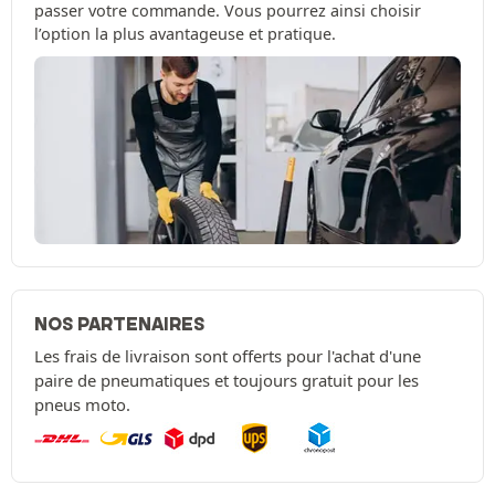
passer votre commande. Vous pourrez ainsi choisir
l’option la plus avantageuse et pratique.
NOS PARTENAIRES
Les frais de livraison sont offerts pour l'achat d'une
paire de pneumatiques et toujours gratuit pour les
pneus moto.