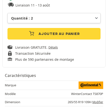
Livraison 11 - 13 août
AJOUTER AU PANIER
Livraison GRATUITE.
Détails
Transaction Sécurisée
Plus de 590 partenaires de montage
Caractéristiques
Marque
Modèle
WinterContact TS870P
Dimension
265/55 R19 109H
Modifier