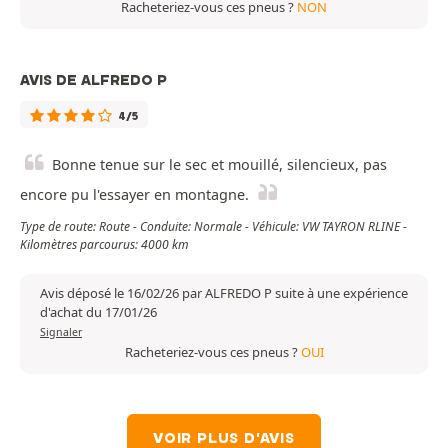
Racheteriez-vous ces pneus ?
NON
AVIS DE ALFREDO P
4/5
Bonne tenue sur le sec et mouillé, silencieux, pas
encore pu l'essayer en montagne.
Type de route: Route - Conduite: Normale - Véhicule: VW TAYRON RLINE -
Kilomètres parcourus: 4000 km
Avis déposé le 16/02/26 par ALFREDO P suite à une expérience
d'achat du 17/01/26
Signaler
Racheteriez-vous ces pneus ?
OUI
VOIR PLUS D'AVIS