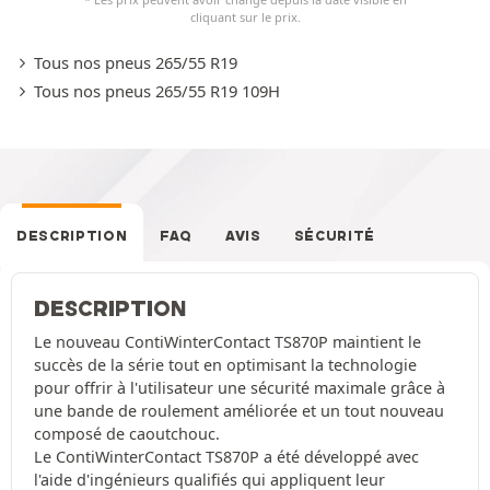
cliquant sur le prix.
Tous nos pneus 265/55 R19
Tous nos pneus 265/55 R19 109H
DESCRIPTION
FAQ
AVIS
SÉCURITÉ
DESCRIPTION
Le nouveau ContiWinterContact TS870P maintient le
succès de la série tout en optimisant la technologie
pour offrir à l'utilisateur une sécurité maximale grâce à
une bande de roulement améliorée et un tout nouveau
composé de caoutchouc.
Le ContiWinterContact TS870P a été développé avec
l'aide d'ingénieurs qualifiés qui appliquent leur