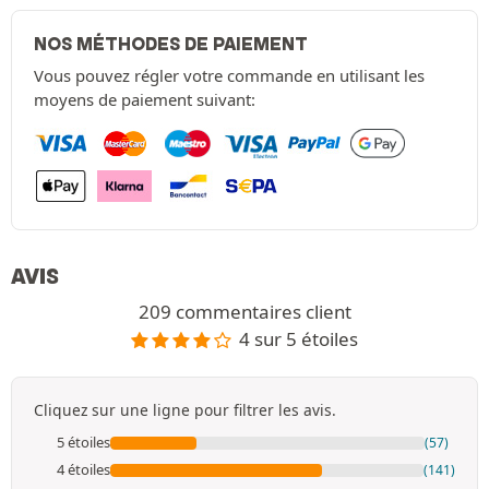
NOS MÉTHODES DE PAIEMENT
Vous pouvez régler votre commande en utilisant les
moyens de paiement suivant:
AVIS
209 commentaires client
4 sur 5 étoiles
Cliquez sur une ligne pour filtrer les avis.
5 étoiles
(57)
4 étoiles
(141)