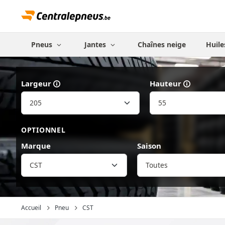
Pneus
Jantes
Chaînes neige
Huile
Largeur
Hauteur
OPTIONNEL
Marque
Saison
CST
Accueil
Pneu
CST