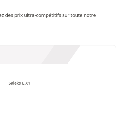
 des prix ultra-compétitifs sur toute notre
Saleks E.X1