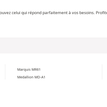
ez celui qui répond parfaitement à vos besoins. Profitez
Marquis MR61
Medallion MD-A1