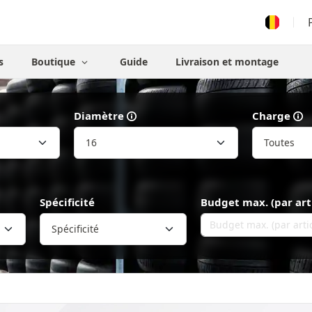
s
Boutique
Guide
Livraison et montage
Diamètre
Charge
Spécificité
Budget max. (par art
Spécificité