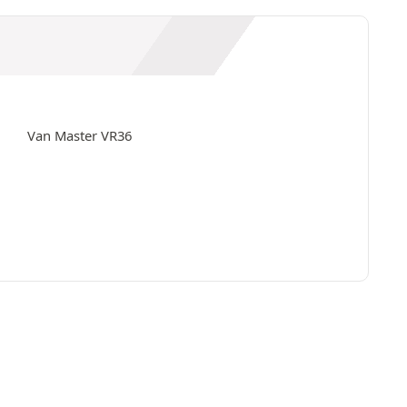
Van Master VR36