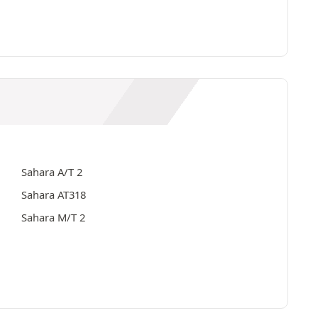
Sahara A/T 2
Sahara AT318
Sahara M/T 2