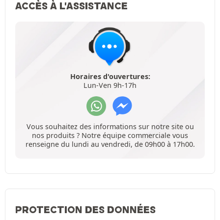
ACCÈS À L'ASSISTANCE
Horaires d'ouvertures:
Lun-Ven 9h-17h
Vous souhaitez des informations sur notre site ou
nos produits ? Notre équipe commerciale vous
renseigne du lundi au vendredi, de 09h00 à 17h00.
PROTECTION DES DONNÉES