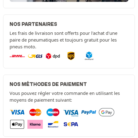
NOS PARTENAIRES
Les frais de livraison sont offerts pour l'achat d'une
paire de pneumatiques et toujours gratuit pour les
pneus moto.
NOS MÉTHODES DE PAIEMENT
Vous pouvez régler votre commande en utilisant les
moyens de paiement suivant: