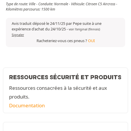
Type de route: Ville - Conduite: Normale - Véhicule: Citroen C5 Aircross -
Kilomètres parcourus: 1500 km
Avis traduit déposé le 24/11/25 par Pepe suite à une
expérience d'achat du 24/10/25
-
voir l'original (finnois)
Signaler
Racheteriez-vous ces pneus ?
OUI
RESSOURCES SÉCURITÉ ET PRODUITS
Ressources consacrées à la sécurité et aux
produits.
Documentation