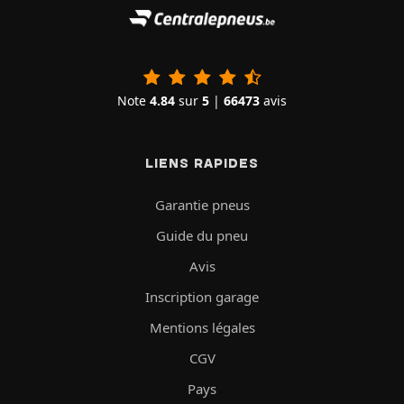
Note
4.84
sur
5
|
66473
avis
LIENS RAPIDES
Garantie pneus
Guide du pneu
Avis
Inscription garage
Mentions légales
CGV
Pays