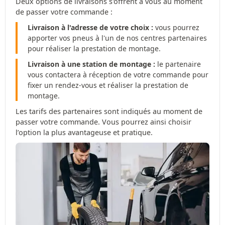
Deux options de livraisons s'offrent à vous au moment
de passer votre commande :
Livraison à l'adresse de votre choix :
vous pourrez
apporter vos pneus à l'un de nos centres partenaires
pour réaliser la prestation de montage.
Livraison à une station de montage :
le partenaire
vous contactera à réception de votre commande pour
fixer un rendez-vous et réaliser la prestation de
montage.
Les tarifs des partenaires sont indiqués au moment de
passer votre commande. Vous pourrez ainsi choisir
l’option la plus avantageuse et pratique.