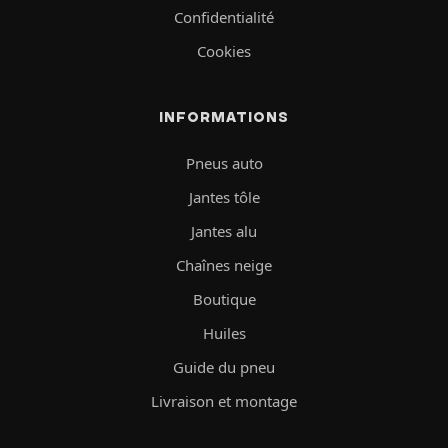
Confidentialité
Cookies
INFORMATIONS
Pneus auto
Jantes tôle
Jantes alu
Chaînes neige
Boutique
Huiles
Guide du pneu
Livraison et montage