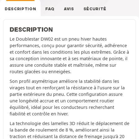
DESCRIPTION
FAQ
AVIS
SÉCURITÉ
DESCRIPTION
Le Doublestar DW02 est un pneu hiver hautes
performances, conçu pour garantir sécurité, adhérence
et confort dans les conditions les plus extrêmes. Grâce à
sa conception innovante et à ses matériaux de pointe, il
assure une conduite stable et maîtrisée, même sur
routes glacées ou enneigées.
Son profil asymétrique améliore la stabilité dans les
virages tout en renforçant la résistance à l’usure sur la
partie extérieure du pneu. Cette configuration assure
une longévité accrue et un comportement routier
équilibré, idéal pour les conducteurs recherchant
fiabilité et contrôle en hiver.
La technologie des lamelles 3D réduit le déplacement de
la bande de roulement de 8 %, améliorant ainsi la
traction et réduisant la distance de freinage jusqu’à 20