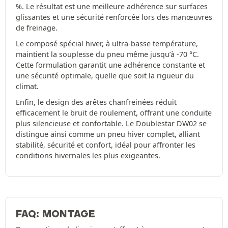
%. Le résultat est une meilleure adhérence sur surfaces
glissantes et une sécurité renforcée lors des manœuvres
de freinage.
Le composé spécial hiver, à ultra-basse température,
maintient la souplesse du pneu même jusqu’à -70 °C.
Cette formulation garantit une adhérence constante et
une sécurité optimale, quelle que soit la rigueur du
climat.
Enfin, le design des arêtes chanfreinées réduit
efficacement le bruit de roulement, offrant une conduite
plus silencieuse et confortable. Le Doublestar DW02 se
distingue ainsi comme un pneu hiver complet, alliant
stabilité, sécurité et confort, idéal pour affronter les
conditions hivernales les plus exigeantes.
FAQ: MONTAGE