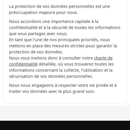
La protection de vos données personnelles est une
préoccupation majeure pour nous.
Nous accordons une importance capitale à la
confidentialité et à la sécurité de toutes les informations
que vous partagez avec nous.
En tant que l'une de nos principales priorités, nous
mettons en place des mesures strictes pour garantir la
protection de vos données.
Nous vous invitons donc à consulter notre
charte de
confidentialité
détaillée, où vous trouverez toutes les
informations concernant la collecte, l'utilisation et la
sécurisation de vos données personnelles.
Nous nous engageons à respecter votre vie privée et à
traiter vos données avec le plus grand soin.