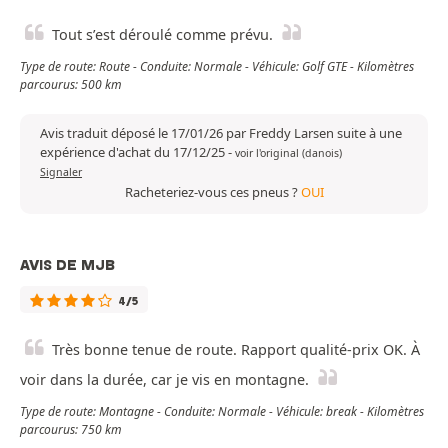
Tout s’est déroulé comme prévu.
Type de route: Route - Conduite: Normale - Véhicule: Golf GTE - Kilomètres
parcourus: 500 km
Avis traduit déposé le 17/01/26 par Freddy Larsen suite à une
expérience d'achat du 17/12/25
-
voir l'original (danois)
Signaler
Racheteriez-vous ces pneus ?
OUI
AVIS DE MJB
4/5
Très bonne tenue de route. Rapport qualité-prix OK. À
voir dans la durée, car je vis en montagne.
Type de route: Montagne - Conduite: Normale - Véhicule: break - Kilomètres
parcourus: 750 km