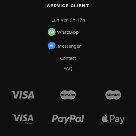
SERVICE CLIENT
Lun-Ven 9h-17h
WhatsApp
Messenger
Contact
FAQ