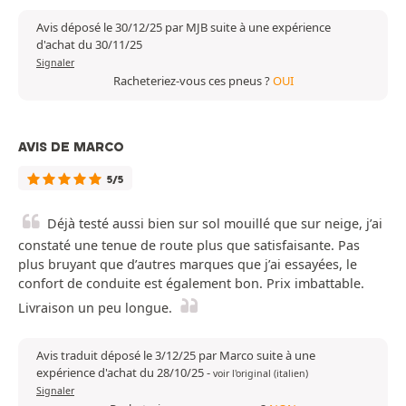
Avis déposé le 30/12/25 par MJB suite à une expérience
d'achat du 30/11/25
Signaler
Racheteriez-vous ces pneus ?
OUI
AVIS DE MARCO
5/5
Déjà testé aussi bien sur sol mouillé que sur neige, j’ai
constaté une tenue de route plus que satisfaisante. Pas
plus bruyant que d’autres marques que j’ai essayées, le
confort de conduite est également bon. Prix imbattable.
Livraison un peu longue.
Avis traduit déposé le 3/12/25 par Marco suite à une
expérience d'achat du 28/10/25
-
voir l'original (italien)
Signaler