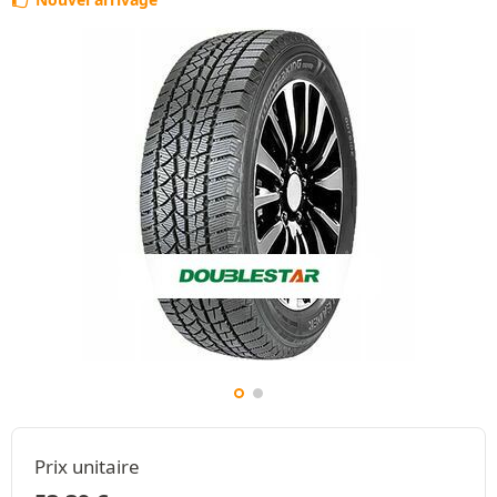
Prix unitaire